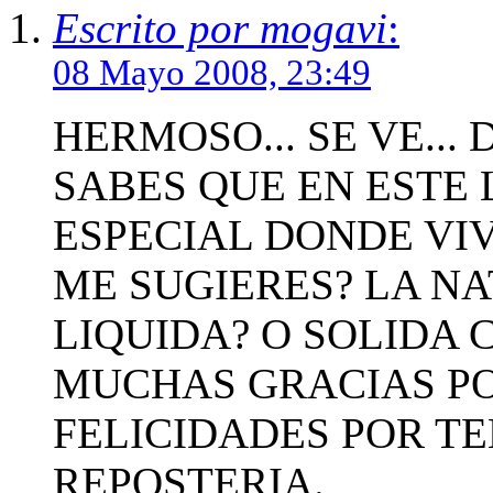
Escrito por mogavi
:
08 Mayo 2008, 23:49
HERMOSO... SE VE... 
SABES QUE EN ESTE
ESPECIAL DONDE VIV
ME SUGIERES? LA NA
LIQUIDA? O SOLIDA 
MUCHAS GRACIAS PO
FELICIDADES POR TE
REPOSTERIA.