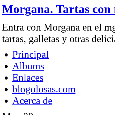
Morgana. Tartas con 
Entra con Morgana en el mg
tartas, galletas y otras delici
Principal
Albums
Enlaces
blogolosas.com
Acerca de