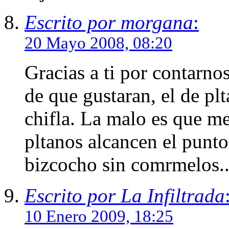
Escrito por morgana
:
20 Mayo 2008, 08:20
Gracias a ti por contarno
de que gustaran, el de pl
chifla. La malo es que me
pltanos alcancen el punto
bizcocho sin comrmelos...
Escrito por La Infiltrada
10 Enero 2009, 18:25