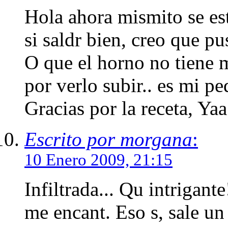
Hola ahora mismito se est
si saldr bien, creo que p
O que el horno no tiene 
por verlo subir.. es mi pe
Gracias por la receta, Yaa
Escrito por morgana
:
10 Enero 2009, 21:15
Infiltrada... Qu intrigant
me encant. Eso s, sale un