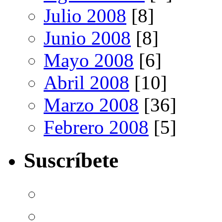
Julio 2008
[8]
Junio 2008
[8]
Mayo 2008
[6]
Abril 2008
[10]
Marzo 2008
[36]
Febrero 2008
[5]
Suscríbete