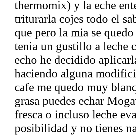
thermomix) y la eche ente
triturarla cojes todo el sa
que pero la mia se quedo
tenia un gustillo a lech
echo he decidido aplicarl
haciendo alguna modific
cafe me quedo muy blan
grasa puedes echar Moga
fresca o incluso leche ev
posibilidad y no tienes na