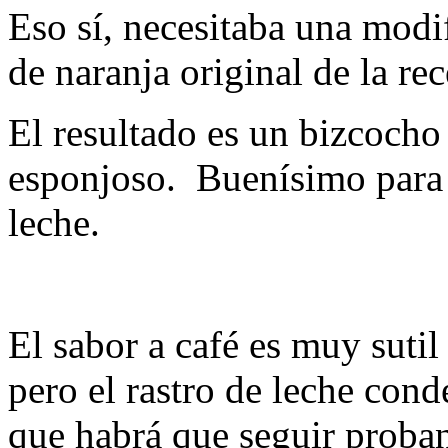
Eso sí, necesitaba una modi
de naranja original de la rec
El resultado es un bizcoc
esponjoso. Buenísimo para
leche.
El sabor a café es muy suti
pero el rastro de leche cond
que habrá que seguir proba