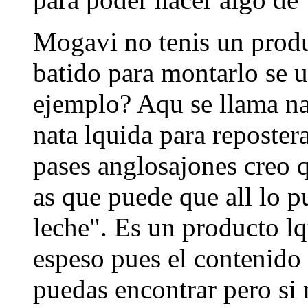
Mogavi no tenis un produ
batido para montarlo se u
ejemplo? Aqu se llama na
nata lquida para reposter
pases anglosajones creo
as que puede que all lo 
leche". Es un producto l
espeso pues el contenido
puedas encontrar pero si