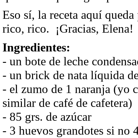
Eso sí, la receta aquí queda
rico, rico. ¡Gracias, Elena!
Ingredientes:
- un bote de leche condensa
- un brick de nata líquida d
- el zumo de 1 naranja (yo 
similar de café de cafetera)
- 85 grs. de azúcar
- 3 huevos grandotes si no