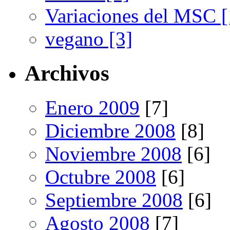
Variaciones del MSC [
vegano [3]
Archivos
Enero 2009
[7]
Diciembre 2008
[8]
Noviembre 2008
[6]
Octubre 2008
[6]
Septiembre 2008
[6]
Agosto 2008
[7]