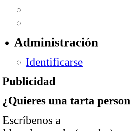
Administración
Identificarse
Publicidad
¿Quieres una tarta person
Escríbenos a