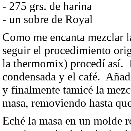
- 275 grs. de harina
- un sobre de Royal
Como me encanta mezclar la
seguir el procedimiento orig
la thermomix) procedí así. 
condensada y el café. Añadí
y finalmente tamicé la mezc
masa, removiendo hasta que
Eché la masa en un molde 