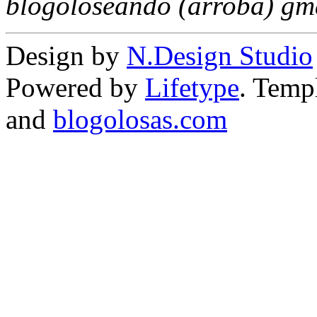
blogoloseando (arroba) gm
Design by
N.Design Studio
Powered by
Lifetype
. Temp
and
blogolosas.com