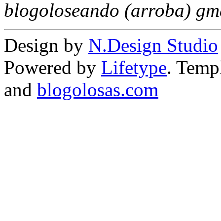
blogoloseando (arroba) gm
Design by
N.Design Studio
Powered by
Lifetype
. Temp
and
blogolosas.com