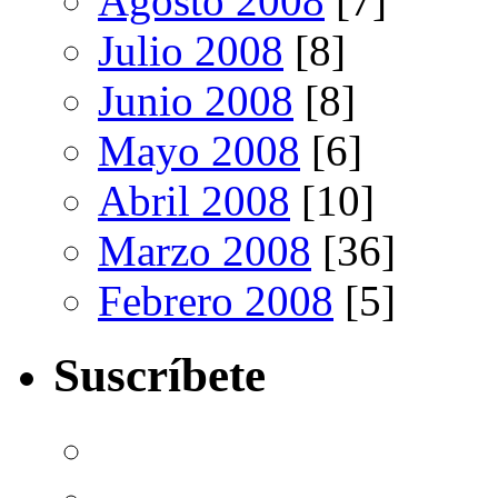
Agosto 2008
[7]
Julio 2008
[8]
Junio 2008
[8]
Mayo 2008
[6]
Abril 2008
[10]
Marzo 2008
[36]
Febrero 2008
[5]
Suscríbete