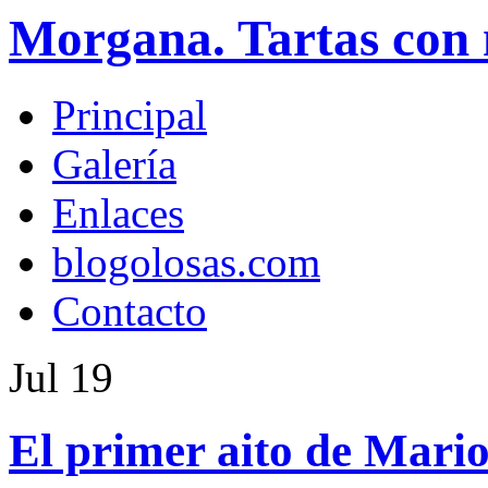
Morgana. Tartas con 
Principal
Galería
Enlaces
blogolosas.com
Contacto
Jul
19
El primer aito de Mario