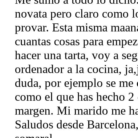
novata pero claro como lo
provar. Esta misma maana
cuantas cosas para empez
hacer una tarta, voy a seg
ordenador a la cocina, ja
duda, por ejemplo se me
como el que has hecho 2 o
margen. Mi marido me ha 
Saludos desde Barcelona