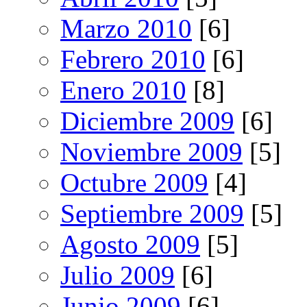
Marzo 2010
[6]
Febrero 2010
[6]
Enero 2010
[8]
Diciembre 2009
[6]
Noviembre 2009
[5]
Octubre 2009
[4]
Septiembre 2009
[5]
Agosto 2009
[5]
Julio 2009
[6]
Junio 2009
[6]