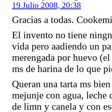
19 Julio 2008, 20:38
Gracias a todas. Cookemil
El invento no tiene ningn
vida pero aadiendo un pa
merengada por huevo (el 
ms de harina de lo que pid
Queran una tarta ms bien 
mejunje con agua, leche 
de limn y canela y con es