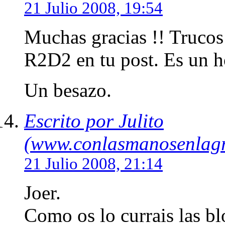
21 Julio 2008, 19:54
Muchas gracias !! Trucos 
R2D2 en tu post. Es un h
Un besazo.
Escrito por Julito
(www.conlasmanosenlagr
21 Julio 2008, 21:14
Joer.
Como os lo currais las bl