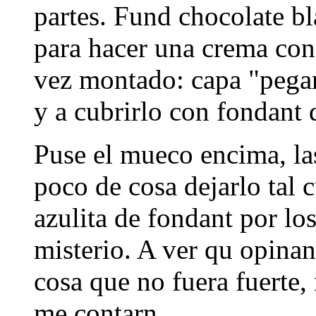
partes. Fund chocolate bl
para hacer una crema con 
vez montado: capa "pega
y a cubrirlo con fondant 
Puse el mueco encima, la
poco de cosa dejarlo tal c
azulita de fondant por los
misterio. A ver qu opina
cosa que no fuera fuerte,
me contarn.