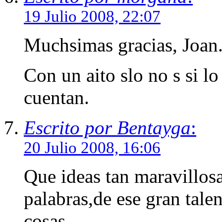
19 Julio 2008, 22:07
Muchsimas gracias, Joan
Con un aito slo no s si l
cuentan.
Escrito por Bentayga
:
20 Julio 2008, 16:06
Que ideas tan maravillosa
palabras,de ese gran talen
cosas.