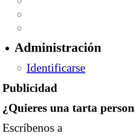
Administración
Identificarse
Publicidad
¿Quieres una tarta person
Escríbenos a