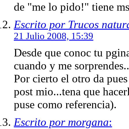
de "me lo pido!" tiene m
Escrito por Trucos natur
21 Julio 2008, 15:39
Desde que conoc tu pgina
cuando y me sorprendes...
Por cierto el otro da pues
post mio...tena que hacerl
puse como referencia).
Escrito por morgana
: