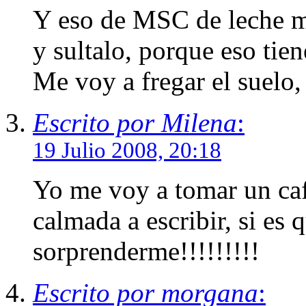
Y eso de MSC de leche m
y sultalo, porque eso tiene
Me voy a fregar el suelo,
Escrito por Milena
:
19 Julio 2008, 20:18
Yo me voy a tomar un ca
calmada a escribir, si es 
sorprenderme!!!!!!!!!
Escrito por morgana
: