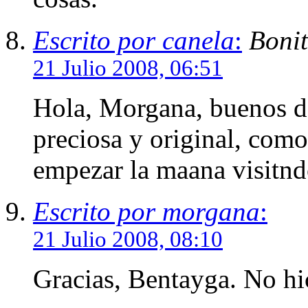
Escrito por canela
:
Bonit
21 Julio 2008, 06:51
Hola, Morgana, buenos da
preciosa y original, como
empezar la maana visitnd
Escrito por morgana
:
21 Julio 2008, 08:10
Gracias, Bentayga. No hic