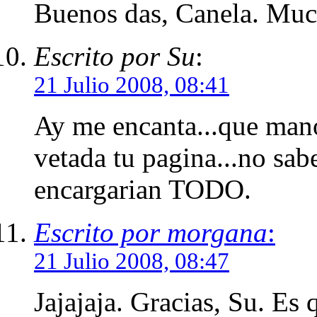
Buenos das, Canela. Muc
Escrito por Su
:
21 Julio 2008, 08:41
Ay me encanta...que manos
vetada tu pagina...no sabe
encargarian TODO.
Escrito por morgana
:
21 Julio 2008, 08:47
Jajajaja. Gracias, Su. Es 