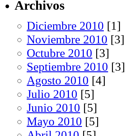
Archivos
Diciembre 2010
[1]
Noviembre 2010
[3]
Octubre 2010
[3]
Septiembre 2010
[3]
Agosto 2010
[4]
Julio 2010
[5]
Junio 2010
[5]
Mayo 2010
[5]
Abril 2010
[5]