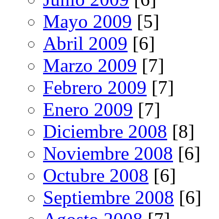
Mayo 2009
[5]
Abril 2009
[6]
Marzo 2009
[7]
Febrero 2009
[7]
Enero 2009
[7]
Diciembre 2008
[8]
Noviembre 2008
[6]
Octubre 2008
[6]
Septiembre 2008
[6]