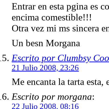
Entrar en esta pgina es co
encima comestible!!!
Otra vez mi ms sincera e
Un besn Morgana
Escrito por Clumbsy Coo
21 Julio 2008, 23:26
Me encanta la tarta esta, 
Escrito por morgana
:
22 Julio 2008, 08:16