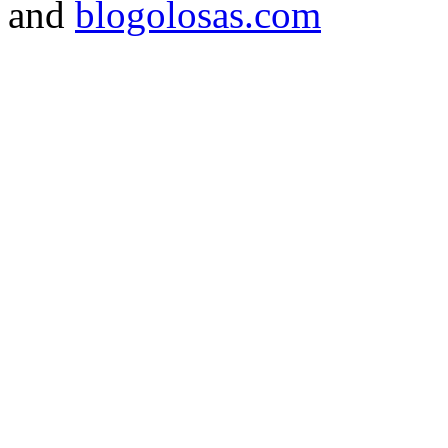
and
blogolosas.com