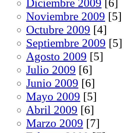
Diciembre 2009
[6]
Noviembre 2009
[5]
Octubre 2009
[4]
Septiembre 2009
[5]
Agosto 2009
[5]
Julio 2009
[6]
Junio 2009
[6]
Mayo 2009
[5]
Abril 2009
[6]
Marzo 2009
[7]