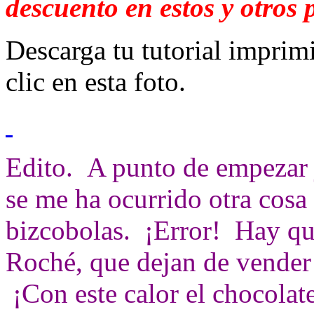
descuento en estos y otros
Descarga tu tutorial impri
clic en esta foto.
Edito. A punto de empezar j
se me ha ocurrido otra cosa 
bizcobolas. ¡Error! Hay que
Roché, que dejan de vender
¡Con este calor el chocola