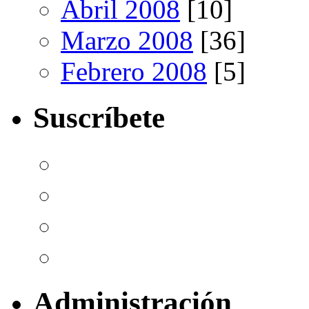
Abril 2008
[10]
Marzo 2008
[36]
Febrero 2008
[5]
Suscríbete
Administración