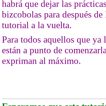
habrá que dejar las práctica
bizcobolas para después de 
tutorial a la vuelta.
Para todos aquellos que ya l
están a punto de comenzarla
expriman al máximo.