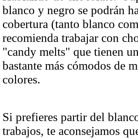
blanco y negro se podrán ha
cobertura (tanto blanco com
recomienda trabajar con cho
"candy melts" que tienen un
bastante más cómodos de ma
colores.
Si prefieres partir del blanc
trabajos, te aconsejamos que