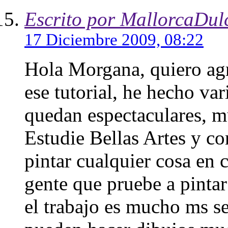
Escrito por MallorcaDul
17 Diciembre 2009, 08:22
Hola Morgana, quiero agr
ese tutorial, he hecho var
quedan espectaculares, mu
Estudie Bellas Artes y co
pintar cualquier cosa en 
gente que pruebe a pintar
el trabajo es mucho ms se