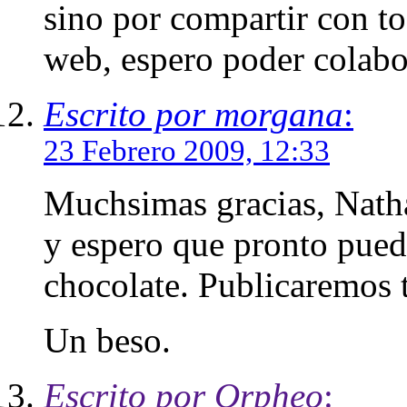
sino por compartir con to
web, espero poder colabo
Escrito por morgana
:
23 Febrero 2009, 12:33
Muchsimas gracias, Natha
y espero que pronto pued
chocolate. Publicaremos t
Un beso.
Escrito por Orpheo
: