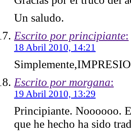
Un saludo.
Escrito por principiante
:
18 Abril 2010, 14:21
Simplemente,IMPRESION
Escrito por morgana
:
19 Abril 2010, 13:29
Principiante. Noooooo. E
que he hecho ha sido tradu