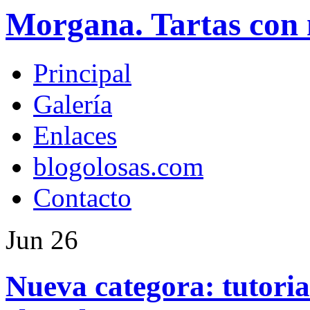
Morgana. Tartas con 
Principal
Galería
Enlaces
blogolosas.com
Contacto
Jun
26
Nueva categora: tutoria