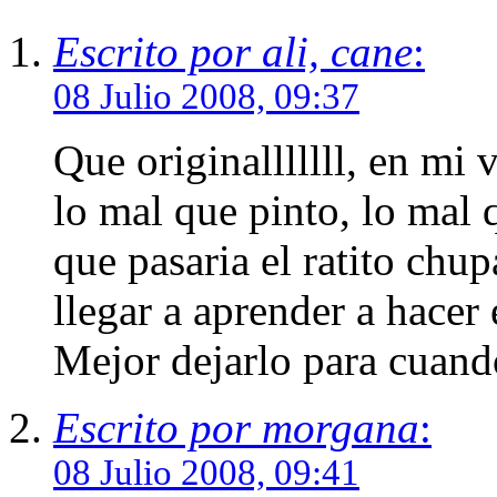
Escrito por ali, cane
:
08 Julio 2008, 09:37
Que originalllllll, en mi 
lo mal que pinto, lo mal
que pasaria el ratito chup
llegar a aprender a hacer 
Mejor dejarlo para cuando
Escrito por morgana
:
08 Julio 2008, 09:41