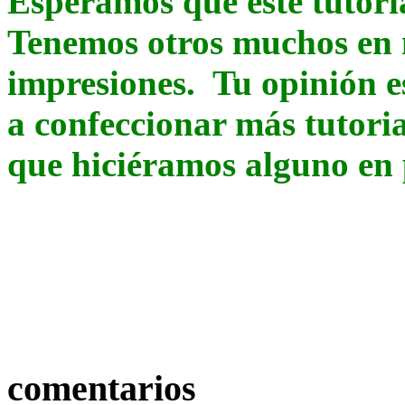
Esperamos que este tutori
Tenemos otros muchos en
impresiones. Tu opinión 
a confeccionar más tutoria
que hiciéramos alguno en 
comentarios