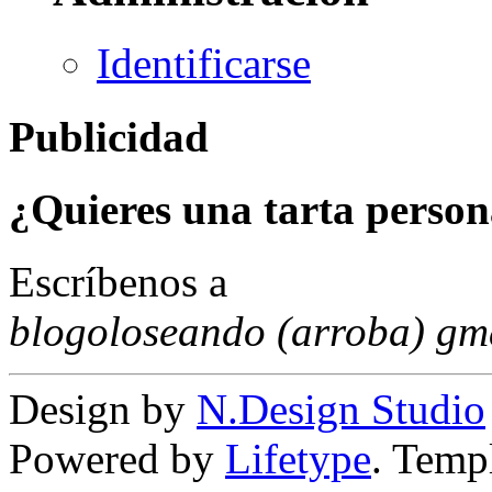
Identificarse
Publicidad
¿Quieres una tarta person
Escríbenos a
blogoloseando (arroba) gm
Design by
N.Design Studio
Powered by
Lifetype
. Temp