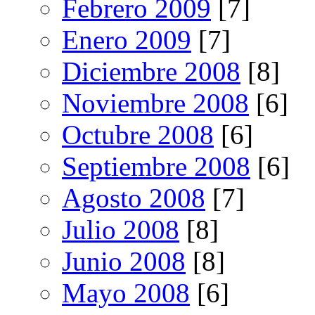
Febrero 2009
[7]
Enero 2009
[7]
Diciembre 2008
[8]
Noviembre 2008
[6]
Octubre 2008
[6]
Septiembre 2008
[6]
Agosto 2008
[7]
Julio 2008
[8]
Junio 2008
[8]
Mayo 2008
[6]