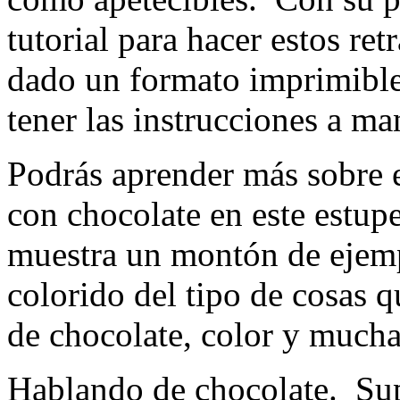
tutorial
para hacer estos ret
dado un formato imprimible
tener las instrucciones a ma
Podrás aprender más sobre e
con chocolate en este estupe
muestra un montón de ejemp
colorido del tipo de cosas 
de chocolate, color y much
Hablando de chocolate. Sup