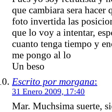
que cambiara sera hacer q
foto invertida las posic
que lo voy a intentar, es
cuanto tenga tiempo y en
me pongo al lo
Un beso
Escrito por morgana
:
31 Enero 2009, 17:40
Mar. Muchsima suerte, sie