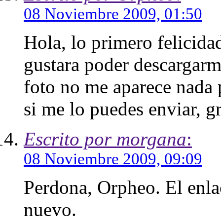
08 Noviembre 2009, 01:50
Hola, lo primero felicida
gustara poder descargarme 
foto no me aparece nada 
si me lo puedes enviar, gr
Escrito por morgana
:
08 Noviembre 2009, 09:09
Perdona, Orpheo. El enlac
nuevo.