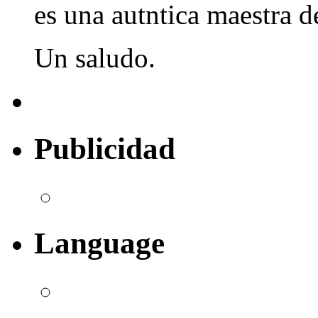
es una autntica maestra d
Un saludo.
Publicidad
Language