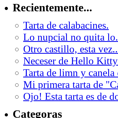
Recientemente...
Tarta de calabacines.
Lo nupcial no quita lo.
Otro castillo, esta vez..
Neceser de Hello Kitty 
Tarta de limn y canela 
Mi primera tarta de "Ca
Ojo! Esta tarta es de do
Categoras