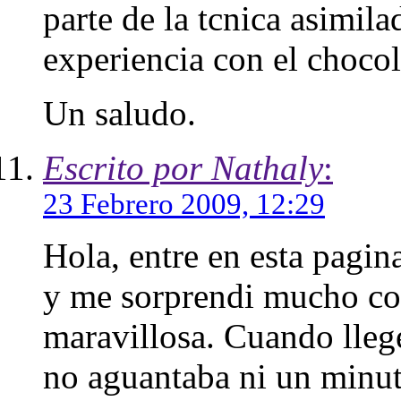
parte de la tcnica asimila
experiencia con el chocol
Un saludo.
Escrito por Nathaly
:
23 Febrero 2009, 12:29
Hola, entre en esta pagi
y me sorprendi mucho con
maravillosa. Cuando lleg
no aguantaba ni un minut