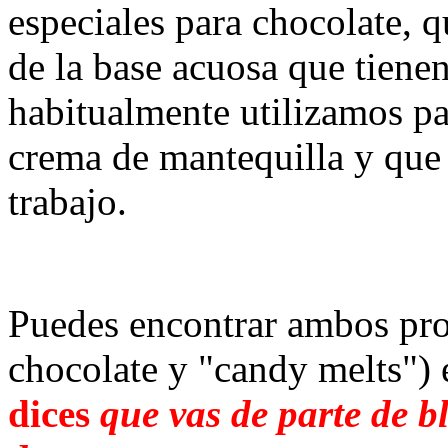
especiales para chocolate, q
de la base acuosa que tienen
habitualmente utilizamos par
crema de mantequilla y que 
trabajo.
Puedes encontrar ambos pro
chocolate y "candy melts")
dices
que vas de parte de b