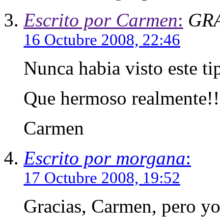
Escrito por Carmen
:
GRA
16 Octubre 2008, 22:46
Nunca habia visto este ti
Que hermoso realmente!!!
Carmen
Escrito por morgana
:
17 Octubre 2008, 19:52
Gracias, Carmen, pero yo 