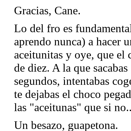
Gracias, Cane.
Lo del fro es fundamenta
aprendo nunca) a hacer u
aceitunitas y oye, que el 
de diez. A la que sacabas
segundos, intentabas cog
te dejabas el choco pega
las "aceitunas" que si no..
Un besazo, guapetona.