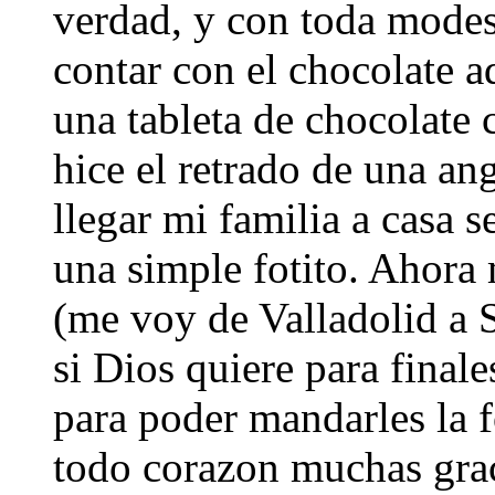
verdad, y con toda modes
contar con el chocolate a
una tableta de chocolate
hice el retrado de una an
llegar mi familia a casa 
una simple fotito. Ahor
(me voy de Valladolid a S
si Dios quiere para final
para poder mandarles la 
todo corazon muchas grac