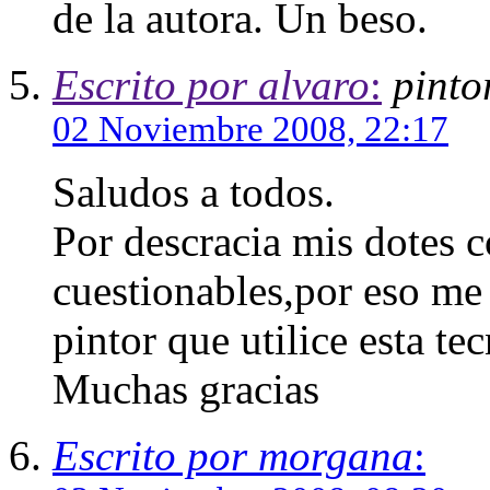
de la autora. Un beso.
Escrito por alvaro
:
pinto
02 Noviembre 2008, 22:17
Saludos a todos.
Por descracia mis dotes c
cuestionables,por eso me 
pintor que utilice esta te
Muchas gracias
Escrito por morgana
: