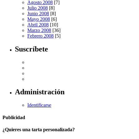
Agosto 2008
[7]
Julio 2008
[8]
Junio 2008
[8]
Mayo 2008
[6]
Abril 2008
[10]
Marzo 2008
[36]
Febrero 2008
[5]
Suscríbete
Administración
Identificarse
Publicidad
¿Quieres una tarta personalizada?