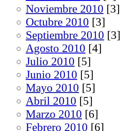
Noviembre 2010
[3]
Octubre 2010
[3]
Septiembre 2010
[3]
Agosto 2010
[4]
Julio 2010
[5]
Junio 2010
[5]
Mayo 2010
[5]
Abril 2010
[5]
Marzo 2010
[6]
Febrero 2010
[6]