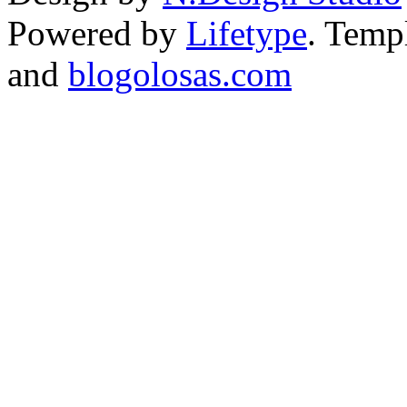
Powered by
Lifetype
. Temp
and
blogolosas.com