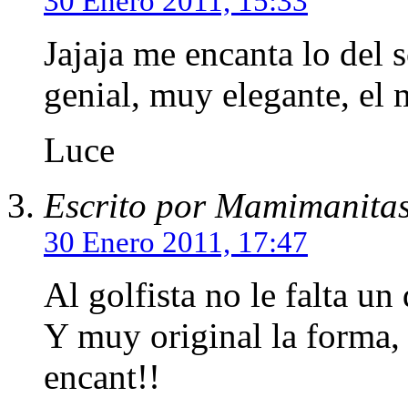
30 Enero 2011, 15:33
Jajaja me encanta lo del 
genial, muy elegante, el 
Luce
Escrito por Mamimanita
30 Enero 2011, 17:47
Al golfista no le falta un 
Y muy original la forma,
encant!!