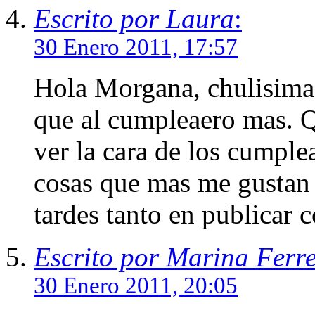
Escrito por Laura
:
30 Enero 2011, 17:57
Hola Morgana, chulisima
que al cumpleaero mas. 
ver la cara de los cumple
cosas que mas me gustan d
tardes tanto en publicar 
Escrito por Marina Ferr
30 Enero 2011, 20:05