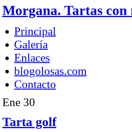
Morgana. Tartas con 
Principal
Galería
Enlaces
blogolosas.com
Contacto
Ene
30
Tarta golf