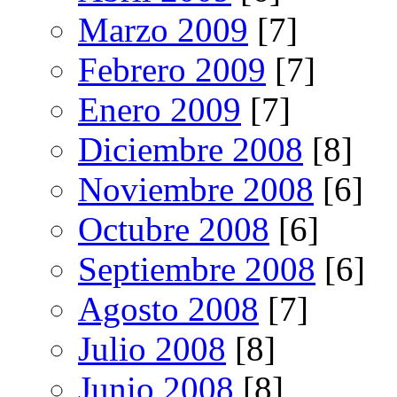
Marzo 2009
[7]
Febrero 2009
[7]
Enero 2009
[7]
Diciembre 2008
[8]
Noviembre 2008
[6]
Octubre 2008
[6]
Septiembre 2008
[6]
Agosto 2008
[7]
Julio 2008
[8]
Junio 2008
[8]