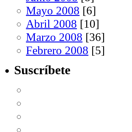
Mayo 2008
[6]
Abril 2008
[10]
Marzo 2008
[36]
Febrero 2008
[5]
Suscríbete