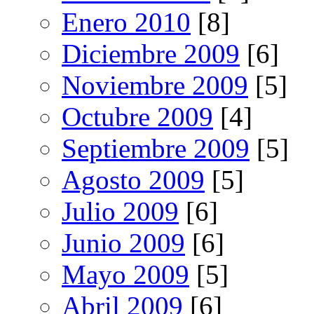
Enero 2010
[8]
Diciembre 2009
[6]
Noviembre 2009
[5]
Octubre 2009
[4]
Septiembre 2009
[5]
Agosto 2009
[5]
Julio 2009
[6]
Junio 2009
[6]
Mayo 2009
[5]
Abril 2009
[6]