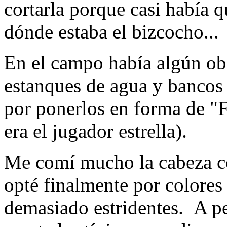
cortarla porque casi había q
dónde estaba el bizcocho...
En el campo había algún obs
estanques de agua y bancos 
por ponerlos en forma de "F
era el jugador estrella).
Me comí mucho la cabeza co
opté finalmente por colores
demasiado estridentes. A p