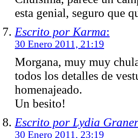
esta genial, seguro que 
Escrito por Karma
:
30 Enero 2011, 21:19
Morgana, muy muy chula, 
todos los detalles de ves
homenajeado.
Un besito!
Escrito por Lydia Grane
30 Enero 2011, 23:19