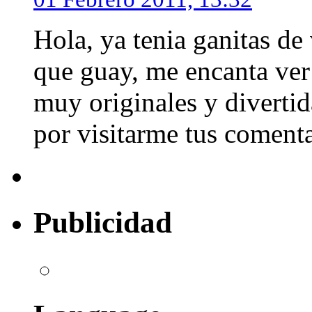
Hola, ya tenia ganitas de
que guay, me encanta ver 
muy originales y divertid
por visitarme tus comenta
Publicidad