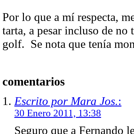
Por lo que a mí respecta, m
tarta, a pesar incluso de no
golf. Se nota que tenía mon
comentarios
Escrito por Mara Jos.
:
30 Enero 2011, 13:38
Seguro que a Fernando le