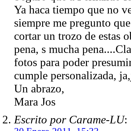
Ya haca tiempo que no ve
siempre me pregunto que 
cortar un trozo de estas 
pena, s mucha pena....Cla
fotos para poder presumir
cumple personalizada, ja,
Un abrazo,
Mara Jos
Escrito por Carame-LU
: