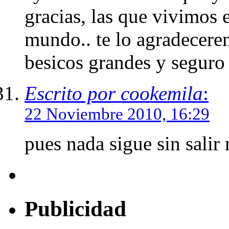
gracias, las que vivimos 
mundo.. te lo agradecere
besicos grandes y seguro 
Escrito por cookemila
:
22 Noviembre 2010, 16:29
pues nada sigue sin salir
Publicidad