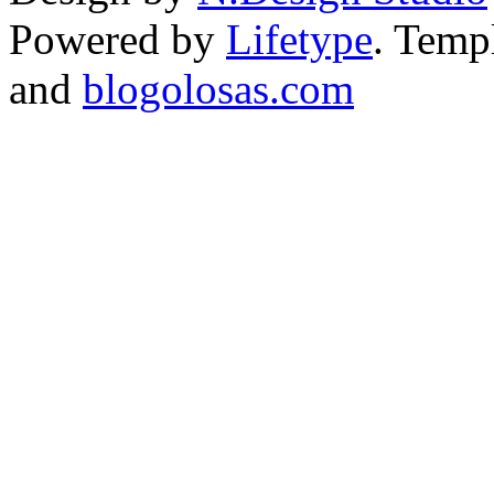
Powered by
Lifetype
. Temp
and
blogolosas.com