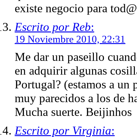
existe negocio para tod@
Escrito por Reb
:
19 Noviembre 2010, 22:31
Me dar un paseillo cuand
en adquirir algunas cosill
Portugal? (estamos a un 
muy parecidos a los de h
Mucha suerte. Beijinhos
Escrito por Virginia
: