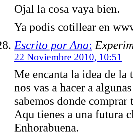
Ojal la cosa vaya bien.
Ya podis cotillear en www
Escrito por Ana
:
Experim
22 Noviembre 2010, 10:51
Me encanta la idea de la 
nos vas a hacer a alguna
sabemos donde comprar t
Aqu tienes a una futura cl
Enhorabuena.