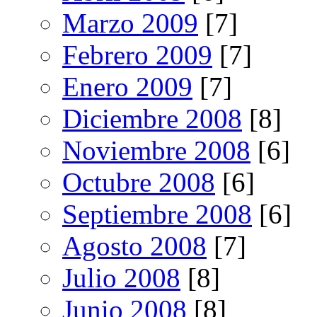
Marzo 2009
[7]
Febrero 2009
[7]
Enero 2009
[7]
Diciembre 2008
[8]
Noviembre 2008
[6]
Octubre 2008
[6]
Septiembre 2008
[6]
Agosto 2008
[7]
Julio 2008
[8]
Junio 2008
[8]