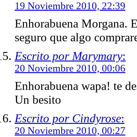
19 Noviembre 2010, 22:39
Enhorabuena Morgana. Es
seguro que algo comprar
Escrito por Marymary
:
20 Noviembre 2010, 00:06
Enhorabuena wapa! te de
Un besito
Escrito por Cindyrose
:
20 Noviembre 2010, 00:27