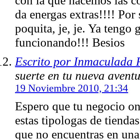
con la que hacemos las c
da energas extras!!!! Por 
poquita, je, je. Ya tengo
funcionando!!! Besios
Escrito por Inmaculada
suerte en tu nueva avent
19 Noviembre 2010, 21:34
Espero que tu negocio on
estas tipologas de tienda
que no encuentras en una