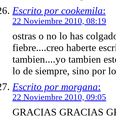
Escrito por cookemila
:
22 Noviembre 2010, 08:19
ostras o no lo has colgad
fiebre....creo haberte esc
tambien....yo tambien est
lo de siempre, sino por lo
Escrito por morgana
:
22 Noviembre 2010, 09:05
GRACIAS GRACIAS GR