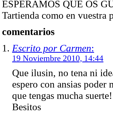
ESPERAMOS QUE OS GUSTE
Tartienda como en vuestra p
comentarios
Escrito por Carmen
:
19 Noviembre 2010, 14:44
Que ilusin, no tena ni id
espero con ansias poder m
que tengas mucha suerte!!
Besitos