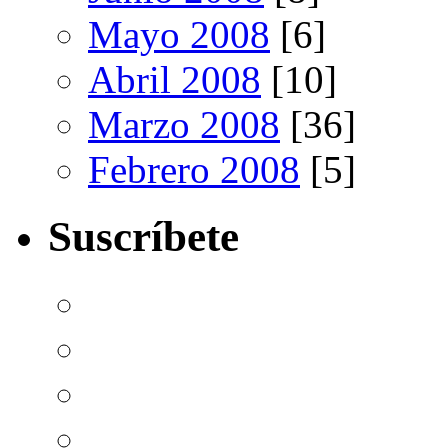
Mayo 2008
[6]
Abril 2008
[10]
Marzo 2008
[36]
Febrero 2008
[5]
Suscríbete