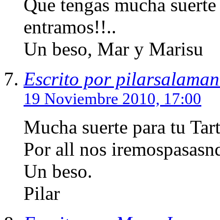
Que tengas mucha suerte 
entramos!!..
Un beso, Mar y Marisu
Escrito por pilarsalama
19 Noviembre 2010, 17:00
Mucha suerte para tu Tart
Por all nos iremospasasn
Un beso.
Pilar