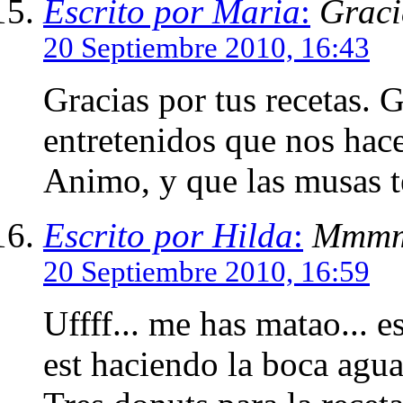
Escrito por Maria
:
Graci
20 Septiembre 2010, 16:43
Gracias por tus recetas. G
entretenidos que nos hace
Animo, y que las musas 
Escrito por Hilda
:
Mmmm
20 Septiembre 2010, 16:59
Uffff... me has matao... 
est haciendo la boca agua 