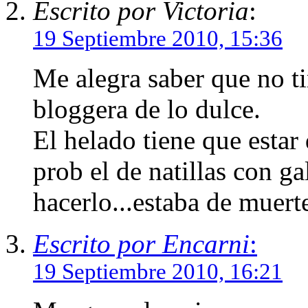
Escrito por Victoria
:
19 Septiembre 2010, 15:36
Me alegra saber que no ti
bloggera de lo dulce.
El helado tiene que estar
prob el de natillas con ga
hacerlo...estaba de muert
Escrito por Encarni
:
19 Septiembre 2010, 16:21