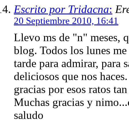
Escrito por Tridacna
:
Ere
20 Septiembre 2010, 16:41
Llevo ms de "n" meses, qu
blog. Todos los lunes me 
tarde para admirar, para s
deliciosos que nos haces
gracias por esos ratos ta
Muchas gracias y nimo...
saludo