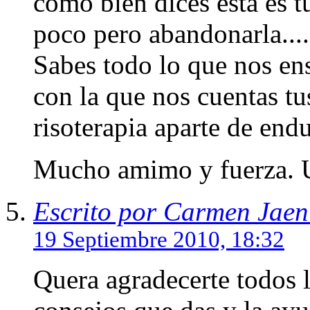
como bien dices esta es t
poco pero abandonarla....
Sabes todo lo que nos ens
con la que nos cuentas tu
risoterapia aparte de endu
Mucho amimo y fuerza. 
Escrito por Carmen Jaen
19 Septiembre 2010, 18:32
Quera agradecerte todos l