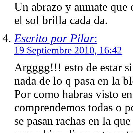
Un abrazo y anmate que 
el sol brilla cada da.
Escrito por Pilar
:
19 Septiembre 2010, 16:42
Argggg!!! esto de estar s
nada de lo q pasa en la b
Por como habras visto en 
comprendemos todas o po
se pasan rachas en la que