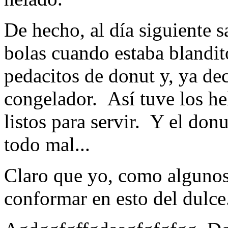
De hecho, al día siguiente sa
bolas cuando estaba blandito
pedacitos de donut y, ya dec
congelador. Así tuve los he
listos para servir. Y el don
todo mal...
Claro que yo, como algunos 
conformar en esto del dulce