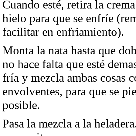
Cuando esté, retira la crem
hielo para que se enfríe (r
facilitar en enfriamiento).
Monta la nata hasta que dob
no hace falta que esté dema
fría y mezcla ambas cosas 
envolventes, para que se pi
posible.
Pasa la mezcla a la helader