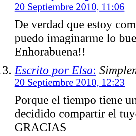
20 Septiembre 2010, 11:06
De verdad que estoy com
puedo imaginarme lo buen
Enhorabuena!!
Escrito por Elsa
:
Simplem
20 Septiembre 2010, 12:23
Porque el tiempo tiene un
decidido compartir el tuy
GRACIAS