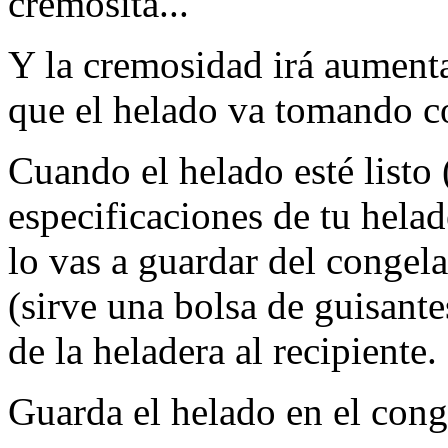
cremosita...
Y la cremosidad irá aument
que el helado va tomando co
Cuando el helado esté listo
especificaciones de tu helade
lo vas a guardar del congel
(sirve una bolsa de guisante
de la heladera al recipiente.
Guarda el helado en el conge