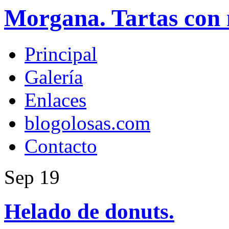
Morgana. Tartas con 
Principal
Galería
Enlaces
blogolosas.com
Contacto
Sep
19
Helado de donuts.