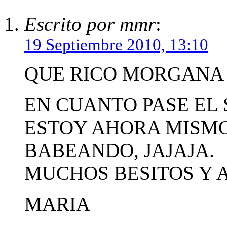
Escrito por mmr
:
19 Septiembre 2010, 13:10
QUE RICO MORGANA !
EN CUANTO PASE EL 
ESTOY AHORA MISM
BABEANDO, JAJAJA.
MUCHOS BESITOS Y 
MARIA