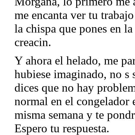
Morgana, lo primero me 
me encanta ver tu trabajo
la chispa que pones en la
creacin.
Y ahora el helado, me pa
hubiese imaginado, no s s
dices que no hay problem
normal en el congelador e
misma semana y te pondr 
Espero tu respuesta.