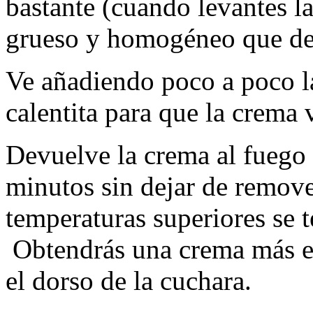
bastante (cuando levantes la
grueso y homogéneo que dej
Ve añadiendo poco a poco l
calentita para que la crem
Devuelve la crema al fuego
minutos sin dejar de remov
temperaturas superiores se 
Obtendrás una crema más esp
el dorso de la cuchara.