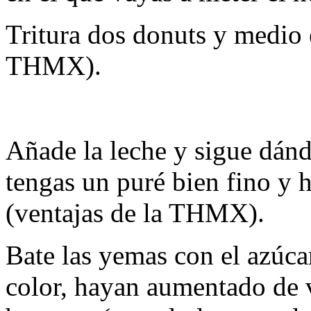
Tritura dos donuts y medio 
THMX).
Añade la leche y sigue dándo
tengas un puré bien fino y
(ventajas de la THMX).
Bate las yemas con el azúca
color, hayan aumentado de