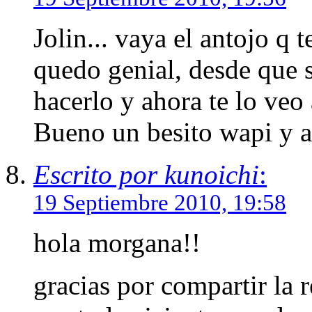
Jolin... vaya el antojo q te
quedo genial, desde que s
hacerlo y ahora te lo veo a 
Bueno un besito wapi y a
Escrito por kunoichi
:
19 Septiembre 2010, 19:58
hola morgana!!
gracias por compartir la 