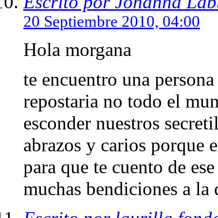
Escrito por Johanna Lab
20 Septiembre 2010, 04:00
Hola morgana
te encuentro una persona 
repostaria no todo el mun
esconder nuestros secreti
abrazos y carios porque 
para que te cuento de es
muchas bendiciones a la d