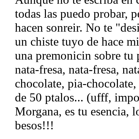
todas las puedo probar, 
hacen sonreir. No te "desi
un chiste tuyo de hace mi
una premonicin sobre tu pa
nata-fresa, nata-fresa, nat
chocolate, pia-chocolate,
de 50 ptalos... (ufff, imp
Morgana, es tu esencia, l
besos!!!