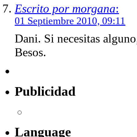
Escrito por morgana
:
01 Septiembre 2010, 09:11
Dani. Si necesitas alguno
Besos.
Publicidad
Language