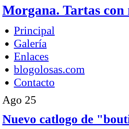
Morgana. Tartas con 
Principal
Galería
Enlaces
blogolosas.com
Contacto
Ago
25
Nuevo catlogo de "bout