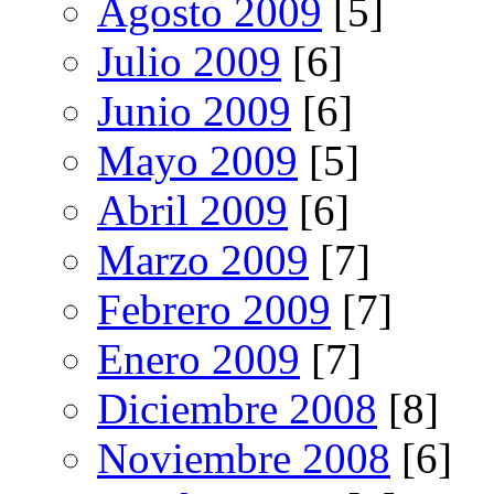
Agosto 2009
[5]
Julio 2009
[6]
Junio 2009
[6]
Mayo 2009
[5]
Abril 2009
[6]
Marzo 2009
[7]
Febrero 2009
[7]
Enero 2009
[7]
Diciembre 2008
[8]
Noviembre 2008
[6]