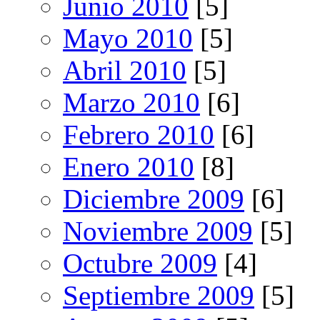
Junio 2010
[5]
Mayo 2010
[5]
Abril 2010
[5]
Marzo 2010
[6]
Febrero 2010
[6]
Enero 2010
[8]
Diciembre 2009
[6]
Noviembre 2009
[5]
Octubre 2009
[4]
Septiembre 2009
[5]