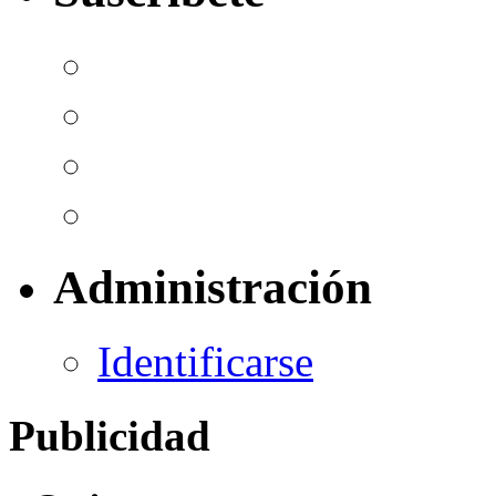
Administración
Identificarse
Publicidad