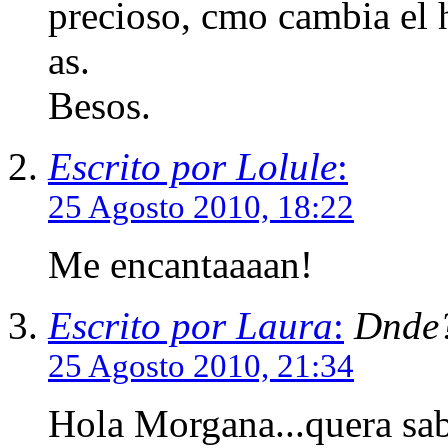
precioso, cmo cambia el
as.
Besos.
Escrito por Lolule
:
25 Agosto 2010, 18:22
Me encantaaaan!
Escrito por Laura
:
Dnde
25 Agosto 2010, 21:34
Hola Morgana...quera sab