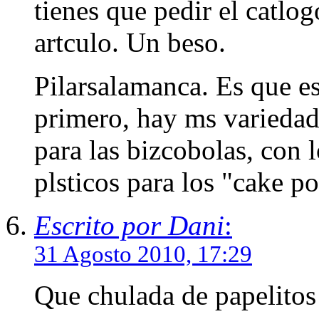
tienes que pedir el catlog
artculo. Un beso.
Pilarsalamanca. Es que es
primero, hay ms variedad
para las bizcobolas, con 
plsticos para los "cake p
Escrito por Dani
:
31 Agosto 2010, 17:29
Que chulada de papelitos 