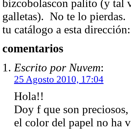
bizcobolascon palito (y tal v
galletas). No te lo pierdas.
tu catálogo a esta dirección:
comentarios
Escrito por Nuvem
:
25 Agosto 2010, 17:04
Hola!!
Doy f que son preciosos
el color del papel no ha