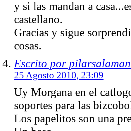
y si las mandan a casa...
castellano.
Gracias y sigue sorprend
cosas.
Escrito por pilarsalama
25 Agosto 2010, 23:09
Uy Morgana en el catlogo
soportes para las bizcobo
Los papelitos son una pr