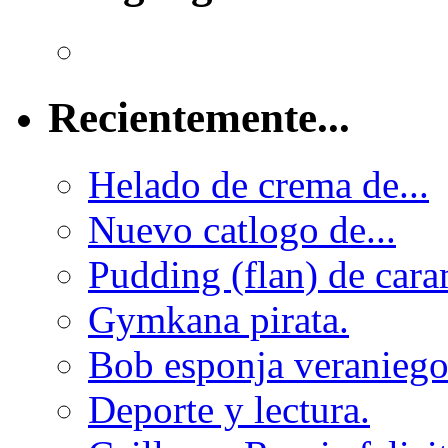
Recientemente...
Helado de crema de...
Nuevo catlogo de...
Pudding (flan) de cara
Gymkana pirata.
Bob esponja veraniego 
Deporte y lectura.