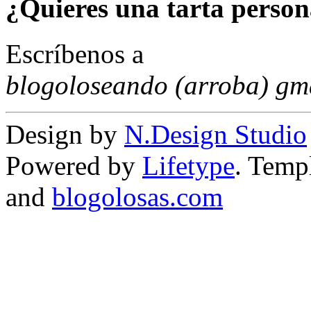
¿Quieres una tarta person
Escríbenos a
blogoloseando (arroba) gm
Design by
N.Design Studio
Powered by
Lifetype
. Temp
and
blogolosas.com