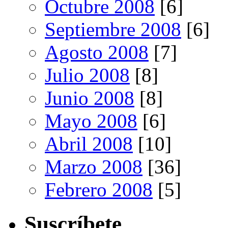
Octubre 2008
[6]
Septiembre 2008
[6]
Agosto 2008
[7]
Julio 2008
[8]
Junio 2008
[8]
Mayo 2008
[6]
Abril 2008
[10]
Marzo 2008
[36]
Febrero 2008
[5]
Suscríbete