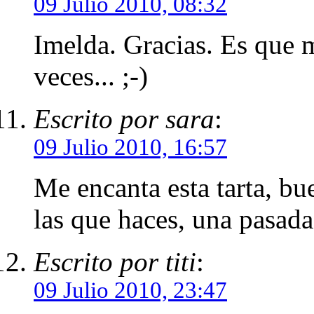
09 Julio 2010, 08:32
Imelda. Gracias. Es que m
veces... ;-)
Escrito por sara
:
09 Julio 2010, 16:57
Me encanta esta tarta, bu
las que haces, una pasada
Escrito por titi
:
09 Julio 2010, 23:47