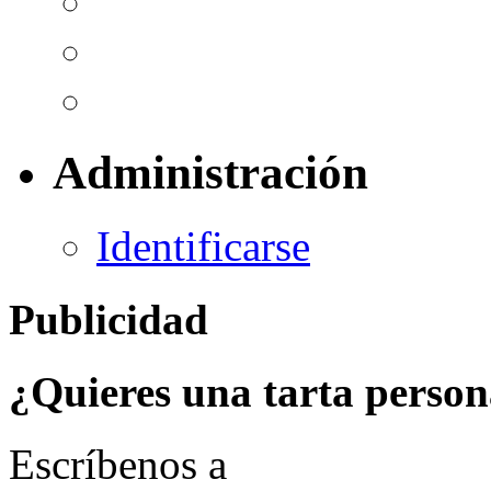
Administración
Identificarse
Publicidad
¿Quieres una tarta person
Escríbenos a