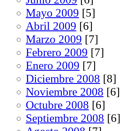
Mayo 2009
[5]
Abril 2009
[6]
Marzo 2009
[7]
Febrero 2009
[7]
Enero 2009
[7]
Diciembre 2008
[8]
Noviembre 2008
[6]
Octubre 2008
[6]
Septiembre 2008
[6]