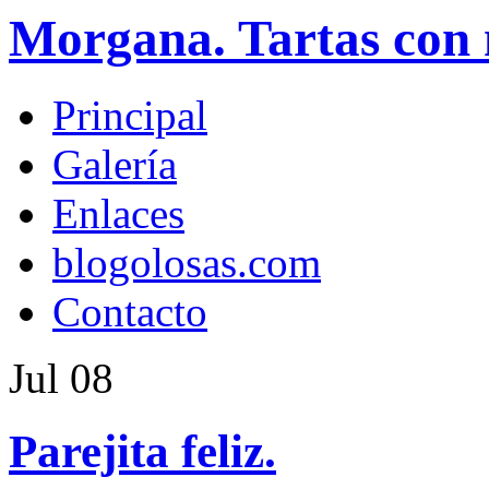
Morgana. Tartas con 
Principal
Galería
Enlaces
blogolosas.com
Contacto
Jul
08
Parejita feliz.