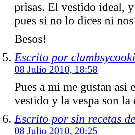
prisas. El vestido ideal, y
pues si no lo dices ni nos
Besos!
Escrito por clumbsycook
08 Julio 2010, 18:58
Pues a mi me gustan asi e
vestido y la vespa son la 
Escrito por sin recetas d
08 Julio 2010, 20:25