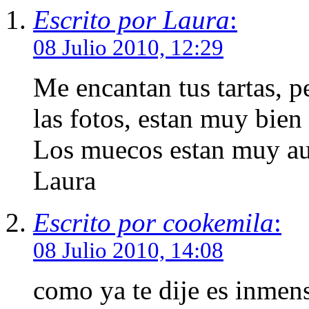
Escrito por Laura
:
08 Julio 2010, 12:29
Me encantan tus tartas, 
las fotos, estan muy bien
Los muecos estan muy au
Laura
Escrito por cookemila
:
08 Julio 2010, 14:08
como ya te dije es inmen