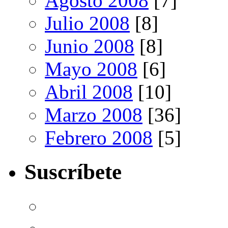
Agosto 2008
[7]
Julio 2008
[8]
Junio 2008
[8]
Mayo 2008
[6]
Abril 2008
[10]
Marzo 2008
[36]
Febrero 2008
[5]
Suscríbete