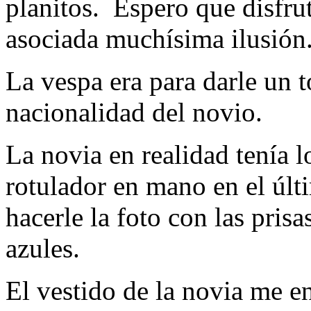
planitos. Espero que disfrut
asociada muchísima ilusión
La vespa era para darle un t
nacionalidad del novio.
La novia en realidad tenía l
rotulador en mano en el ú
hacerle la foto con las prisa
azules.
El vestido de la novia me e