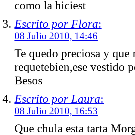
como la hiciest
Escrito por Flora
:
08 Julio 2010, 14:46
Te quedo preciosa y que 
requetebien,ese vestido p
Besos
Escrito por Laura
:
08 Julio 2010, 16:53
Que chula esta tarta Mor