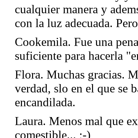
cualquier manera y adems
con la luz adecuada. Pero
Cookemila. Fue una pena
suficiente para hacerla "
Flora. Muchas gracias. Me
verdad, slo en el que se 
encandilada.
Laura. Menos mal que exis
comestible... ;-)