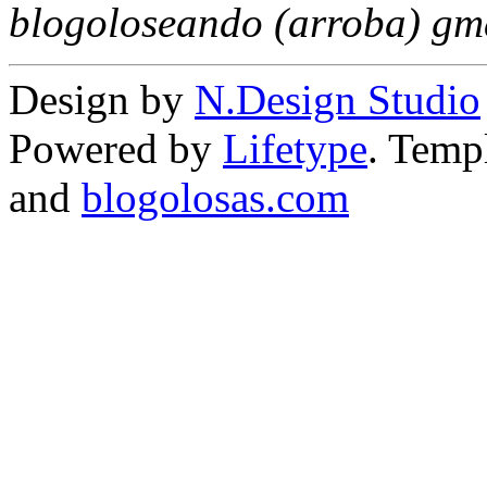
blogoloseando (arroba) gm
Design by
N.Design Studio
Powered by
Lifetype
. Temp
and
blogolosas.com