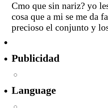
Cmo que sin nariz? yo les
cosa que a mi se me da fat
precioso el conjunto y lo
Publicidad
Language