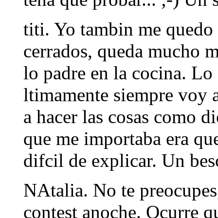
titi. Yo tambin me quedo 
cerrados, queda mucho ms
lo padre en la cocina. Lo 
ltimamente siempre voy 
a hacer las cosas como di
que me importaba era que 
difcil de explicar. Un bes
NAtalia. No te preocupes,
contest anoche. Ocurre q