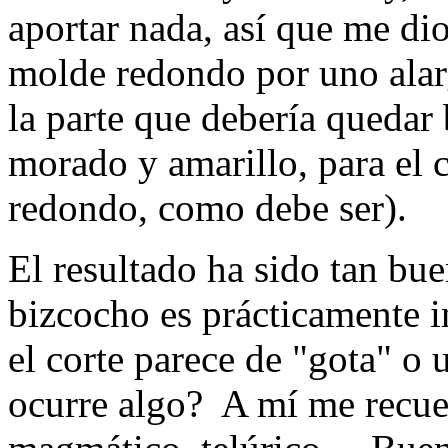
aportar nada, así que me dio
molde redondo por uno alar
la parte que debería quedar
morado y amarillo, para el
redondo, como debe ser).
El resultado ha sido tan bu
bizcocho es prácticamente in
el corte parece de "gota" o 
ocurre algo? A mí me recue