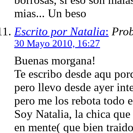
mias... Un beso
Escrito por Natalia
:
Prob
30 Mayo 2010, 16:27
Buenas morgana!
Te escribo desde aqu por
pero llevo desde ayer inte
pero me los rebota todo e
Soy Natalia, la chica que
en mente( que bien traido,