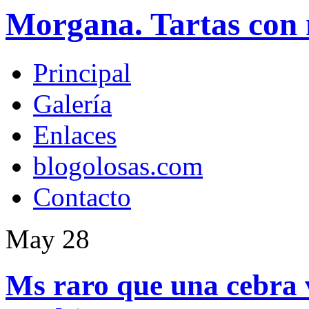
Morgana. Tartas con 
Principal
Galería
Enlaces
blogolosas.com
Contacto
May
28
Ms raro que una cebra v