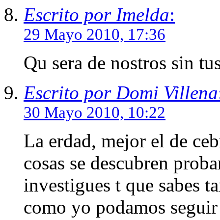
Escrito por Imelda
:
29 Mayo 2010, 17:36
Qu sera de nostros sin tu
Escrito por Domi Villena
30 Mayo 2010, 10:22
La erdad, mejor el de cebr
cosas se descubren proba
investigues t que sabes ta
como yo podamos seguir t