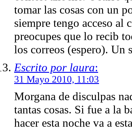
tomar las cosas con un 
siempre tengo acceso al c
preocupes que lo recib to
los correos (espero). Un 
Escrito por laura
:
31 Mayo 2010, 11:03
Morgana de disculpas nad
tantas cosas. Si fue a la 
hacer esta noche va a estar