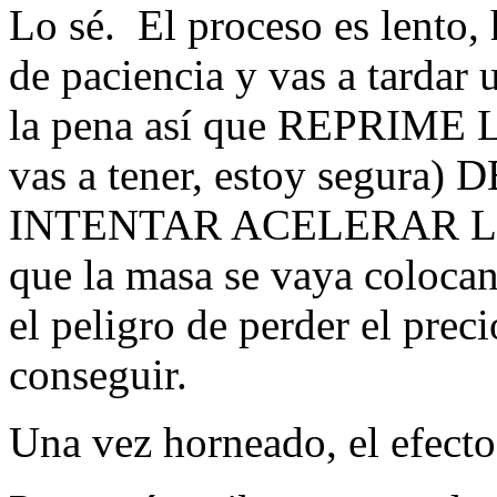
Lo sé. El proceso es lento,
de paciencia y vas a tardar 
la pena así que REPRIME
vas a tener, estoy segu
INTENTAR ACELERAR LA 
que la masa se vaya colocan
el peligro de perder el prec
conseguir.
Una vez horneado, el efecto