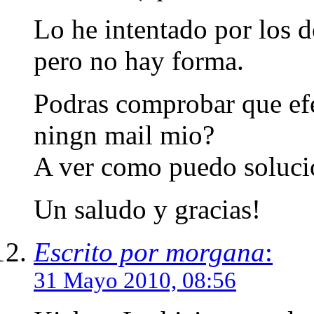
Lo he intentado por los 
pero no hay forma.
Podras comprobar que efe
ningn mail mio?
A ver como puedo solucio
Un saludo y gracias!
Escrito por morgana
:
31 Mayo 2010, 08:56