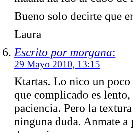
Bueno solo decirte que 
Laura
Escrito por morgana
:
29 Mayo 2010, 13:15
Ktartas. Lo nico un poco
que complicado es lento,
paciencia. Pero la textura
ninguna duda. Anmate a p