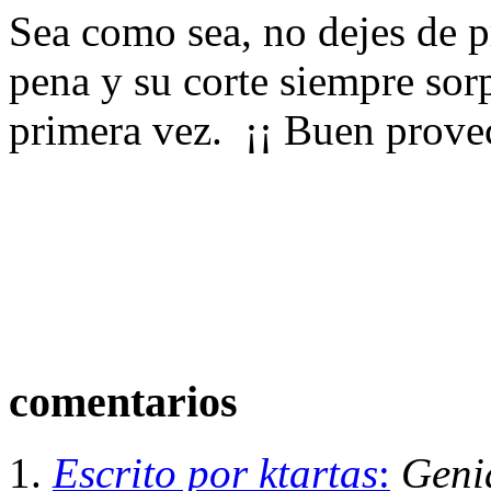
Sea como sea, no dejes de p
pena y su corte siempre sor
primera vez. ¡¡ Buen prove
comentarios
Escrito por ktartas
:
Geni