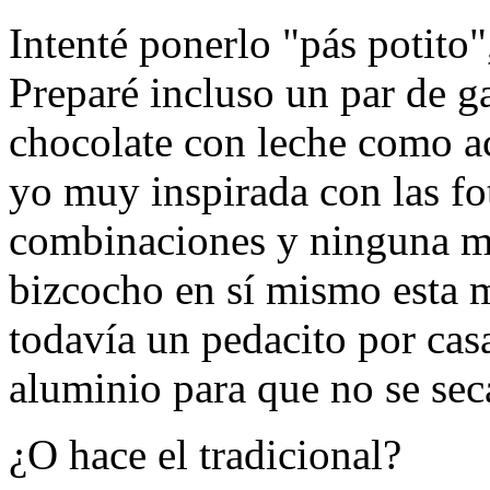
Intenté ponerlo "pás potito
Preparé incluso un par de g
chocolate con leche como 
yo muy inspirada con las fo
combinaciones y ninguna m
bizcocho en sí mismo esta 
todavía un pedacito por cas
aluminio para que no se seca
¿O hace el tradicional?