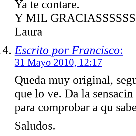
Ya te contare.
Y MIL GRACIASSSSSS
Laura
Escrito por Francisco
:
31 Mayo 2010, 12:17
Queda muy original, segu
que lo ve. Da la sensacin
para comprobar a qu sabe
Saludos.