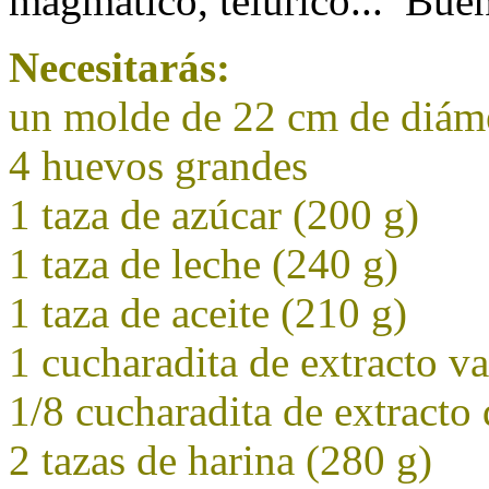
magmático, telúrico... Buen
Necesitarás:
un molde de 22 cm de diám
4 huevos grandes
1 taza de azúcar (200 g)
1 taza de leche (240 g)
1 taza de aceite (210 g)
1 cucharadita de extracto va
1/8 cucharadita de extracto
2 tazas de harina (280 g)