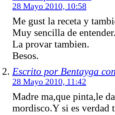
28 Mayo 2010, 10:58
Me gust la receta y tambi
Muy sencilla de entender
La provar tambien.
Besos.
Escrito por Bentayga co
28 Mayo 2010, 11:42
Madre ma,que pinta,le d
mordisco.Y si es verdad t