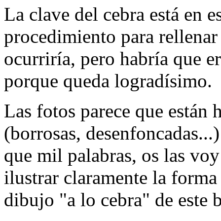
La clave del cebra está en e
procedimiento para rellenar
ocurriría, pero habría que e
porque queda logradísimo.
Las fotos parece que están
(borrosas, desenfoncadas..
que mil palabras, os las vo
ilustrar claramente la forma
dibujo "a lo cebra" de este 