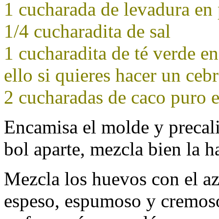
1 cucharada de levadura en 
1/4 cucharadita de sal
1 cucharadita de té verde e
ello si quieres hacer un ceb
2 cucharadas de caco puro
Encamisa el molde y precal
bol aparte, mezcla bien la ha
Mezcla los huevos con el az
espeso, espumoso y cremoso