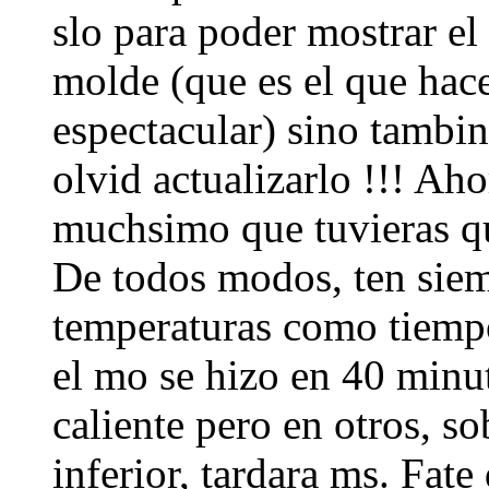
slo para poder mostrar el
molde (que es el que hace
espectacular) sino tambin
olvid actualizarlo !!! A
muchsimo que tuvieras que
De todos modos, ten siem
temperaturas como tiemp
el mo se hizo en 40 minu
caliente pero en otros, so
inferior, tardara ms. Fate