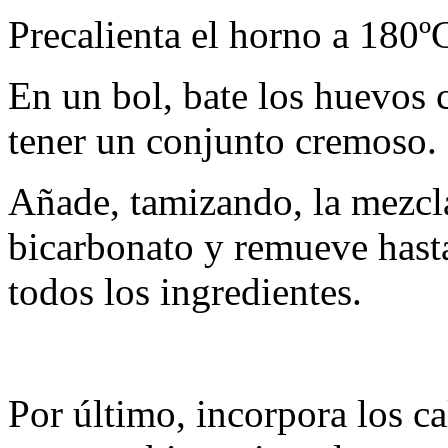
Precalienta el horno a 180º
En un bol, bate los huevos c
tener un conjunto cremoso.
Añade, tamizando, la mezcla
bicarbonato y remueve hast
todos los ingredientes.
Por último, incorpora los c