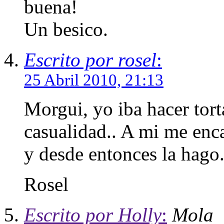
buena!
Un besico.
Escrito por rosel
:
25 Abril 2010, 21:13
Morgui, yo iba hacer tort
casualidad.. A mi me enc
y desde entonces la hago
Rosel
Escrito por Holly
:
Mola