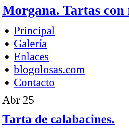
Morgana. Tartas con 
Principal
Galería
Enlaces
blogolosas.com
Contacto
Abr
25
Tarta de calabacines.