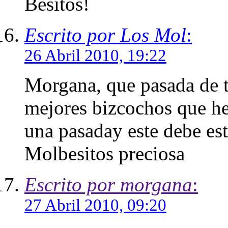
Besitos!
Escrito por Los Mol
:
26 Abril 2010, 19:22
Morgana, que pasada de ta
mejores bizcochos que he
una pasaday este debe est
Molbesitos preciosa
Escrito por morgana
:
27 Abril 2010, 09:20