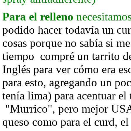
Para el relleno
necesitamos
podido hacer todavía un cur
cosas porque no sabía si me
tiempo compré un tarrito d
Inglés para ver cómo era eso
para esto, agregando un po
tenía lima) para acentuar el
"Murrico", pero mejor USA
queso como para el curd, el 