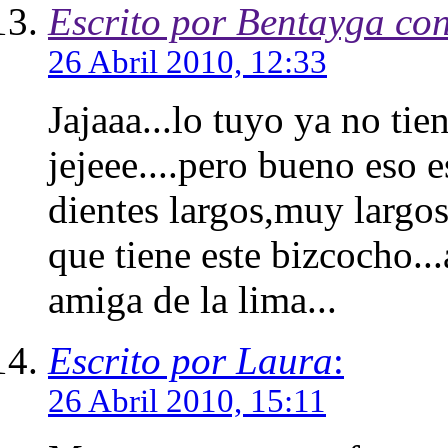
Escrito por Bentayga co
26 Abril 2010, 12:33
Jajaaa...lo tuyo ya no ti
jejeee....pero bueno eso 
dientes largos,muy largo
que tiene este bizcocho..
amiga de la lima...
Escrito por Laura
:
26 Abril 2010, 15:11