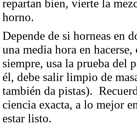
repartan bien, vierte la mez
horno.
Depende de si horneas en do
una media hora en hacerse
siempre, usa la prueba del p
él, debe salir limpio de masa
también da pistas). Recuerd
ciencia exacta, a lo mejor e
estar listo.