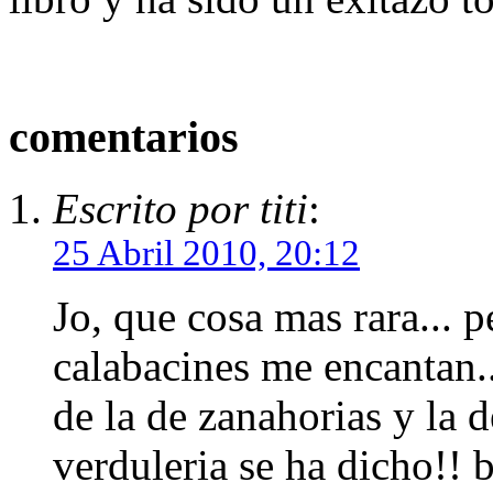
comentarios
Escrito por titi
:
25 Abril 2010, 20:12
Jo, que cosa mas rara... 
calabacines me encantan.
de la de zanahorias y la d
verduleria se ha dicho!! 