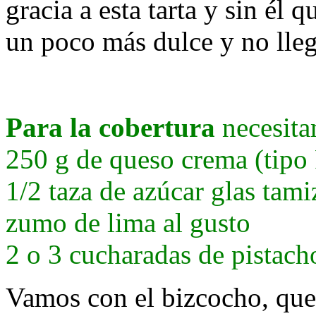
gracia a esta tarta y sin él 
un poco más dulce y no lleg
Para la cobertura
necesita
250 g de queso crema (tipo 
1/2 taza de azúcar glas tam
zumo de lima al gusto
2 o 3 cucharadas de pistach
Vamos con el bizcocho, que 