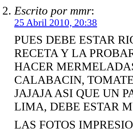
Escrito por mmr
:
25 Abril 2010, 20:38
PUES DEBE ESTAR RI
RECETA Y LA PROBAR
HACER MERMELADAS
CALABACIN, TOMATE
JAJAJA ASI QUE UN 
LIMA, DEBE ESTAR 
LAS FOTOS IMPRESI