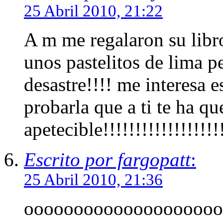
25 Abril 2010, 21:22
A m me regalaron su libr
unos pastelitos de lima p
desastre!!!! me interesa e
probarla que a ti te ha q
apetecible!!!!!!!!!!!!!!!!!!!
Escrito por fargopatt
:
25 Abril 2010, 21:36
oooooooooooooooooooooo