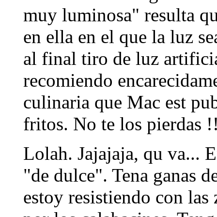
muy luminosa" resulta qu
en ella en el que la luz s
al final tiro de luz artific
recomiendo encarecidamen
culinaria que Mac est pu
fritos. No te los pierdas !
Lolah. Jajajaja, qu va...
"de dulce". Tena ganas de
estoy resistiendo con las