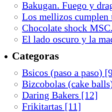
Bakugan. Fuego y drag
Los mellizos cumplen 
Chocolate shock MSC
El lado oscuro y la mad
Categoras
Bsicos (paso a paso) [
Bizcobolas (cake balls
Daring Bakers [12]
Frikitartas [11]