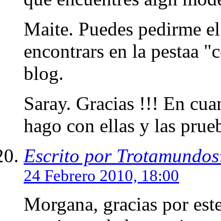
Maite. Puedes pedirme el 
encontrars en la pestaa "
blog.
Saray. Gracias !!! En cuan
hago con ellas y las prue
Escrito por Trotamundos
24 Febrero 2010, 18:00
Morgana, gracias por este