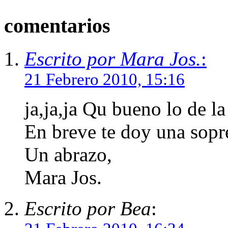
comentarios
Escrito por Mara Jos.
:
21 Febrero 2010, 15:16
ja,ja,ja Qu bueno lo de la
En breve te doy una sopre
Un abrazo,
Mara Jos.
Escrito por Bea
: