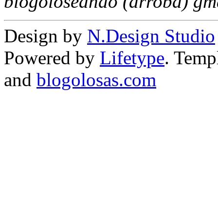
blogoloseando (arroba) gm
Design by
N.Design Studio
Powered by
Lifetype
. Temp
and
blogolosas.com