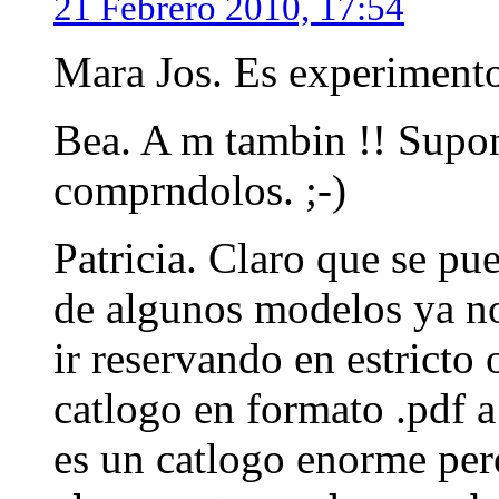
21 Febrero 2010, 17:54
Mara Jos. Es experimento,
Bea. A m tambin !! Supo
comprndolos. ;-)
Patricia. Claro que se pu
de algunos modelos ya n
ir reservando en estricto
catlogo en formato .pdf a
es un catlogo enorme per