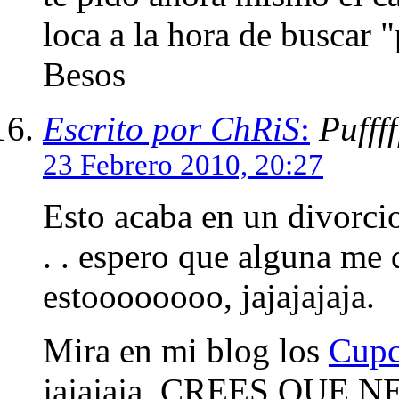
loca a la hora de buscar "
Besos
Escrito por ChRiS
:
Pufffff
23 Febrero 2010, 20:27
Esto acaba en un divorcio
. . espero que alguna me
estoooooooo, jajajajaja.
Mira en mi blog los
Cupc
jajajaja, CREES QUE