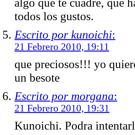
algo que te cuadre, que 
todos los gustos.
Escrito por kunoichi
:
21 Febrero 2010, 19:11
que preciosos!!! yo quier
un besote
Escrito por morgana
:
21 Febrero 2010, 19:31
Kunoichi. Podra intentarl