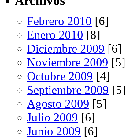
Archivos
Febrero 2010
[6]
Enero 2010
[8]
Diciembre 2009
[6]
Noviembre 2009
[5]
Octubre 2009
[4]
Septiembre 2009
[5]
Agosto 2009
[5]
Julio 2009
[6]
Junio 2009
[6]