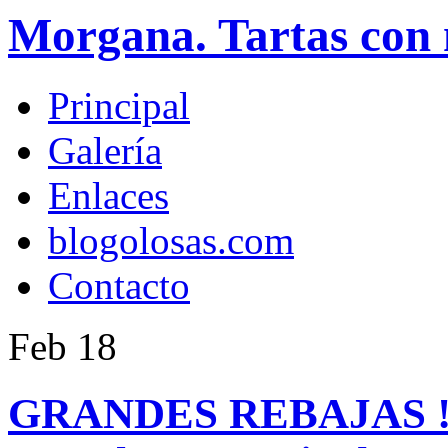
Morgana. Tartas con 
Principal
Galería
Enlaces
blogolosas.com
Contacto
Feb
18
GRANDES REBAJAS !! A