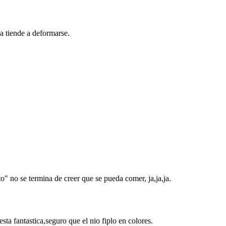
a tiende a deformarse.
o" no se termina de creer que se pueda comer, ja,ja,ja.
esta fantastica,seguro que el nio fiplo en colores.