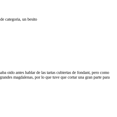
de categoria, un besito
aba oido antes hablar de las tartas cubiertas de fondant, pero como
andes magdalenas, por lo que tuve que cortar una gran parte para