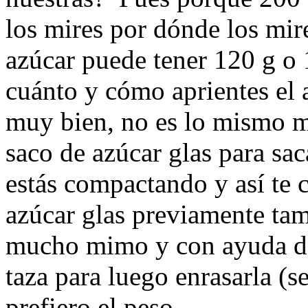
los mires por dónde los mir
azúcar puede tener 120 g o 
cuánto y cómo aprientes el 
muy bien, no es lo mismo me
saco de azúcar glas para sac
estás compactando y así te 
azúcar glas previamente tam
mucho mimo y con ayuda de
taza para luego enrasarla (
prefiero el peso.