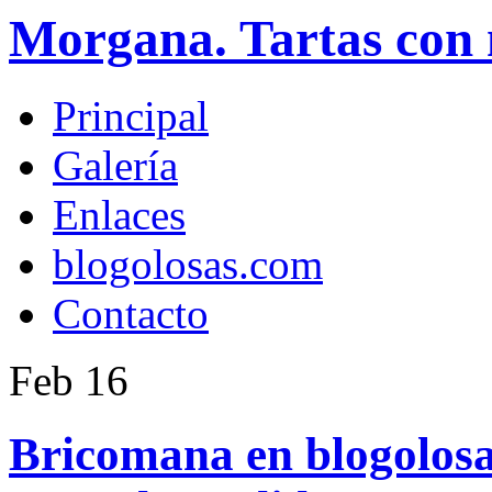
Morgana. Tartas con 
Principal
Galería
Enlaces
blogolosas.com
Contacto
Feb
16
Bricomana en blogolos