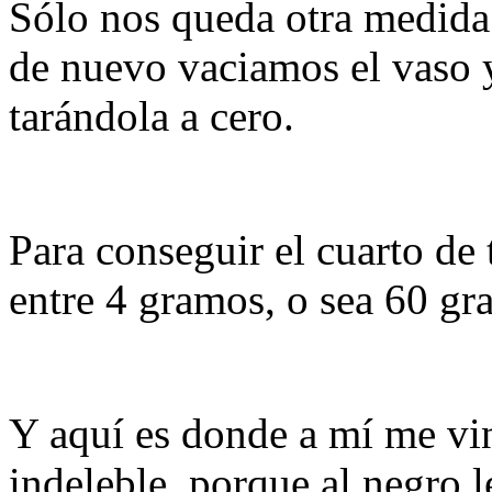
Sólo nos queda otra medida 
de nuevo vaciamos el vaso 
tarándola a cero.
Para conseguir el cuarto de
entre 4 gramos, o sea 60 gr
Y aquí es donde a mí me vin
indeleble, porque al negro l