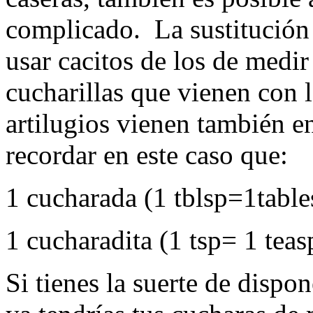
complicado. La sustitución 
usar cacitos de los de medir 
cucharillas que vienen con 
artilugios vienen también e
recordar en este caso que:
1 cucharada (1 tblsp=1tabl
1 cucharadita (1 tsp= 1 tea
Si tienes la suerte de dispo