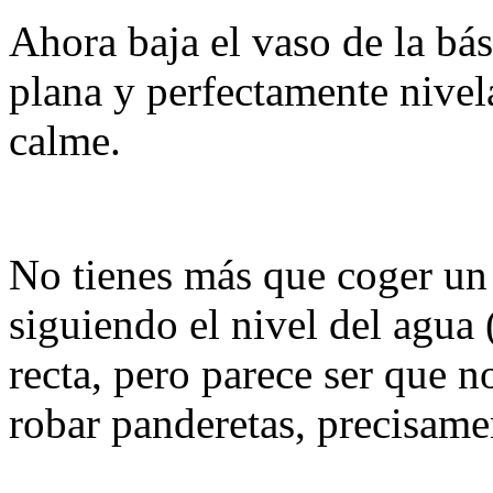
Ahora baja el vaso de la bás
plana y perfectamente nivel
calme.
No tienes más que coger un 
siguiendo el nivel del agua 
recta, pero parece ser que n
robar panderetas, precisame