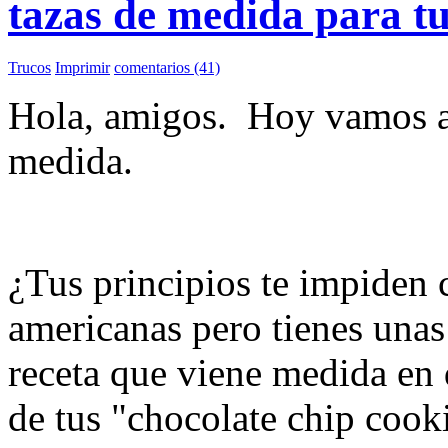
tazas de medida para tu
Trucos
Imprimir
comentarios (41)
Hola, amigos. Hoy vamos a 
medida.
¿Tus principios te impiden
americanas pero tienes unas
receta que viene medida en 
de tus "chocolate chip cook