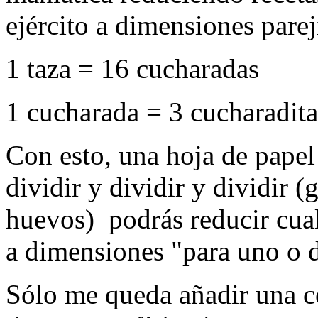
ejército a dimensiones parej
1 taza = 16 cucharadas
1 cucharada = 3 cucharadita
Con esto, una hoja de papel
dividir y dividir y dividir 
huevos) podrás reducir cual
a dimensiones "para uno o
Sólo me queda añadir una c