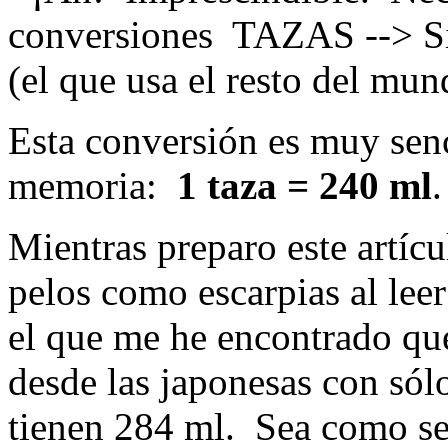
conversiones TAZAS --> Si
(el que usa el resto del mun
Esta conversión es muy senci
memoria:
1 taza = 240 ml
Mientras preparo este artíc
pelos como escarpias al lee
el que me he encontrado que
desde las japonesas con sólo
tienen 284 ml. Sea como se