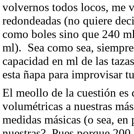
volvernos todos locos, me 
redondeadas (no quiere deci
como boles sino que 240 ml 
ml). Sea como sea, siempre
capacidad en ml de las tazas
esta ñapa para improvisar tu
El meollo de la cuestión es
volumétricas a nuestras más 
medidas másicas (o sea, en 
nuestras? Pues porque 200 