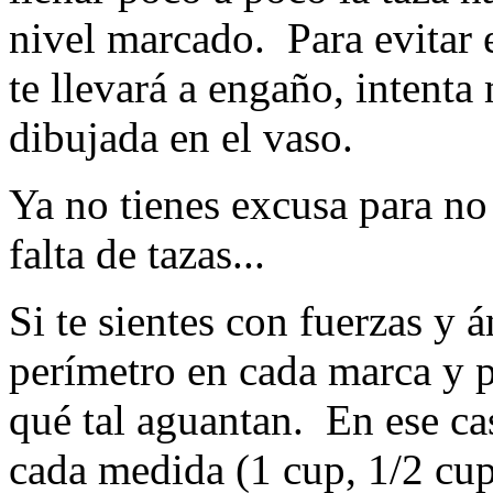
nivel marcado. Para evitar 
te llevará a engaño, intenta
dibujada en el vaso.
Ya no tienes excusa para no 
falta de tazas...
Si te sientes con fuerzas y 
perímetro en cada marca y pr
qué tal aguantan. En ese ca
cada medida (1 cup, 1/2 cup