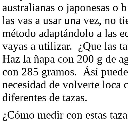
australianas o japonesas o b
las vas a usar una vez, no 
método adaptándolo a las eq
vayas a utilizar. ¿Que las t
Haz la ñapa con 200 g de 
con 285 gramos. Ásí puedes 
necesidad de volverte loca
diferentes de tazas.
¿Cómo medir con estas taz