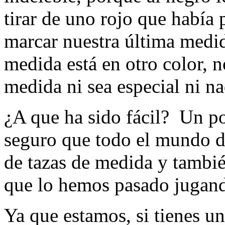
tirar de uno rojo que había
marcar nuestra última medid
medida está en otro color, 
medida ni sea especial ni n
¿A que ha sido fácil? Un poc
seguro que todo el mundo d
de tazas de medida y tambié
que lo hemos pasado juga
Ya que estamos, si tienes un