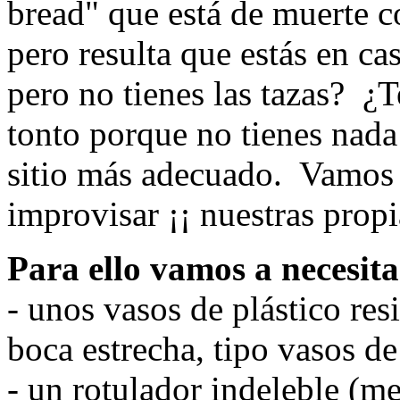
bread" que está de muerte 
pero resulta que estás en ca
pero no tienes las tazas? ¿T
tonto porque no tienes nada
sitio más adecuado. Vamos 
improvisar ¡¡ nuestras propi
Para ello vamos a necesita
- unos vasos de plástico res
boca estrecha, tipo vasos d
- un rotulador indeleble (me