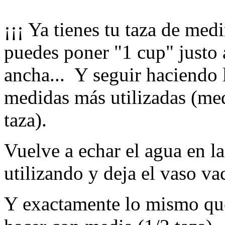
¡¡¡ Ya tienes tu taza de med
puedes poner "1 cup" justo a
ancha... Y seguir haciendo 
medidas más utilizadas (med
taza).
Vuelve a echar el agua en la 
utilizando y deja el vaso va
Y exactamente lo mismo que