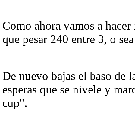
Como ahora vamos a hacer n
que pesar 240 entre 3, o se
De nuevo bajas el baso de la
esperas que se nivele y marc
cup".