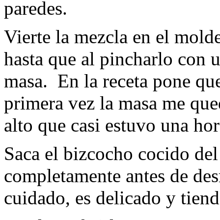
paredes.
Vierte la mezcla en el mold
hasta que al pincharlo con u
masa. En la receta pone qu
primera vez la masa me qued
alto que casi estuvo una hor
Saca el bizcocho cocido del
completamente antes de de
cuidado, es delicado y tien