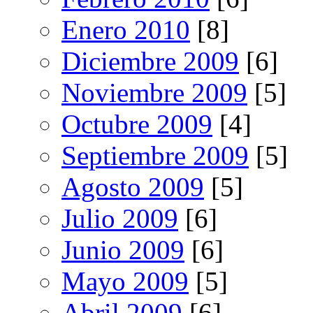
Enero 2010
[8]
Diciembre 2009
[6]
Noviembre 2009
[5]
Octubre 2009
[4]
Septiembre 2009
[5]
Agosto 2009
[5]
Julio 2009
[6]
Junio 2009
[6]
Mayo 2009
[5]
Abril 2009
[6]