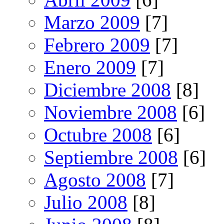
Marzo 2009
[7]
Febrero 2009
[7]
Enero 2009
[7]
Diciembre 2008
[8]
Noviembre 2008
[6]
Octubre 2008
[6]
Septiembre 2008
[6]
Agosto 2008
[7]
Julio 2008
[8]