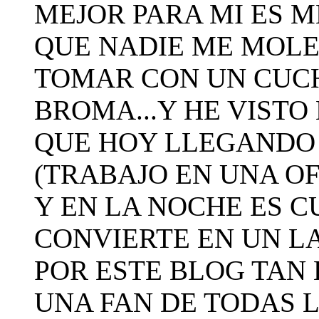
MEJOR PARA MI ES M
QUE NADIE ME MOLE
TOMAR CON UN CUCH
BROMA...Y HE VISTO
QUE HOY LLEGANDO A
(TRABAJO EN UNA O
Y EN LA NOCHE ES C
CONVIERTE EN UN L
POR ESTE BLOG TAN
UNA FAN DE TODAS L