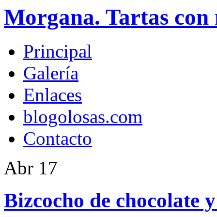
Morgana. Tartas con 
Principal
Galería
Enlaces
blogolosas.com
Contacto
Abr
17
Bizcocho de chocolate y