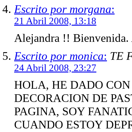
Escrito por morgana
:
21 Abril 2008, 13:18
Alejandra !! Bienvenida. 
Escrito por monica
:
TE 
24 Abril 2008, 23:27
HOLA, HE DADO CON
DECORACION DE PAS
PAGINA, SOY FANATI
CUANDO ESTOY DEPR