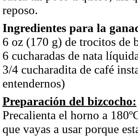
reposo.
Ingredientes para la gana
6 oz (170 g) de trocitos de
6 cucharadas de nata líquid
3/4 cucharadita de café inst
entendernos)
Preparación del bizcocho:
Precalienta el horno a 180
que vayas a usar porque es