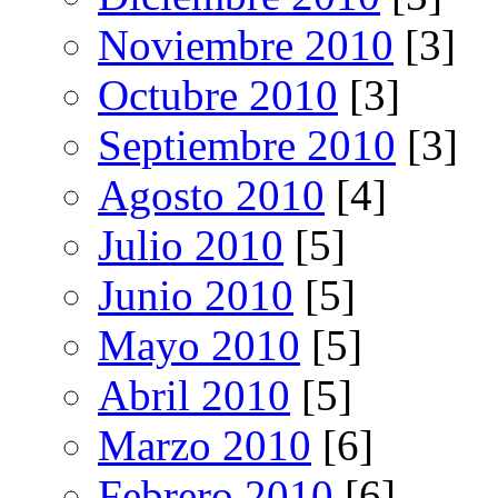
Noviembre 2010
[3]
Octubre 2010
[3]
Septiembre 2010
[3]
Agosto 2010
[4]
Julio 2010
[5]
Junio 2010
[5]
Mayo 2010
[5]
Abril 2010
[5]
Marzo 2010
[6]
Febrero 2010
[6]