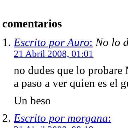
comentarios
Escrito por Auro
:
No lo 
21 Abril 2008, 01:01
no dudes que lo probare 
a paso a ver quien es el g
Un beso
Escrito por morgana
: