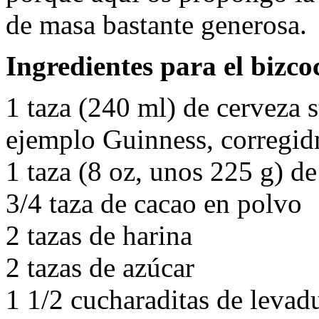
de masa bastante generosa.
Ingredientes para el bizco
1 taza (240 ml) de cerveza s
ejemplo Guinness, corregidm
1 taza (8 oz, unos 225 g) de
3/4 taza de cacao en polvo
2 tazas de harina
2 tazas de azúcar
1 1/2 cucharaditas de levad