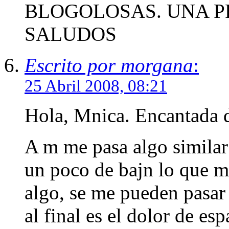
BLOGOLOSAS. UNA P
SALUDOS
Escrito por morgana
:
25 Abril 2008, 08:21
Hola, Mnica. Encantada d
A m me pasa algo similar
un poco de bajn lo que m
algo, se me pueden pasar 
al final es el dolor de e