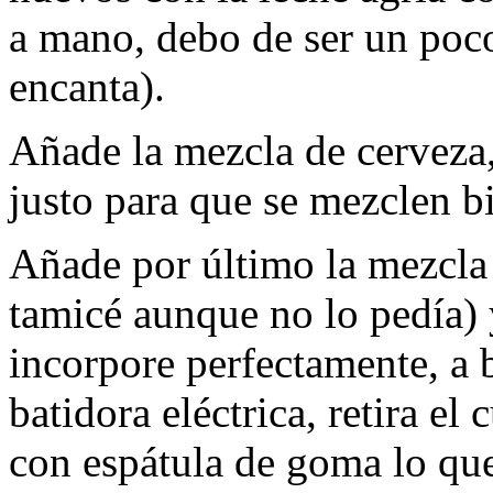
a mano, debo de ser un poc
encanta).
Añade la mezcla de cerveza,
justo para que se mezclen b
Añade por último la mezcla 
tamicé aunque no lo pedía) y
incorpore perfectamente, a 
batidora eléctrica, retira e
con espátula de goma lo qu