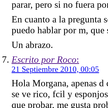
parar, pero si no fuera por
En cuanto a la pregunta s
puedo hablar por m, que 
Un abrazo.
Escrito por Roco
:
21 Septiembre 2010, 00:05
Hola Morgana, apenas d 
se ve rico, fcil y esponjo
que probar, me gusta prob