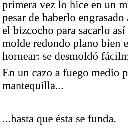
primera vez lo hice en un 
pesar de haberlo engrasado 
el bizcocho para sacarlo así
molde redondo plano bien e
hornear: se desmoldó fácilm
En un cazo a fuego medio po
mantequilla...
...hasta que ésta se funda.