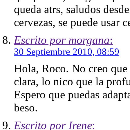
queda atrs, saludos des
cervezas, se puede usar c
Escrito por morgana
:
30 Septiembre 2010, 08:59
Hola, Roco. No creo que 
clara, lo nico que la pro
Espero que puedas adaptar
beso.
Escrito por Irene
: