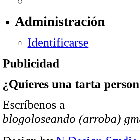
Administración
Identificarse
Publicidad
¿Quieres una tarta person
Escríbenos a
blogoloseando (arroba) gm