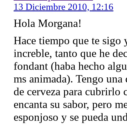
13 Diciembre 2010, 12:16
Hola Morgana!
Hace tiempo que te sigo 
increble, tanto que he de
fondant (haba hecho algu
ms animada). Tengo una 
de cerveza para cubrirlo 
encanta su sabor, pero m
esponjoso y se pueda und