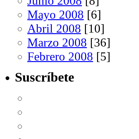
Junio 2008
[8]
Mayo 2008
[6]
Abril 2008
[10]
Marzo 2008
[36]
Febrero 2008
[5]
Suscríbete