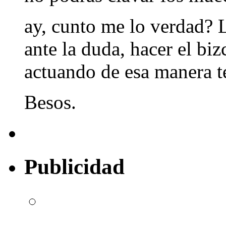
ay, cunto me lo verdad? 
ante la duda, hacer el bi
actuando de esa manera 
Besos.
Publicidad