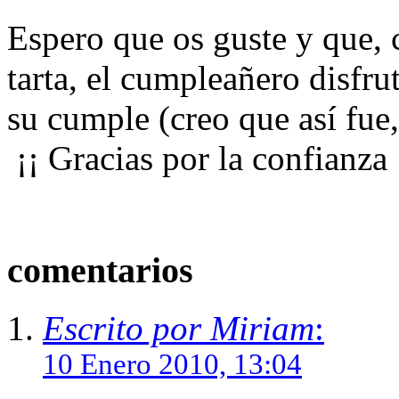
Espero que os guste y que, 
tarta, el cumpleañero disfru
su cumple (creo que así fue,
¡¡ Gracias por la confianza 
comentarios
Escrito por Miriam
:
10 Enero 2010, 13:04