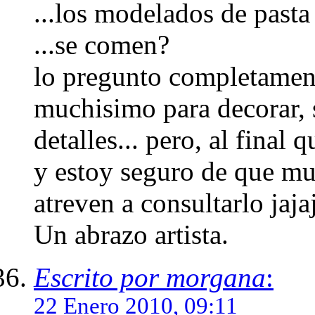
...los modelados de pasta
...se comen?
lo pregunto completament
muchisimo para decorar, 
detalles... pero, al final 
y estoy seguro de que mu
atreven a consultarlo jaja
Un abrazo artista.
Escrito por morgana
:
22 Enero 2010, 09:11