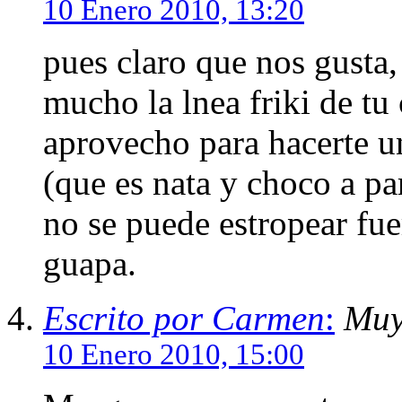
10 Enero 2010, 13:20
pues claro que nos gusta,
mucho la lnea friki de tu 
aprovecho para hacerte u
(que es nata y choco a par
no se puede estropear fue
guapa.
Escrito por Carmen
:
Muy
10 Enero 2010, 15:00