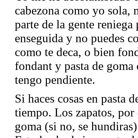
cabezona como yo sola, m
parte de la gente reniega
enseguida y no puedes cor
como te deca, o bien fon
fondant y pasta de goma 
tengo pendiente.
Si haces cosas en pasta d
tiempo. Los zapatos, por
goma (si no, se hundiras