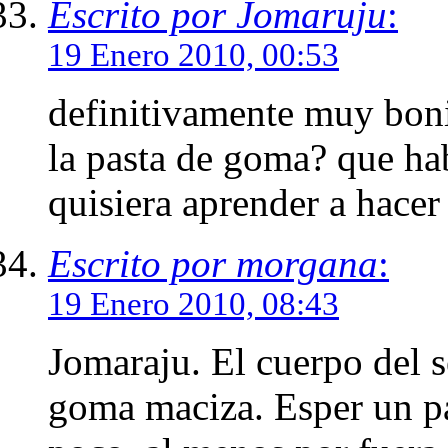
Escrito por Jomaruju
:
19 Enero 2010, 00:53
definitivamente muy boni
la pasta de goma? que ha
quisiera aprender a hacer 
Escrito por morgana
:
19 Enero 2010, 08:43
Jomaraju. El cuerpo del s
goma maciza. Esper un pa