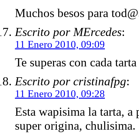
Muchos besos para tod@
Escrito por MErcedes
:
11 Enero 2010, 09:09
Te superas con cada tart
Escrito por cristinafpg
:
11 Enero 2010, 09:28
Esta wapisima la tarta, a
super origina, chulisima.