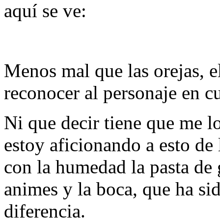
aquí se ve:
Menos mal que las orejas, e
reconocer al personaje en cu
Ni que decir tiene que me 
estoy aficionando a esto de
con la humedad la pasta de 
animes y la boca, que ha sid
diferencia.