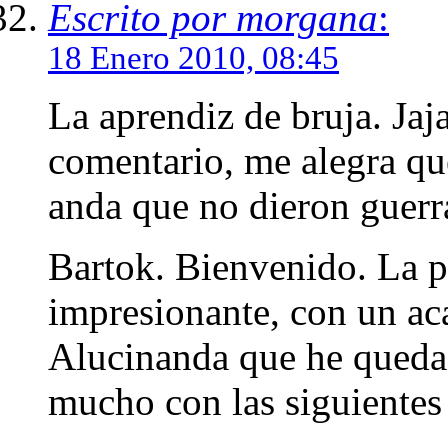
Escrito por morgana
:
18 Enero 2010, 08:45
La aprendiz de bruja. Jaj
comentario, me alegra que
anda que no dieron guerra
Bartok. Bienvenido. La p
impresionante, con un aca
Alucinanda que he queda
mucho con las siguientes