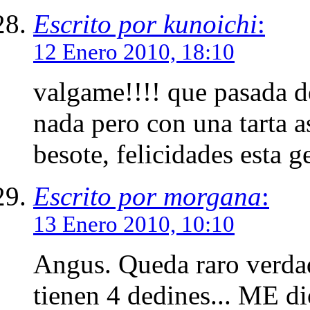
Escrito por kunoichi
:
12 Enero 2010, 18:10
valgame!!!! que pasada de
nada pero con una tarta a
besote, felicidades esta g
Escrito por morgana
:
13 Enero 2010, 10:10
Angus. Queda raro verdad
tienen 4 dedines... ME di