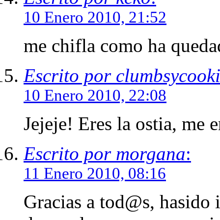
10 Enero 2010, 21:52
me chifla como ha queda
Escrito por clumbsycook
10 Enero 2010, 22:08
Jejeje! Eres la ostia, me 
Escrito por morgana
:
11 Enero 2010, 08:16
Gracias a tod@s, hasido i