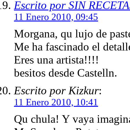
Escrito por SIN RECE
11 Enero 2010, 09:45
Morgana, qu lujo de paste
Me ha fascinado el detal
Eres una artista!!!!
besitos desde Castelln.
Escrito por Kizkur
:
11 Enero 2010, 10:41
Qu chula! Y vaya imagina