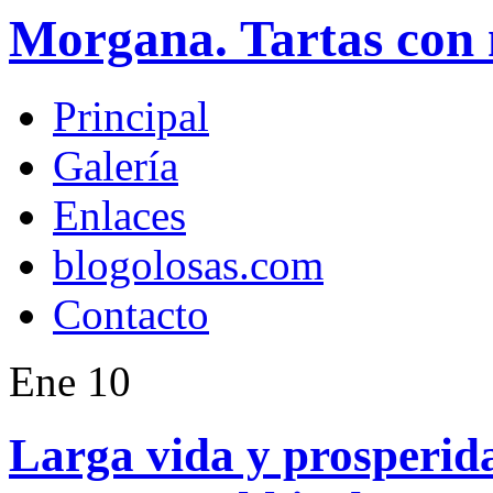
Morgana. Tartas con 
Principal
Galería
Enlaces
blogolosas.com
Contacto
Ene
10
Larga vida y prosperid