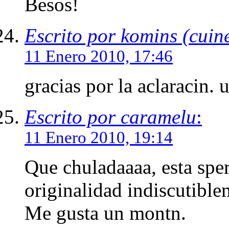
Besos!
Escrito por komins (cuine
11 Enero 2010, 17:46
gracias por la aclaracin. 
Escrito por caramelu
:
11 Enero 2010, 19:14
Que chuladaaaa, esta sper
originalidad indiscutible
Me gusta un montn.