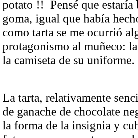
potato !! Pensé que estaría
goma, igual que había hecho
como tarta se me ocurrió al
protagonismo al muñeco: la
la camiseta de su uniforme.
La tarta, relativamente senc
de ganache de chocolate ne
la forma de la insignia y cu