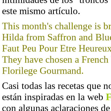
este mismo artículo.
This month's challenge is b
Hilda from Saffron and Blu
Faut Peu Pour Etre Heureux
They have chosen a French
Florilege Gourmand.
Casi todas las recetas que 
están inspiradas en la web
F
con algunas aclaraciones de