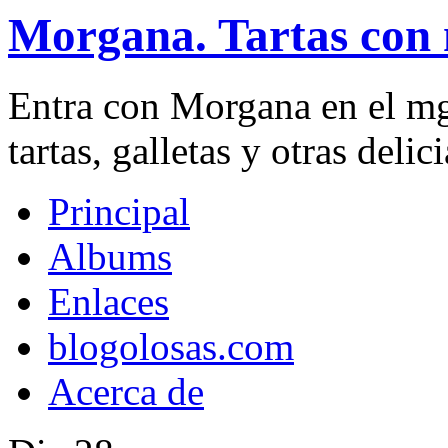
Morgana. Tartas con 
Entra con Morgana en el mg
tartas, galletas y otras delici
Principal
Albums
Enlaces
blogolosas.com
Acerca de