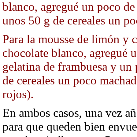
blanco, agregué un poco de 
unos 50 g de cereales un p
Para la mousse de limón y c
chocolate blanco, agregué 
gelatina de frambuesa y un 
de cereales un poco machado
rojos).
En ambos casos, una vez añ
para que queden bien envuel