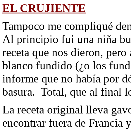
EL CRUJIENTE
Tampoco me compliqué dema
Al principio fui una niña bue
receta que nos dieron, pero 
blanco fundido (¿o los fund
informe que no había por d
basura. Total, que al final
La receta original lleva gav
encontrar fuera de Francia y