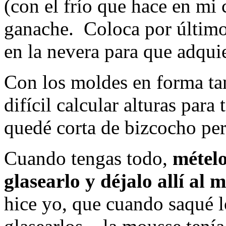
(con el frío que hace en mi 
ganache. Coloca por último
en la nevera para que adquie
Con los moldes en forma tan
difícil calcular alturas para
quedé corta de bizcocho per
Cuando tengas todo,
mételo
glasearlo y déjalo allí al 
hice yo, que cuando saqué l