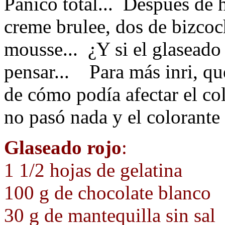
Pánico total... Despues de 
creme brulee, dos de bizcoc
mousse... ¿Y si el glaseado
pensar... Para más inri, que
de cómo podía afectar el c
no pasó nada y el colorante
Glaseado rojo
:
1 1/2 hojas de gelatina
100 g de chocolate blanco
30 g de mantequilla sin sal