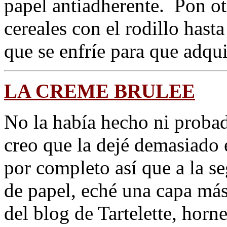
papel antiadherente. Pon ot
cereales con el rodillo has
que se enfríe para que adqui
LA CREME BRULEE
No la había hecho ni probad
creo que la dejé demasiado 
por completo así que a la 
de papel, eché una capa más
del blog de Tartelette, hor