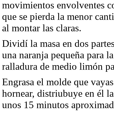
movimientos envolventes co
que se pierda la menor cant
al montar las claras.
Dividí la masa en dos partes
una naranja pequeña para la 
ralladura de medio limón pa
Engrasa el molde que vayas 
hornear, distriubuye en él 
unos 15 minutos aproximad