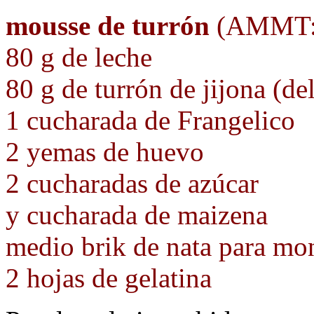
mousse de turrón
(AMMT: a
80 g de leche
80 g de turrón de jijona (de
1 cucharada de Frangelico
2 yemas de huevo
2 cucharadas de azúcar
y cucharada de maizena
medio brik de nata para mo
2 hojas de gelatina