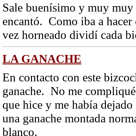
Sale buenísimo y muy muy 
encantó. Como iba a hacer 
vez horneado dividí cada bi
LA GANACHE
En contacto con este bizcoc
ganache. No me compliqué 
que hice y me había dejado l
una ganache montada normal
blanco.