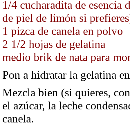
1/4 cucharadita de esencia 
de piel de limón si prefieres
1 pizca de canela en polvo
2 1/2 hojas de gelatina
medio brik de nata para mo
Pon a hidratar la gelatina en
Mezcla bien (si quieres, con
el azúcar, la leche condensa
canela.