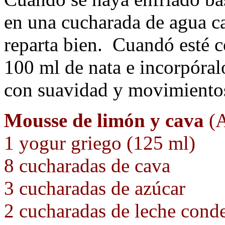
en una cucharada de agua ca
reparta bien. Cuandó esté 
100 ml de nata e incorpóralo
con suavidad y movimientos
Mousse de limón y cava
(
1 yogur griego (125 ml)
8 cucharadas de cava
3 cucharadas de azúcar
2 cucharadas de leche cond