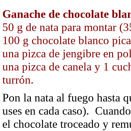
Ganache de chocolate bla
50 g de nata para montar (
100 g chocolate blanco pic
una pizca de jengibre en po
una pizca de canela y 1 cuch
turrón.
Pon la nata al fuego hasta 
uses en cada caso). Cuando 
el chocolate troceado y rem