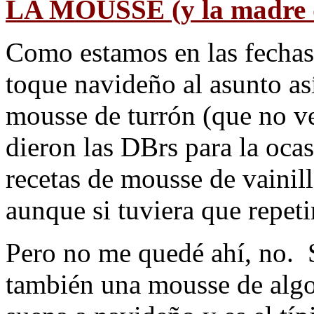
LA MOUSSE (y la madre qu
Como estamos en las fechas
toque navideño al asunto as
mousse de turrón (que no ve
dieron las DBrs para la oca
recetas de mousse de vaini
aunque si tuviera que repeti
Pero no me quedé ahí, no. 
también una mousse de algo