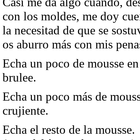
Casi me da algo cuando, des
con los moldes, me doy cue
la necesitad de que se sostu
os aburro más con mis penas,
Echa un poco de mousse en e
brulee.
Echa un poco más de mousse
crujiente.
Echa el resto de la mousse.