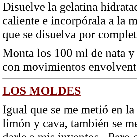
Disuelve la gelatina hidrat
caliente e incorpórala a la
que se disuelva por complet
Monta los 100 ml de nata y 
con movimientos envolvent
LOS MOLDES
Igual que se me metió en la
limón y cava, también se me
darle a mis inventos. Pero 