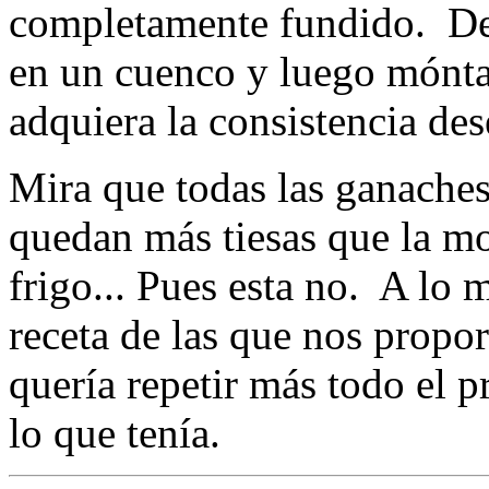
completamente fundido. De
en un cuenco y luego móntal
adquiera la consistencia des
Mira que todas las ganaches
quedan más tiesas que la mo
frigo... Pues esta no. A lo
receta de las que nos propo
quería repetir más todo el 
lo que tenía.