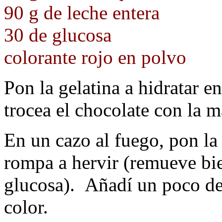
90 g de leche entera
30 de glucosa
colorante rojo en polvo
Pon la gelatina a hidratar e
trocea el chocolate con la m
En un cazo al fuego, pon la
rompa a hervir (remueve bie
glucosa). Añadí un poco de 
color.