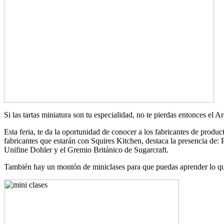
Si las tartas miniatura son tu especialidad, no te pierdas entonces el
Esta feria, te da la oportunidad de conocer a los fabricantes de produc
fabricantes que estarán con Squires Kitchen, destaca la presencia d
Unifine Dohler y el Gremio Británico de Sugarcraft.
También hay un montón de miniclases para que puedas aprender lo que