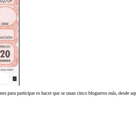
nes para participar es hacer que se unan cinco blogueros más, desde a