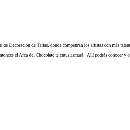
 de Decoración de Tartas, donde competirán los artistas con más talen
ntonces el Area del Chocolate te entusiasmará. Allí podrás conocer y 