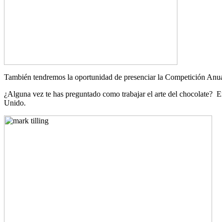
También tendremos la oportunidad de presenciar la Competición Anual
¿Alguna vez te has preguntado como trabajar el arte del chocolate? E
Unido.