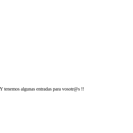
 Y tenemos algunas entradas para vosotr@s !!