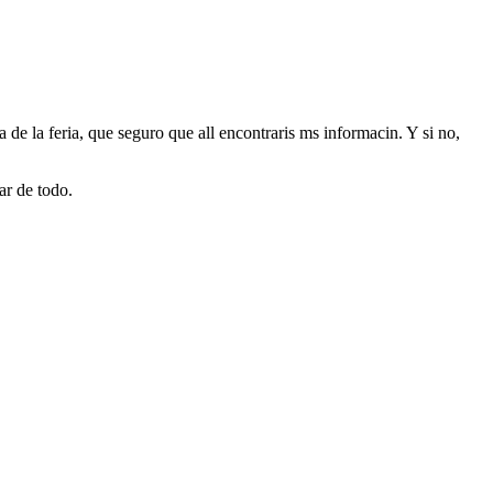
a de la feria, que seguro que all encontraris ms informacin. Y si no,
ar de todo.