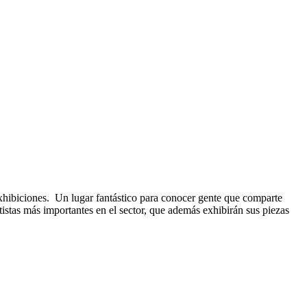
 exhibiciones. Un lugar fantástico para conocer gente que comparte
tistas más importantes en el sector, que además exhibirán sus piezas