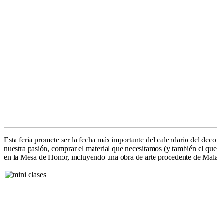
Esta feria promete ser la fecha más importante del calendario del deco
nuestra pasión, comprar el material que necesitamos (y también el que 
en la Mesa de Honor, incluyendo una obra de arte procedente de Mala