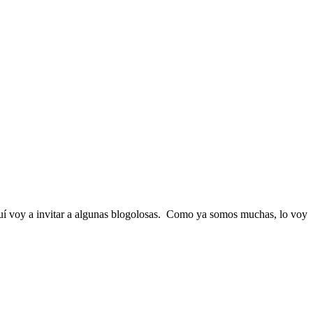
quí voy a invitar a algunas blogolosas. Como ya somos muchas, lo voy