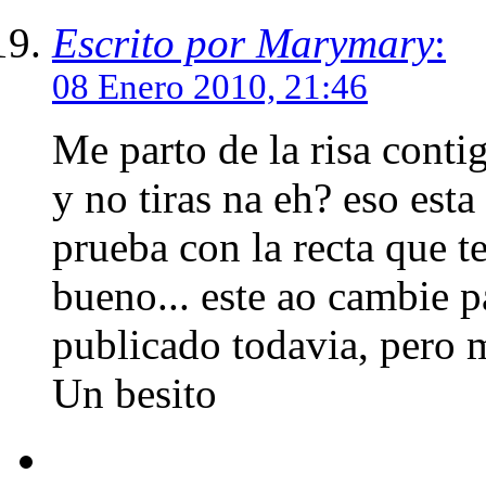
Escrito por Marymary
:
08 Enero 2010, 21:46
Me parto de la risa contig
y no tiras na eh? eso est
prueba con la recta que 
bueno... este ao cambie pa
publicado todavia, pero 
Un besito