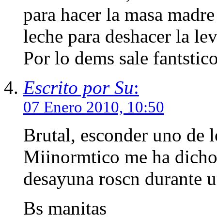
para hacer la masa madre 
leche para deshacer la le
Por lo dems sale fantstico
Escrito por Su
:
07 Enero 2010, 10:50
Brutal, esconder uno de 
Miinormtico me ha dicho 
desayuna roscn durante u
Bs manitas