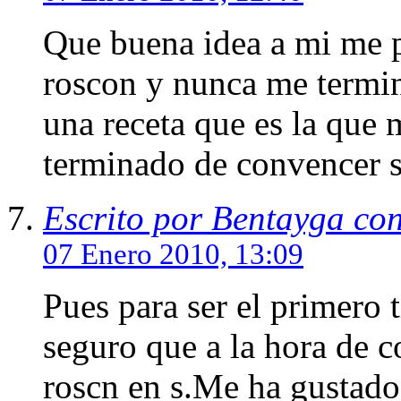
Que buena idea a mi me p
roscon y nunca me termin
una receta que es la que
terminado de convencer 
Escrito por Bentayga co
07 Enero 2010, 13:09
Pues para ser el primero 
seguro que a la hora de 
roscn en s.Me ha gustado