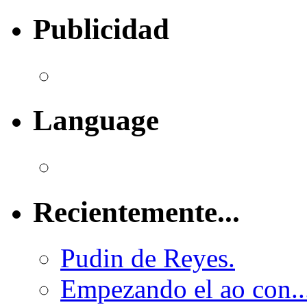
Publicidad
Language
Recientemente...
Pudin de Reyes.
Empezando el ao con..