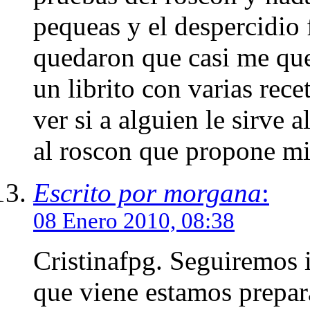
pequeas y el despercidio 
quedaron que casi me que
un librito con varias rece
ver si a alguien le sirve 
al roscon que propone mi
Escrito por morgana
:
08 Enero 2010, 08:38
Cristinafpg. Seguiremos i
que viene estamos prepara