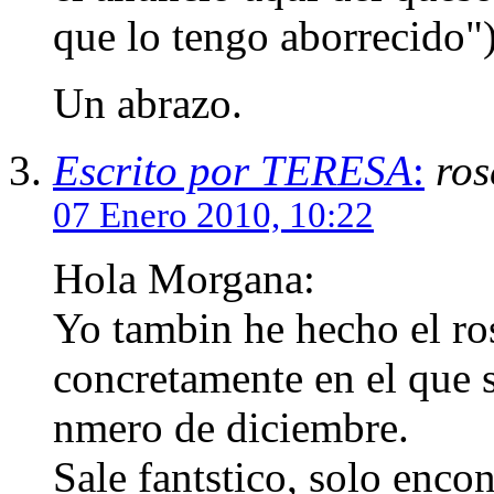
que lo tengo aborrecido")
Un abrazo.
Escrito por TERESA
:
ros
07 Enero 2010, 10:22
Hola Morgana:
Yo tambin he hecho el ro
concretamente en el que s
nmero de diciembre.
Sale fantstico, solo encon