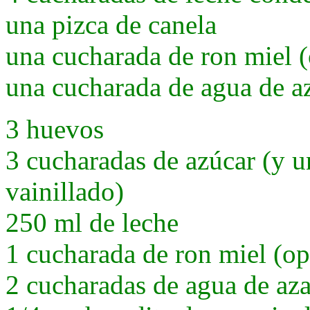
una pizca de canela
una cucharada de ron miel (
una cucharada de agua de a
3 huevos
3 cucharadas de azúcar (y u
vainillado)
250 ml de leche
1 cucharada de ron miel (op
2 cucharadas de agua de az