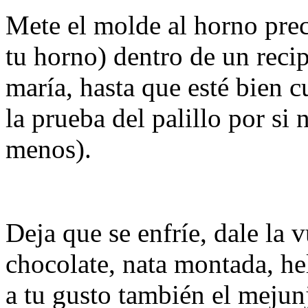
Mete el molde al horno pre
tu horno) dentro de un recip
maría, hasta que esté bien 
la prueba del palillo por si
menos).
Deja que se enfríe, dale la v
chocolate, nata montada, hel
a tu gusto también el mejun