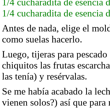
1/4 cucharadita de esencia 
1/4 cucharadita de esencia 
Antes de nada, elige el mol
como suelas hacerlo.
Luego, tijeras para pescado 
chiquitos las frutas escarch
las tenía) y resérvalas.
Se me había acabado la lech
vienen solos?) así que para