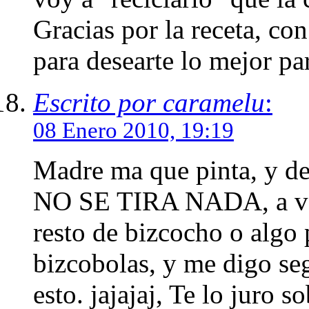
Gracias por la receta, co
para desearte lo mejor pa
Escrito por caramelu
:
08 Enero 2010, 19:19
Madre ma que pinta, y d
NO SE TIRA NADA, a vec
resto de bizcocho o algo 
bizcobolas, y me digo s
esto. jajajaj, Te lo juro so