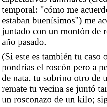
temporal: "cómo me acuerdo
estaban buenísimos") me a
juntado con un montón de r
año pasado.
(Si este es también tu caso 
pondrías el roscón pero a pe
de nata, tu sobrino otro de 
remate tu vecina se juntó t
un rosconazo de un kilo; si