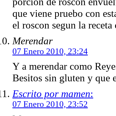
porcion de roscon envuel
que viene pruebo con est
el roscon segun la receta
Merendar
07 Enero 2010, 23:24
Y a merendar como Reyes,
Besitos sin gluten y que e
Escrito por mamen
:
07 Enero 2010, 23:52