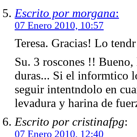
Escrito por morgana
:
07 Enero 2010, 10:57
Teresa. Gracias! Lo tendr
Su. 3 roscones !! Bueno,
duras... Si el informtico 
seguir intentndolo en cua
levadura y harina de fuer
Escrito por cristinafpg
:
07 Enero 2010, 12:40