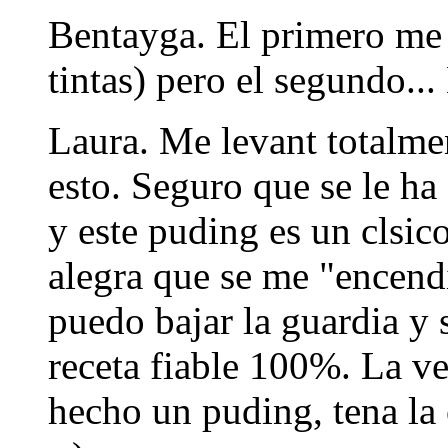
Bentayga. El primero me 
tintas) pero el segundo...
Laura. Me levant totalme
esto. Seguro que se le h
y este puding es un clsic
alegra que se me "encendi
puedo bajar la guardia y 
receta fiable 100%. La ve
hecho un puding, tena la 