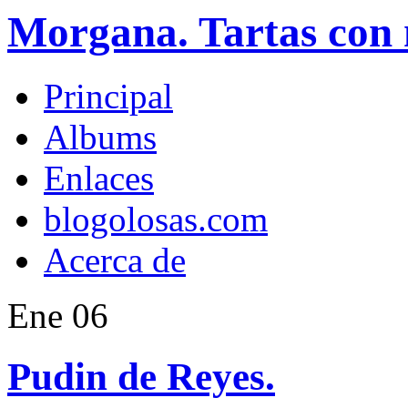
Morgana. Tartas con 
Principal
Albums
Enlaces
blogolosas.com
Acerca de
Ene
06
Pudin de Reyes.