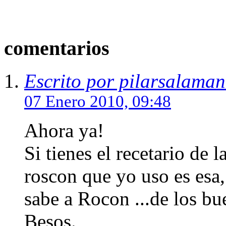
comentarios
Escrito por pilarsalama
07 Enero 2010, 09:48
Ahora ya!
Si tienes el recetario de 
roscon que yo uso es esa
sabe a Rocon ...de los bue
Besos.