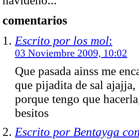
navideño...
comentarios
Escrito por los mol
:
03 Noviembre 2009, 10:02
Que pasada ainss me enca
que pijadita de sal ajajja
porque tengo que hacerla
besitos
Escrito por Bentayga co