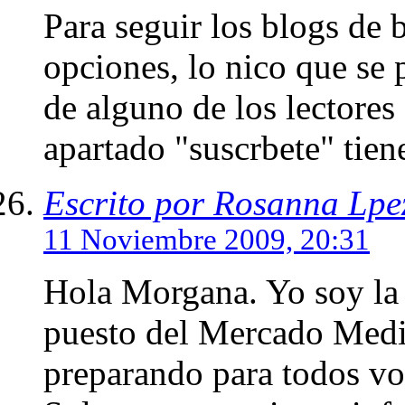
Para seguir los blogs de
opciones, lo nico que se 
de alguno de los lectores
apartado "suscrbete" tien
Escrito por Rosanna Lpe
11 Noviembre 2009, 20:31
Hola Morgana. Yo soy la q
puesto del Mercado Medie
preparando para todos vos