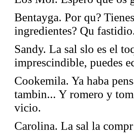
Bentayga. Por qu? Tienes 
ingredientes? Qu fastidio
Sandy. La sal slo es el t
imprescindible, puedes ec
Cookemila. Ya haba pens
tambin... Y romero y tomil
vicio.
Carolina. La sal la compr