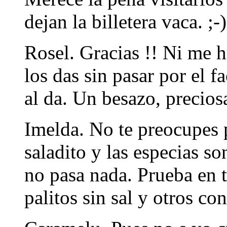
dejan la billetera vaca. ;-)
Rosel. Gracias !! Ni me h
los das sin pasar por el 
al da. Un besazo, precios
Imelda. No te preocupes p
saladito y las especias so
no pasa nada. Prueba en 
palitos sin sal y otros co