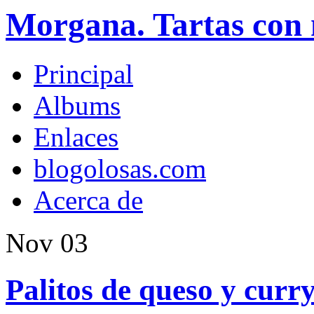
Morgana. Tartas con 
Principal
Albums
Enlaces
blogolosas.com
Acerca de
Nov
03
Palitos de queso y curr