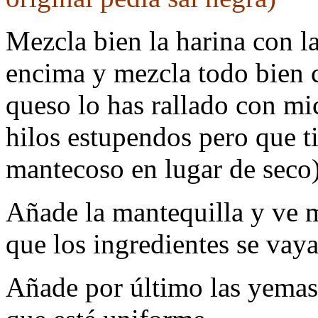
Mezcla bien la harina con la
encima y mezcla todo bien c
queso lo has rallado con mi
hilos estupendos pero que t
mantecoso en lugar de seco)
Añade la mantequilla y ve 
que los ingredientes se vay
Añade por último las yemas 