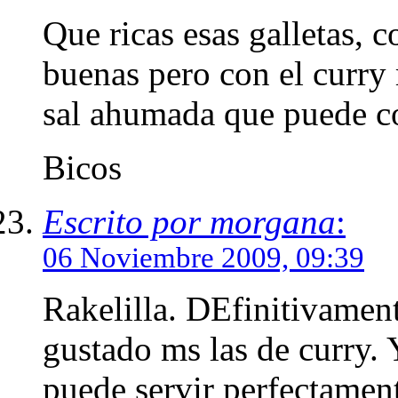
Que ricas esas galletas,
buenas pero con el curry
sal ahumada que puede c
Bicos
Escrito por morgana
:
06 Noviembre 2009, 09:39
Rakelilla. DEfinitivamen
gustado ms las de curry. 
puede servir perfectamen