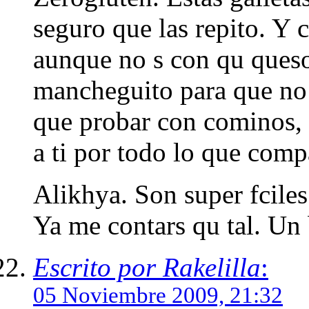
seguro que las repito. Y c
aunque no s con qu queso
mancheguito para que no
que probar con cominos, 
a ti por todo lo que comp
Alikhya. Son super fcile
Ya me contars qu tal. Un 
Escrito por Rakelilla
:
05 Noviembre 2009, 21:32