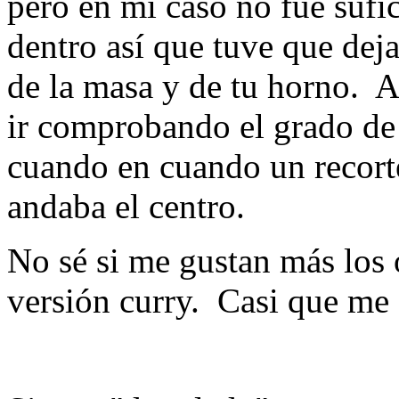
pero en mi caso no fue sufi
dentro así que tuve que dej
de la masa y de tu horno. A
ir comprobando el grado de 
cuando en cuando un recorte
andaba el centro.
No sé si me gustan más los 
versión curry. Casi que me 