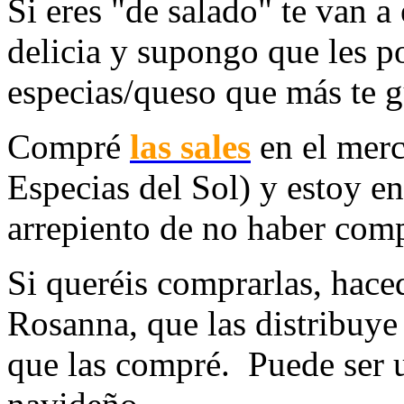
Si eres "de salado" te van a
delicia y supongo que les p
especias/queso que más te 
Compré
las sales
en el merc
Especias del Sol) y estoy e
arrepiento de no haber com
Si queréis comprarlas, hace
Rosanna, que las distribuye 
que las compré. Puede ser u