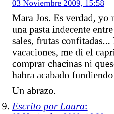
03 Noviembre 2009, 15:58
Mara Jos. Es verdad, yo 
una pasta indecente entre 
sales, frutas confitadas.
vacaciones, me di el cap
comprar chacinas ni queso
habra acabado fundiendo l
Un abrazo.
Escrito por Laura
: