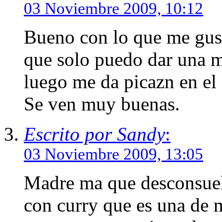
03 Noviembre 2009, 10:12
Bueno con lo que me gust
que solo puedo dar una 
luego me da picazn en el
Se ven muy buenas.
Escrito por Sandy
:
03 Noviembre 2009, 13:05
Madre ma que desconsuelo
con curry que es una de m