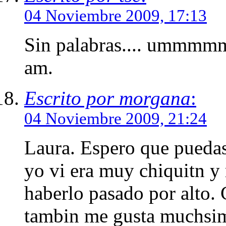
04 Noviembre 2009, 17:13
Sin palabras.... um
am.
Escrito por morgana
:
04 Noviembre 2009, 21:24
Laura. Espero que puedas 
yo vi era muy chiquitn 
haberlo pasado por alto.
tambin me gusta muchsi