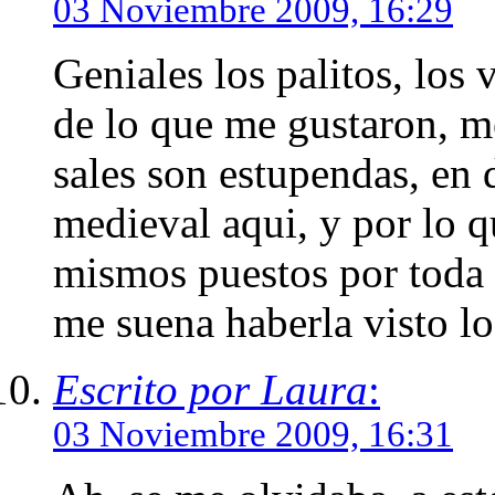
03 Noviembre 2009, 16:29
Geniales los palitos, los
de lo que me gustaron, m
sales son estupendas, en
medieval aqui, y por lo 
mismos puestos por toda e
me suena haberla visto lo
Escrito por Laura
:
03 Noviembre 2009, 16:31