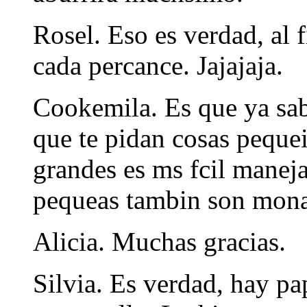
Rosel. Eso es verdad, al 
cada percance. Jajajaja.
Cookemila. Es que ya sab
que te pidan cosas peque
grandes es ms fcil maneja
pequeas tambin son monas
Alicia. Muchas gracias.
Silvia. Es verdad, hay pa