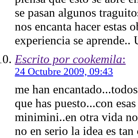
se pasan algunos traguit
nos encanta hacer estas o
experiencia se aprende..
Escrito por cookemila
:
24 Octubre 2009, 09:43
me han encantado...todos
que has puesto...con esas
minimini..en otra vida no
no en serio la idea es ta