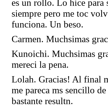
es un rollo. Lo hice para 
siempre pero me toc volve
funciona. Un beso.
Carmen. Muchsimas grac
Kunoichi. Muchsimas grac
mereci la pena.
Lolah. Gracias! Al final
me pareca ms sencillo de
bastante resultn.