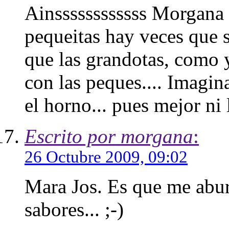
Ainssssssssssss Morgana c
pequeitas hay veces que 
que las grandotas, como y
con las peques.... Imagin
el horno... pues mejor ni 
Escrito por morgana
:
26 Octubre 2009, 09:02
Mara Jos. Es que me abur
sabores... ;-)