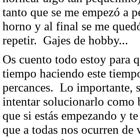
tanto que se me empezó a pe
horno y al final se me qued
repetir. Gajes de hobby...
Os cuento todo estoy para q
tiempo haciendo este tiempo
percances. Lo importante, 
intentar solucionarlo como
que si estás empezando y te 
que a todas nos ocurren de 