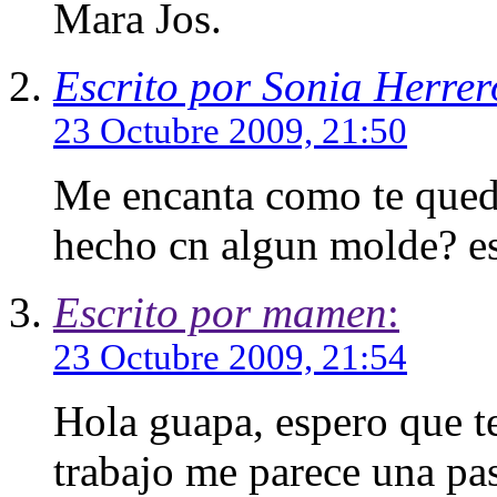
Mara Jos.
Escrito por Sonia Herrer
23 Octubre 2009, 21:50
Me encanta como te quedan
hecho cn algun molde? es
Escrito por mamen
:
23 Octubre 2009, 21:54
Hola guapa, espero que te 
trabajo me parece una pa