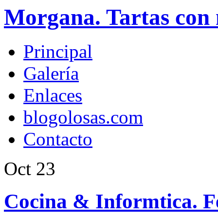
Morgana. Tartas con 
Principal
Galería
Enlaces
blogolosas.com
Contacto
Oct
23
Cocina & Informtica. Fe