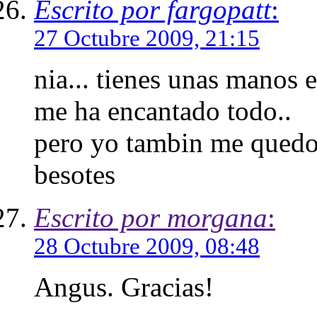
Escrito por fargopatt
:
27 Octubre 2009, 21:15
nia... tienes unas manos e
me ha encantado todo..
pero yo tambin me quedo c
besotes
Escrito por morgana
:
28 Octubre 2009, 08:48
Angus. Gracias!