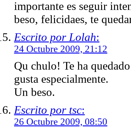
importante es seguir inte
beso, felicidaes, te qued
Escrito por Lolah
:
24 Octubre 2009, 21:12
Qu chulo! Te ha quedado 
gusta especialmente.
Un beso.
Escrito por tsc
:
26 Octubre 2009, 08:50