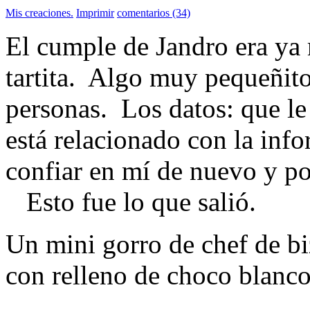
Mis creaciones.
Imprimir
comentarios (34)
El cumple de Jandro era ya
tartita. Algo muy pequeñito,
personas. Los datos: que le
está relacionado con la inf
confiar en mí de nuevo y po
Esto fue lo que salió.
Un mini gorro de chef de bi
con relleno de choco blanco 