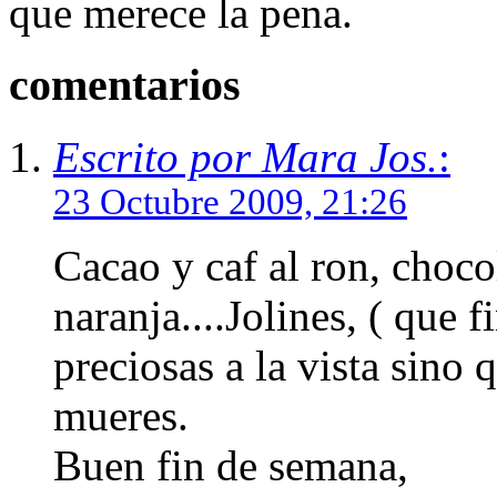
que merece la pena.
comentarios
Escrito por Mara Jos.
:
23 Octubre 2009, 21:26
Cacao y caf al ron, choco
naranja....Jolines, ( que 
preciosas a la vista sino 
mueres.
Buen fin de semana,