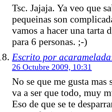
Tsc. Jajaja. Ya veo que s
pequeinas son complicada
vamos a hacer una tarta 
para 6 personas. ;-)
Escrito por acaramelada
26 Octubre 2009, 10:31
No se que me gusta mas si 
va a ser que todo, muy 
Eso de que se te desparr