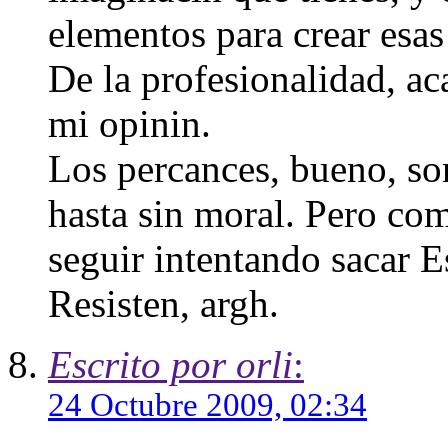
elementos para crear esas 
De la profesionalidad, a
mi opinin.
Los percances, bueno, so
hasta sin moral. Pero co
seguir intentando sacar 
Resisten, argh.
Escrito por orli
:
24 Octubre 2009, 02:34