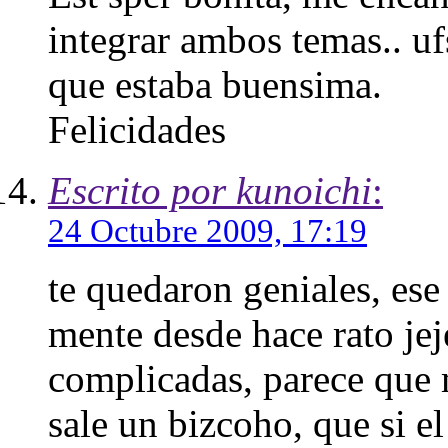
integrar ambos temas.. uf
que estaba buensima.
Felicidades
Escrito por kunoichi
:
24 Octubre 2009, 17:19
te quedaron geniales, ese
mente desde hace rato jej
complicadas, parece que 
sale un bizcoho, que si el