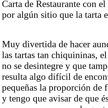
Carta de Restaurante con el
por algún sitio que la tarta 
Muy divertida de hacer aun
las tartas tan chiquininas, e
no se desintegre y que tam
resulta algo difícil de encon
pequeñas la proporción de 
y tengo que avisar de que és