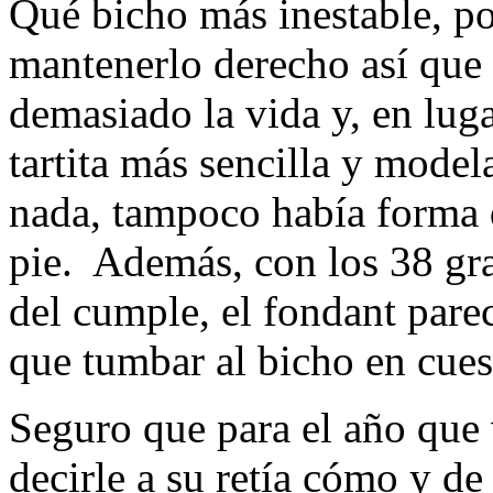
Qué bicho más inestable, p
mantenerlo derecho así que
demasiado la vida y, en lug
tartita más sencilla y mode
nada, tampoco había forma 
pie. Además, con los 38 gra
del cumple, el fondant pare
que tumbar al bicho en cues
Seguro que para el año que 
decirle a su retía cómo y de