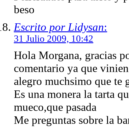
beso
Escrito por Lidysan
:
31 Julio 2009, 10:42
Hola Morgana, gracias po
comentario ya que vinien
alegro muchsimo que te gu
Es una monera la tarta qu
mueco,que pasada
Me preguntas sobre la ba