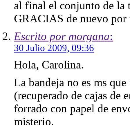
al final el conjunto de la 
GRACIAS de nuevo por t
Escrito por morgana
:
30 Julio 2009, 09:36
Hola, Carolina.
La bandeja no es ms que 
(recuperado de cajas de 
forrado con papel de env
misterio.