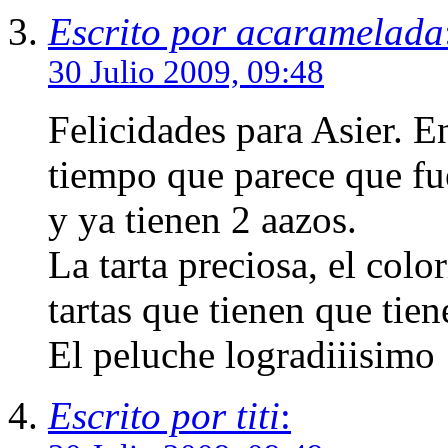
Escrito por acaramelada
30 Julio 2009, 09:48
Felicidades para Asier. E
tiempo que parece que fu
y ya tienen 2 aazos.
La tarta preciosa, el col
tartas que tienen que tien
El peluche logradiiisimo
Escrito por titi
: