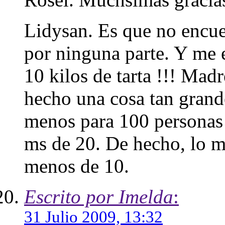
Lidysan. Es que no encue
por ninguna parte. Y me 
10 kilos de tarta !!! Mad
hecho una cosa tan grande
menos para 100 personas
ms de 20. De hecho, lo m
menos de 10.
Escrito por Imelda
:
31 Julio 2009, 13:32