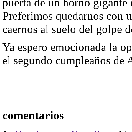
puerta de un horno gigante 
Preferimos quedarnos con u
caernos al suelo del golpe 
Ya espero emocionada la opo
el segundo cumpleaños de A
comentarios