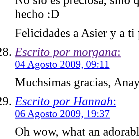
hecho :D
Felicidades a Asier y a ti 
Escrito por morgana
:
04 Agosto 2009, 09:11
Muchsimas gracias, Anay
Escrito por Hannah
:
06 Agosto 2009, 19:37
Oh wow, what an adorabl