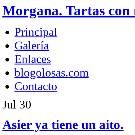
Morgana. Tartas con 
Principal
Galería
Enlaces
blogolosas.com
Contacto
Jul
30
Asier ya tiene un aito.