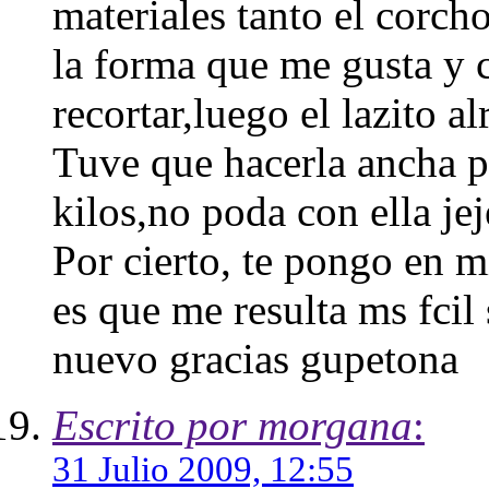
materiales tanto el corcho
la forma que me gusta y 
recortar,luego el lazito 
Tuve que hacerla ancha 
kilos,no poda con ella jej
Por cierto, te pongo en m
es que me resulta ms fcil 
nuevo gracias gupetona
Escrito por morgana
:
31 Julio 2009, 12:55