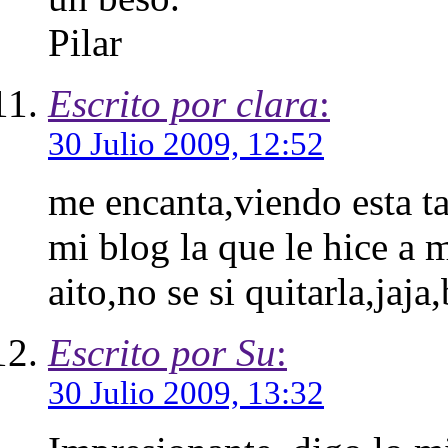
Pilar
Escrito por clara
:
30 Julio 2009, 12:52
me encanta,viendo esta t
mi blog la que le hice a 
aito,no se si quitarla,jaja
Escrito por Su
:
30 Julio 2009, 13:32