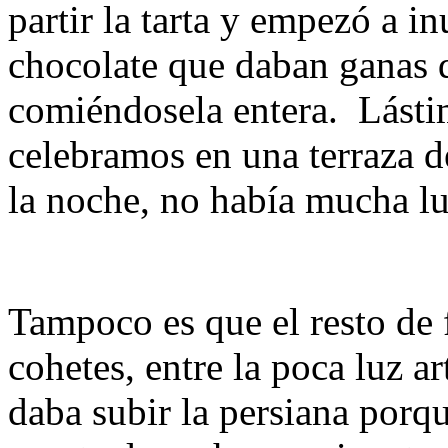
partir la tarta y empezó a i
chocolate que daban ganas d
comiéndosela entera. Lástim
celebramos en una terraza d
la noche, no había mucha lu
Tampoco es que el resto de 
cohetes, entre la poca luz ar
daba subir la persiana porqu