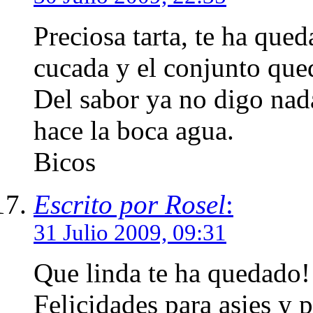
Preciosa tarta, te ha que
cucada y el conjunto que
Del sabor ya no digo nad
hace la boca agua.
Bicos
Escrito por Rosel
:
31 Julio 2009, 09:31
Que linda te ha quedado!!
Felicidades para asies y 