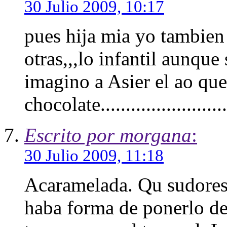
30 Julio 2009, 10:17
pues hija mia yo tambien
otras,,,lo infantil aunque
imagino a Asier el ao que 
chocolate.........................
Escrito por morgana
:
30 Julio 2009, 11:18
Acaramelada. Qu sudores 
haba forma de ponerlo de