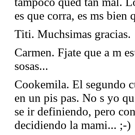
tampoco qued tan mal. Lo
es que corra, es ms bien 
Titi. Muchsimas gracias.
Carmen. Fjate que a m es
sosas...
Cookemila. El segundo c
en un pis pas. No s yo qu
se ir definiendo, pero con
decidiendo la mami... ;-)