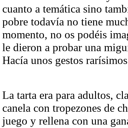
cuanto a temática sino tamb
pobre todavía no tiene much
momento, no os podéis imag
le dieron a probar una migu
Hacía unos gestos rarísimos
La tarta era para adultos, c
canela con tropezones de ch
juego y rellena con una gan