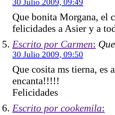
30 Julio 2009, 09:49
Que bonita Morgana, el 
felicidades a Asier y a to
Escrito por Carmen
:
Que
30 Julio 2009, 09:50
Que cosita ms tierna, es 
encanta!!!!!
Felicidades
Escrito por cookemila
: