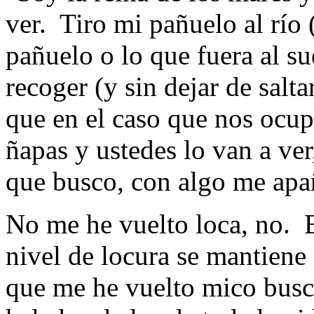
ver. Tiro mi pañuelo al río 
pañuelo o lo que fuera al su
recoger (y sin dejar de salt
que en el caso que nos ocupa
ñapas y ustedes lo van a ver
que busco, con algo me apa
No me he vuelto loca, no. 
nivel de locura se mantiene
que me he vuelto mico busc