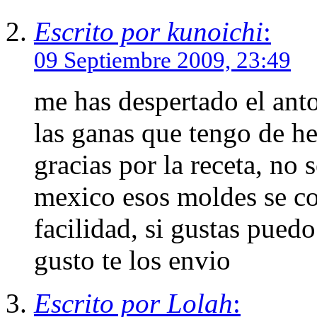
Escrito por kunoichi
:
09 Septiembre 2009, 23:49
me has despertado el anto
las ganas que tengo de h
gracias por la receta, no s
mexico esos moldes se c
facilidad, si gustas pued
gusto te los envio
Escrito por Lolah
: