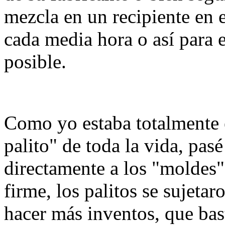
mezcla en un recipiente en 
cada media hora o así para ev
posible.
Como yo estaba totalmente 
palito" de toda la vida, pas
directamente a los "moldes
firme, los palitos se sujetar
hacer más inventos, que bast