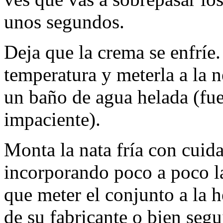
unos segundos.
Deja que la crema se enfríe
temperatura y meterla a la 
un baño de agua helada (fue
impaciente).
Monta la nata fría con cuid
incorporando poco a poco la
que meter el conjunto a la h
de su fabricante o bien seg