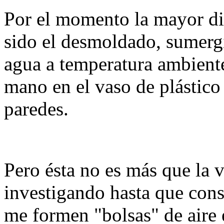
Por el momento la mayor di
sido el desmoldado, sumerg
agua a temperatura ambiente
mano en el vaso de plástico 
paredes.
Pero ésta no es más que la v
investigando hasta que consi
me formen "bolsas" de aire en