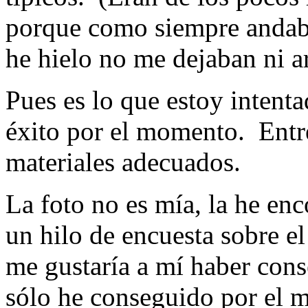
porque como siempre andaba
he hielo no me dejaban ni a
Pues es lo que estoy intent
éxito por el momento. Entre 
materiales adecuados.
La foto no es mía, la he en
un hilo de encuesta sobre e
me gustaría a mí haber cons
sólo he conseguido por el 