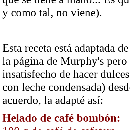
y como tal, no viene).
Esta receta está adaptada de
la página de Murphy's pero
insatisfecho de hacer dulce
con leche condensada) desd
acuerdo, la adapté así:
Helado de café bombón: