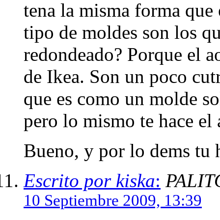
tena la misma forma que e
tipo de moldes son los q
redondeado? Porque el a
de Ikea. Son un poco cutr
que es como un molde solo
pero lo mismo te hace el 
Bueno, y por lo dems tu 
Escrito por kiska
:
PALIT
10 Septiembre 2009, 13:39