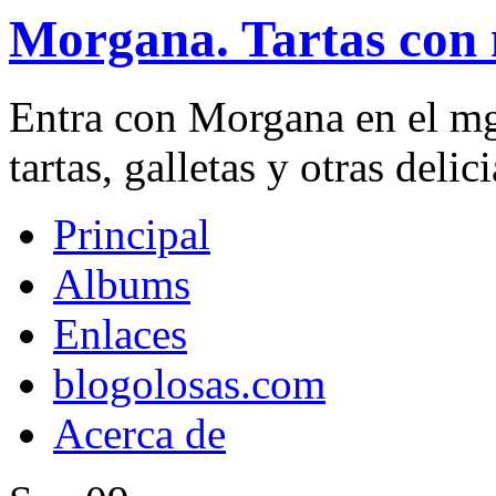
Morgana. Tartas con 
Entra con Morgana en el mg
tartas, galletas y otras delici
Principal
Albums
Enlaces
blogolosas.com
Acerca de