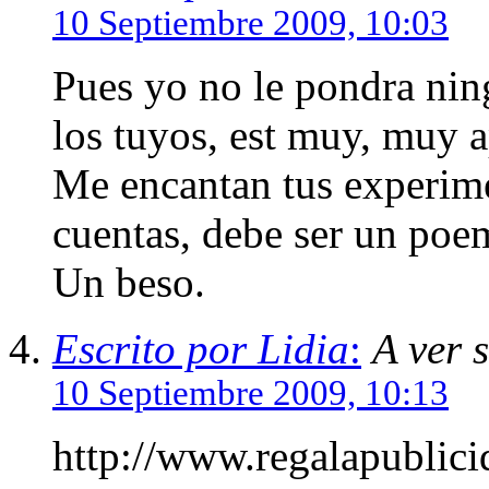
10 Septiembre 2009, 10:03
Pues yo no le pondra ni
los tuyos, est muy, muy a
Me encantan tus experim
cuentas, debe ser un poem
Un beso.
Escrito por Lidia
:
A ver s
10 Septiembre 2009, 10:13
http://www.regalapublic