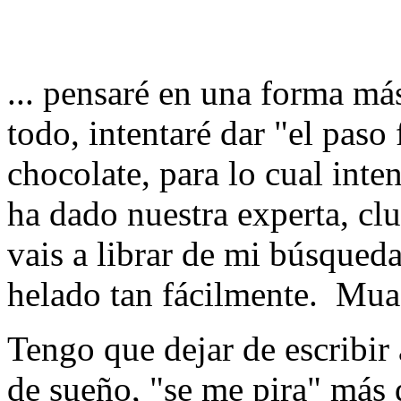
... pensaré en una forma má
todo, intentaré dar "el paso 
chocolate, para lo cual inte
ha dado nuestra experta, c
vais a librar de mi búsqued
helado tan fácilmente. Mu
Tengo que dejar de escribir
de sueño, "se me pira" más