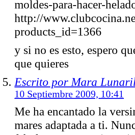
moldes-para-hacer-helad
http://www.clubcocina.ne
products_id=1366
y si no es esto, espero qu
que quieres
Escrito por Mara Lunaril
10 Septiembre 2009, 10:41
Me ha encantado la versin
mares adaptada a ti. Nunc