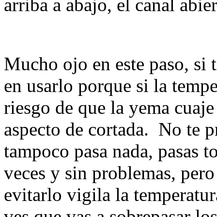
arriba a abajo, el canal abi
Mucho ojo en este paso, si 
en usarlo porque si la tempe
riesgo de que la yema cuaje
aspecto de cortada. No te p
tampoco pasa nada, pasas t
veces y sin problemas, pero
evitarlo vigila la temperatu
ves que vas a sobrepasar los