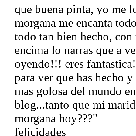
que buena pinta, yo me l
morgana me encanta todo l
todo tan bien hecho, con 
encima lo narras que a ve
oyendo!!! eres fantastica
para ver que has hecho y 
mas golosa del mundo ent
blog...tanto que mi mari
morgana hoy???"
felicidades