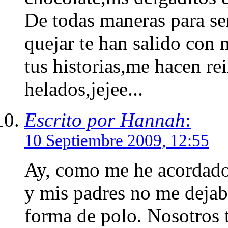
De todas maneras para se
quejar te han salido con
tus historias,me hacen re
helados,jejee...
Escrito por Hannah
:
10 Septiembre 2009, 12:55
Ay, como me he acordado
y mis padres no me dejab
forma de polo. Nosotros