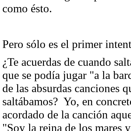
como ésto.
Pero sólo es el primer inten
¿Te acuerdas de cuando salt
que se podía jugar "a la ba
de las absurdas canciones 
saltábamos? Yo, en concreto
acordado de la canción aque
"Soy la reina de los mares y