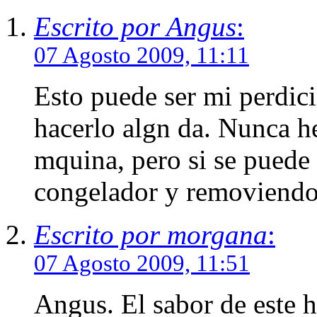
Escrito por Angus
:
07 Agosto 2009, 11:11
Esto puede ser mi perdic
hacerlo algn da. Nunca h
mquina, pero si se puede
congelador y removiendo.
Escrito por morgana
:
07 Agosto 2009, 11:51
Angus. El sabor de este h