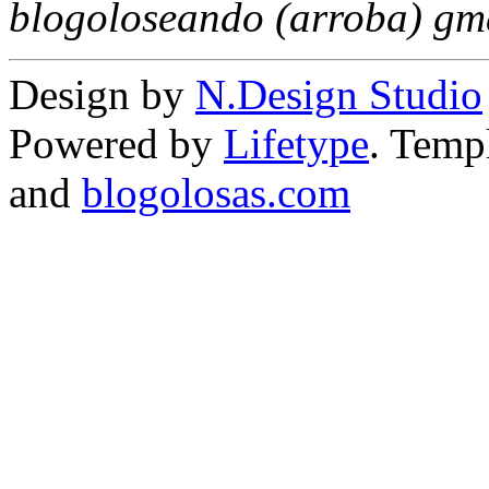
blogoloseando (arroba) gm
Design by
N.Design Studio
Powered by
Lifetype
. Temp
and
blogolosas.com