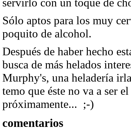
servirlo con un toque de ch
Sólo aptos para los muy cer
poquito de alcohol.
Después de haber hecho esta
busca de más helados intere
Murphy's, una heladería ir
temo que éste no va a ser e
próximamente... ;-)
comentarios