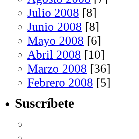
Julio 2008
[8]
Junio 2008
[8]
Mayo 2008
[6]
Abril 2008
[10]
Marzo 2008
[36]
Febrero 2008
[5]
Suscríbete