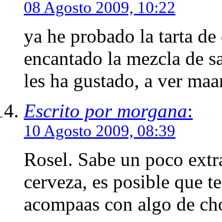
08 Agosto 2009, 10:22
ya he probado la tarta d
encantado la mezcla de s
les ha gustado, a ver ma
Escrito por morgana
:
10 Agosto 2009, 08:39
Rosel. Sabe un poco extrao
cerveza, es posible que t
acompaas con algo de cho