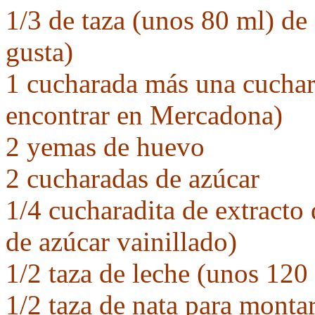
1/3 de taza (unos 80 ml) de
gusta)
1 cucharada más una cuchar
encontrar en Mercadona)
2 yemas de huevo
2 cucharadas de azúcar
1/4 cucharadita de extracto 
de azúcar vainillado)
1/2 taza de leche (unos 120
1/2 taza de nata para mont