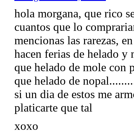
hola morgana, que rico s
cuantos que lo comprarian
mencionas las rarezas, e
hacen ferias de helado y m
que helado de mole con p
que helado de nopal.......
si un dia de estos me arm
platicarte que tal
xoxo