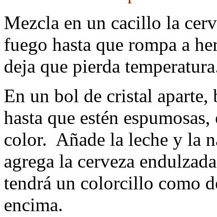
Mezcla en un cacillo la cerv
fuego hasta que rompa a he
deja que pierda temperatura
En un bol de cristal aparte,
hasta que estén espumosas, 
color. Añade la leche y la 
agrega la cerveza endulzada
tendrá un colorcillo como 
encima.