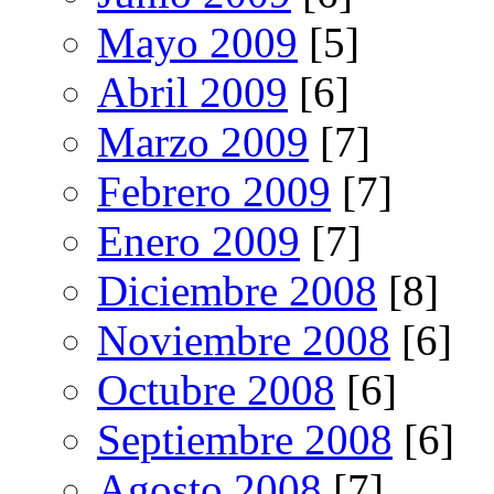
Mayo 2009
[5]
Abril 2009
[6]
Marzo 2009
[7]
Febrero 2009
[7]
Enero 2009
[7]
Diciembre 2008
[8]
Noviembre 2008
[6]
Octubre 2008
[6]
Septiembre 2008
[6]
Agosto 2008
[7]