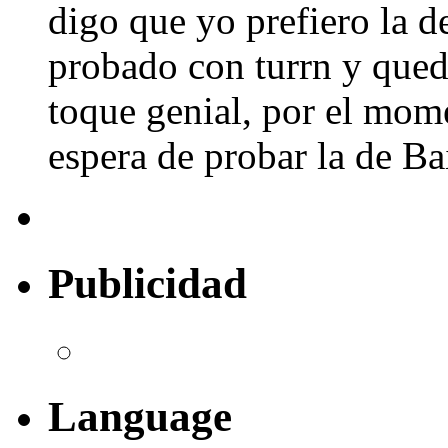
digo que yo prefiero la d
probado con turrn y queda
toque genial, por el mome
espera de probar la de Bai
Publicidad
Language