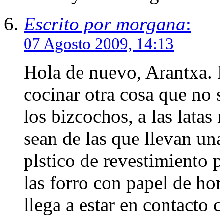
Escrito por morgana
:
07 Agosto 2009, 14:13
Hola de nuevo, Arantxa. 
cocinar otra cosa que no 
los bizcochos, a las lata
sean de las que llevan un
plstico de revestimiento 
las forro con papel de ho
llega a estar en contacto 