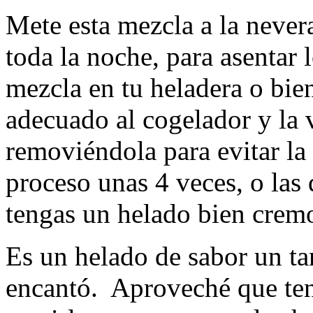
Mete esta mezcla a la never
toda la noche, para asentar 
mezcla en tu heladera o bie
adecuado al cogelador y la 
removiéndola para evitar la 
proceso unas 4 veces, o las 
tengas un helado bien crem
Es un helado de sabor un ta
encantó. Aproveché que ten