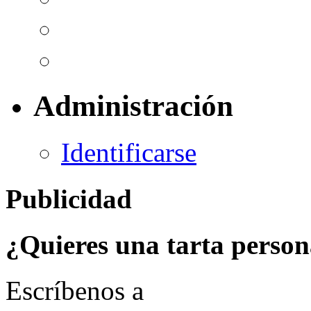
Administración
Identificarse
Publicidad
¿Quieres una tarta person
Escríbenos a