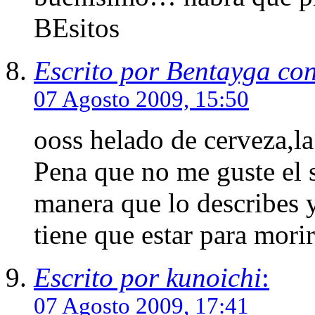
BEsitos
Escrito por Bentayga co
07 Agosto 2009, 15:50
ooss helado de cerveza,la
Pena que no me guste el 
manera que lo describes
tiene que estar para morir
Escrito por kunoichi
:
07 Agosto 2009, 17:41