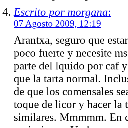
Escrito por morgana
:
07 Agosto 2009, 12:19
Arantxa, seguro que esta
poco fuerte y necesite m
parte del lquido por caf 
que la tarta normal. Incl
de que los comensales sea
toque de licor y hacer la t
similares. Mmmmm. En cu