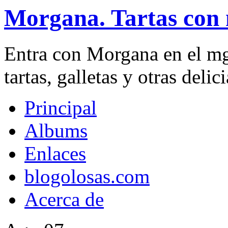
Morgana. Tartas con 
Entra con Morgana en el mg
tartas, galletas y otras delici
Principal
Albums
Enlaces
blogolosas.com
Acerca de