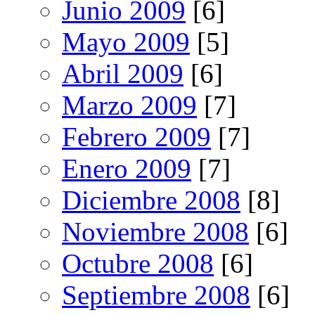
Junio 2009
[6]
Mayo 2009
[5]
Abril 2009
[6]
Marzo 2009
[7]
Febrero 2009
[7]
Enero 2009
[7]
Diciembre 2008
[8]
Noviembre 2008
[6]
Octubre 2008
[6]
Septiembre 2008
[6]