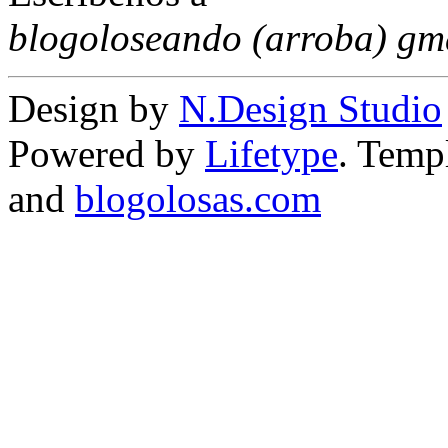
blogoloseando (arroba) gm
Design by
N.Design Studio
Powered by
Lifetype
. Temp
and
blogolosas.com