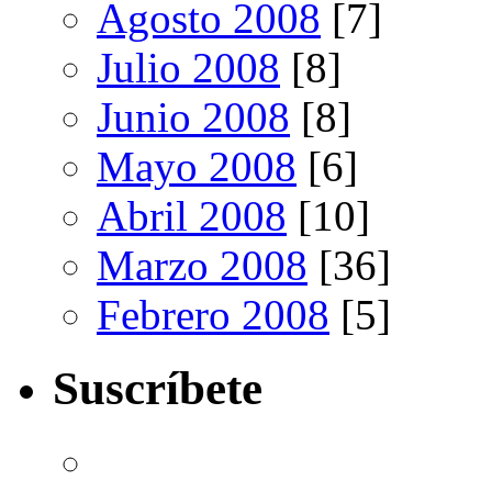
Agosto 2008
[7]
Julio 2008
[8]
Junio 2008
[8]
Mayo 2008
[6]
Abril 2008
[10]
Marzo 2008
[36]
Febrero 2008
[5]
Suscríbete