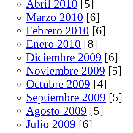
Abril 2010
[5]
Marzo 2010
[6]
Febrero 2010
[6]
Enero 2010
[8]
Diciembre 2009
[6]
Noviembre 2009
[5]
Octubre 2009
[4]
Septiembre 2009
[5]
Agosto 2009
[5]
Julio 2009
[6]