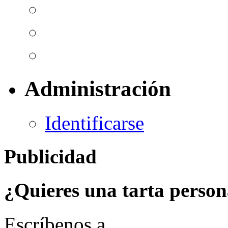
Administración
Identificarse
Publicidad
¿Quieres una tarta person
Escríbenos a