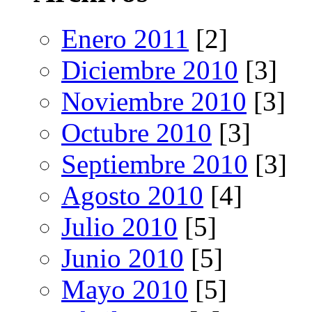
Enero 2011
[2]
Diciembre 2010
[3]
Noviembre 2010
[3]
Octubre 2010
[3]
Septiembre 2010
[3]
Agosto 2010
[4]
Julio 2010
[5]
Junio 2010
[5]
Mayo 2010
[5]