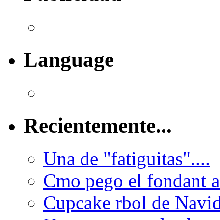
Language
Recientemente...
Una de "fatiguitas"....
Cmo pego el fondant al
Cupcake rbol de Navi