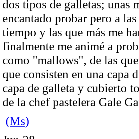
dos tipos de galletas; unas
encantado probar pero a las 
tiempo y las que más me ha
finalmente me animé a proba
como "mallows", de las que
que consisten en una capa 
capa de galleta y cubierto t
de la chef pastelera Gale G
(Ms)