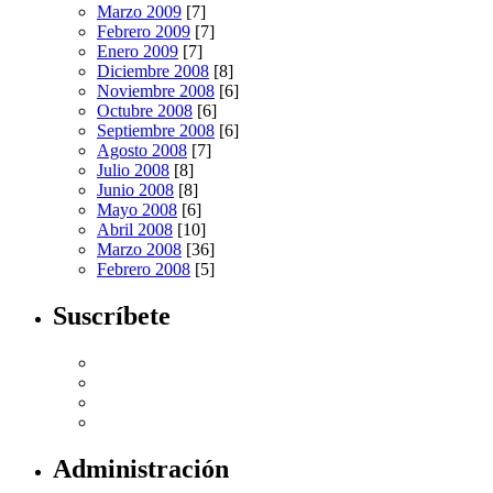
Marzo 2009
[7]
Febrero 2009
[7]
Enero 2009
[7]
Diciembre 2008
[8]
Noviembre 2008
[6]
Octubre 2008
[6]
Septiembre 2008
[6]
Agosto 2008
[7]
Julio 2008
[8]
Junio 2008
[8]
Mayo 2008
[6]
Abril 2008
[10]
Marzo 2008
[36]
Febrero 2008
[5]
Suscríbete
Administración