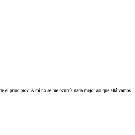
de el principio? A mí no se me ocurría nada mejor así que allá vamos