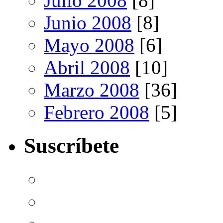
Julio 2008
[8]
Junio 2008
[8]
Mayo 2008
[6]
Abril 2008
[10]
Marzo 2008
[36]
Febrero 2008
[5]
Suscríbete