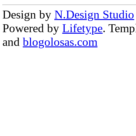
Design by
N.Design Studio
Powered by
Lifetype
. Temp
and
blogolosas.com