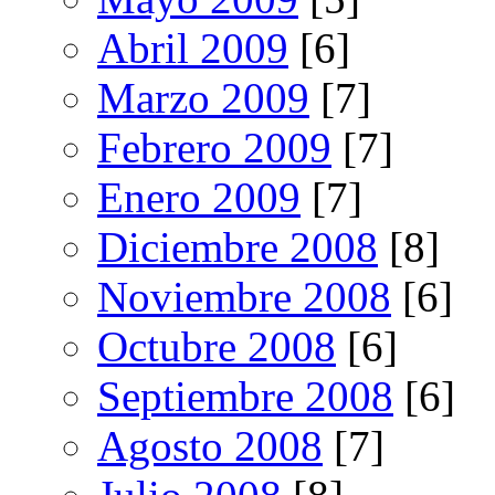
Abril 2009
[6]
Marzo 2009
[7]
Febrero 2009
[7]
Enero 2009
[7]
Diciembre 2008
[8]
Noviembre 2008
[6]
Octubre 2008
[6]
Septiembre 2008
[6]
Agosto 2008
[7]