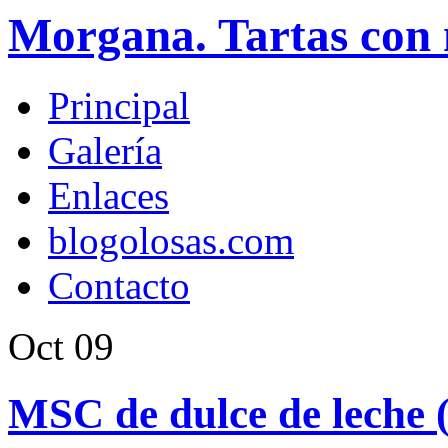
Morgana. Tartas con 
Principal
Galería
Enlaces
blogolosas.com
Contacto
Oct
09
MSC de dulce de leche (