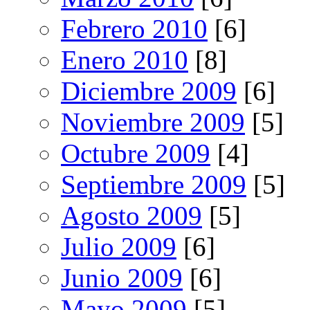
Febrero 2010
[6]
Enero 2010
[8]
Diciembre 2009
[6]
Noviembre 2009
[5]
Octubre 2009
[4]
Septiembre 2009
[5]
Agosto 2009
[5]
Julio 2009
[6]
Junio 2009
[6]
Mayo 2009
[5]