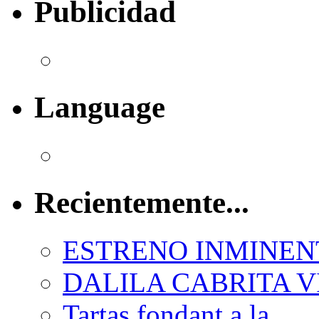
Publicidad
Language
Recientemente...
ESTRENO INMINEN
DALILA CABRITA VI
Tartas fondant a la...