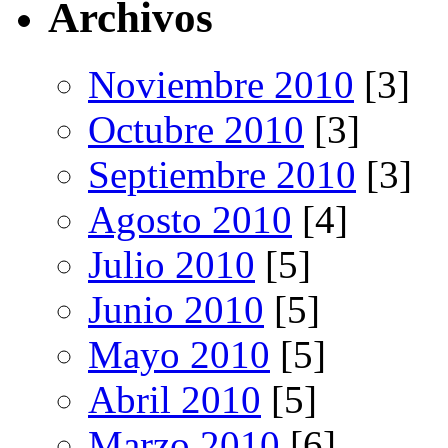
Archivos
Noviembre 2010
[3]
Octubre 2010
[3]
Septiembre 2010
[3]
Agosto 2010
[4]
Julio 2010
[5]
Junio 2010
[5]
Mayo 2010
[5]
Abril 2010
[5]
Marzo 2010
[6]