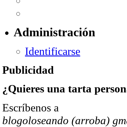
Administración
Identificarse
Publicidad
¿Quieres una tarta person
Escríbenos a
blogoloseando (arroba) gm