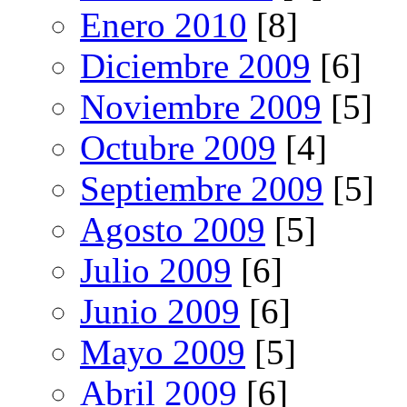
Enero 2010
[8]
Diciembre 2009
[6]
Noviembre 2009
[5]
Octubre 2009
[4]
Septiembre 2009
[5]
Agosto 2009
[5]
Julio 2009
[6]
Junio 2009
[6]
Mayo 2009
[5]
Abril 2009
[6]