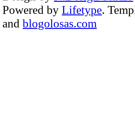
Powered by
Lifetype
. Temp
and
blogolosas.com