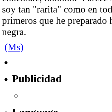
soy tan "rarita" como en to
primeros que he preparado 
negra.
(Ms)
Publicidad