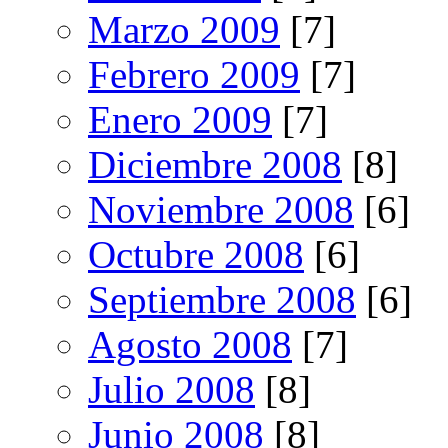
Marzo 2009
[7]
Febrero 2009
[7]
Enero 2009
[7]
Diciembre 2008
[8]
Noviembre 2008
[6]
Octubre 2008
[6]
Septiembre 2008
[6]
Agosto 2008
[7]
Julio 2008
[8]
Junio 2008
[8]