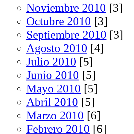
Noviembre 2010
[3]
Octubre 2010
[3]
Septiembre 2010
[3]
Agosto 2010
[4]
Julio 2010
[5]
Junio 2010
[5]
Mayo 2010
[5]
Abril 2010
[5]
Marzo 2010
[6]
Febrero 2010
[6]