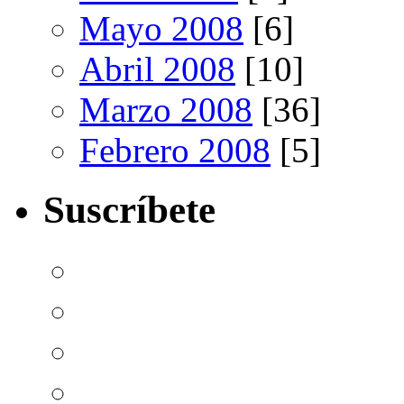
Mayo 2008
[6]
Abril 2008
[10]
Marzo 2008
[36]
Febrero 2008
[5]
Suscríbete