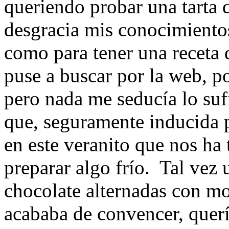
queriendo probar una tarta
desgracia mis conocimientos
como para tener una receta 
puse a buscar por la web, por
pero nada me seducía lo suf
que, seguramente inducida p
en este veranito que nos ha 
preparar algo frío. Tal vez 
chocolate alternadas con m
acababa de convencer, quer