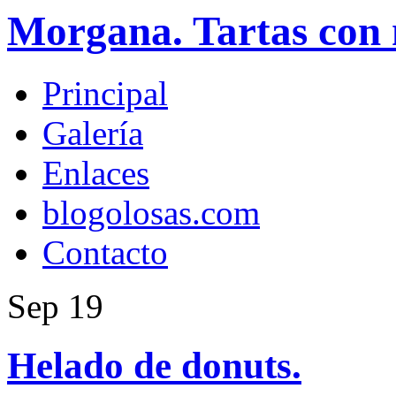
Morgana. Tartas con 
Principal
Galería
Enlaces
blogolosas.com
Contacto
Sep
19
Helado de donuts.