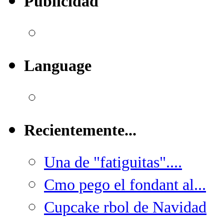
Publicidad
Language
Recientemente...
Una de "fatiguitas"....
Cmo pego el fondant al...
Cupcake rbol de Navidad