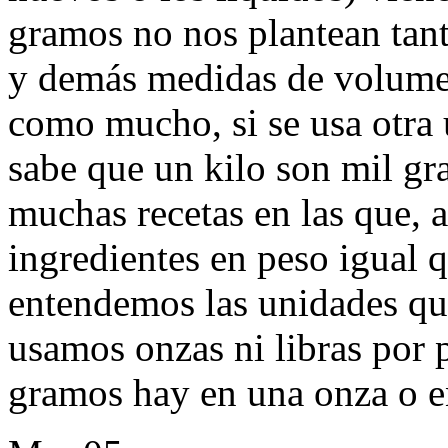
gramos no nos plantean tant
y demás medidas de volumen
como mucho, si se usa otra 
sabe que un kilo son mil g
muchas recetas en las que, a
ingredientes en peso igual 
entendemos las unidades qu
usamos onzas ni libras por
gramos hay en una onza o e