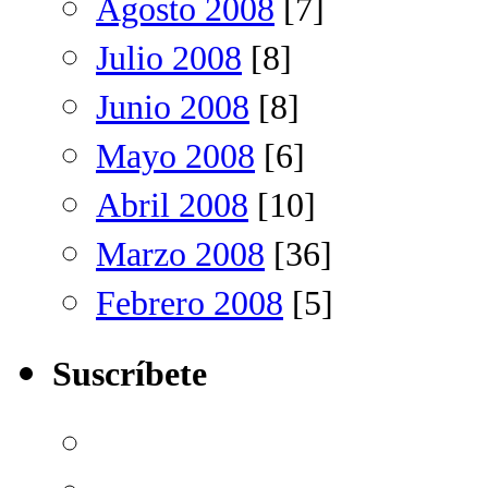
Agosto 2008
[7]
Julio 2008
[8]
Junio 2008
[8]
Mayo 2008
[6]
Abril 2008
[10]
Marzo 2008
[36]
Febrero 2008
[5]
Suscríbete