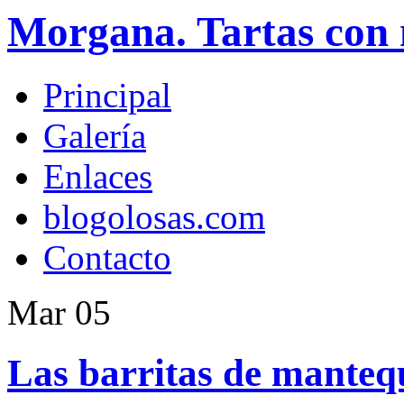
Morgana. Tartas con 
Principal
Galería
Enlaces
blogolosas.com
Contacto
Mar
05
Las barritas de mantequi