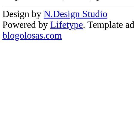
Design by
N.Design Studio
Powered by
Lifetype
. Template a
blogolosas.com