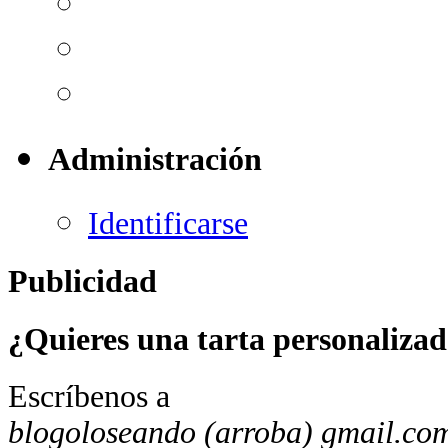
Administración
Identificarse
Publicidad
¿Quieres una tarta personaliza
Escríbenos a
blogoloseando (arroba) gmail.co