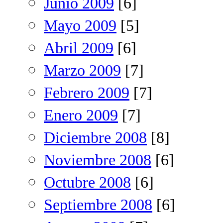
Junio 2009
[6]
Mayo 2009
[5]
Abril 2009
[6]
Marzo 2009
[7]
Febrero 2009
[7]
Enero 2009
[7]
Diciembre 2008
[8]
Noviembre 2008
[6]
Octubre 2008
[6]
Septiembre 2008
[6]