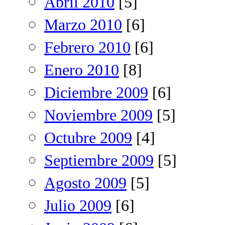
Abril 2010
[5]
Marzo 2010
[6]
Febrero 2010
[6]
Enero 2010
[8]
Diciembre 2009
[6]
Noviembre 2009
[5]
Octubre 2009
[4]
Septiembre 2009
[5]
Agosto 2009
[5]
Julio 2009
[6]