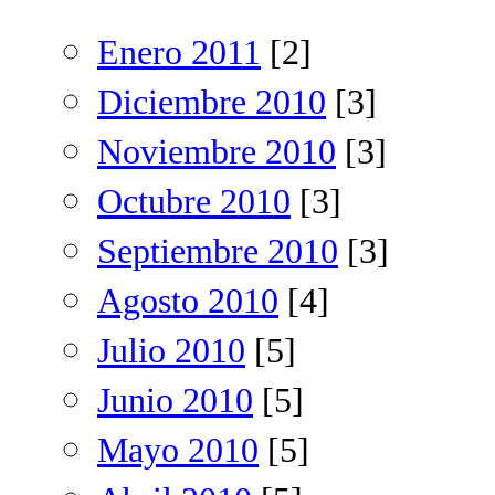
Enero 2011
[2]
Diciembre 2010
[3]
Noviembre 2010
[3]
Octubre 2010
[3]
Septiembre 2010
[3]
Agosto 2010
[4]
Julio 2010
[5]
Junio 2010
[5]
Mayo 2010
[5]