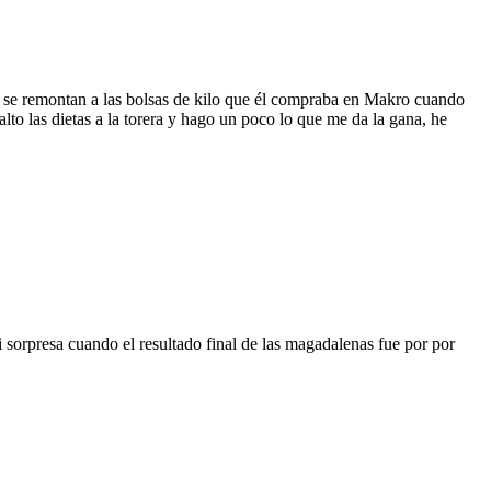
 se remontan a las bolsas de kilo que él compraba en Makro cuando
o las dietas a la torera y hago un poco lo que me da la gana, he
 sorpresa cuando el resultado final de las magadalenas fue por por