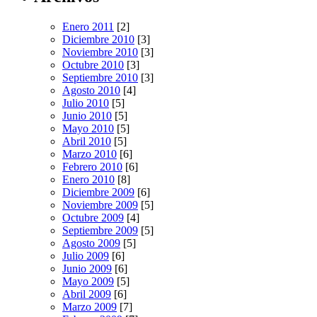
Enero 2011
[2]
Diciembre 2010
[3]
Noviembre 2010
[3]
Octubre 2010
[3]
Septiembre 2010
[3]
Agosto 2010
[4]
Julio 2010
[5]
Junio 2010
[5]
Mayo 2010
[5]
Abril 2010
[5]
Marzo 2010
[6]
Febrero 2010
[6]
Enero 2010
[8]
Diciembre 2009
[6]
Noviembre 2009
[5]
Octubre 2009
[4]
Septiembre 2009
[5]
Agosto 2009
[5]
Julio 2009
[6]
Junio 2009
[6]
Mayo 2009
[5]
Abril 2009
[6]
Marzo 2009
[7]