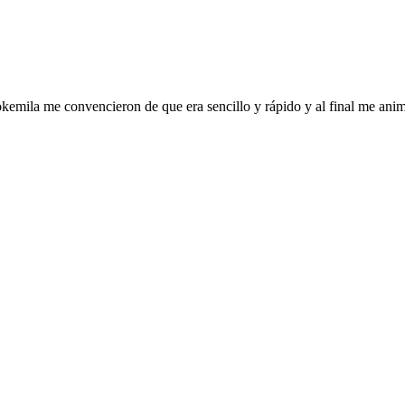
okemila me convencieron de que era sencillo y rápido y al final me ani