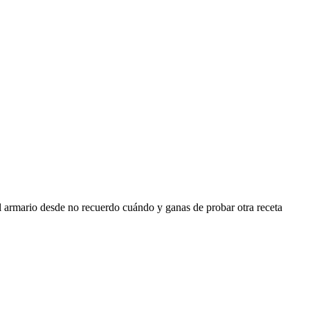
l armario desde no recuerdo cuándo y ganas de probar otra receta