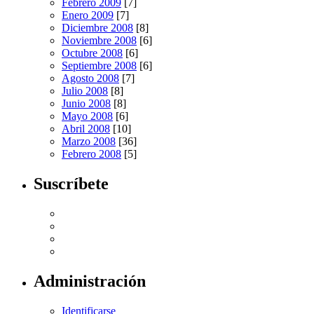
Febrero 2009
[7]
Enero 2009
[7]
Diciembre 2008
[8]
Noviembre 2008
[6]
Octubre 2008
[6]
Septiembre 2008
[6]
Agosto 2008
[7]
Julio 2008
[8]
Junio 2008
[8]
Mayo 2008
[6]
Abril 2008
[10]
Marzo 2008
[36]
Febrero 2008
[5]
Suscríbete
Administración
Identificarse