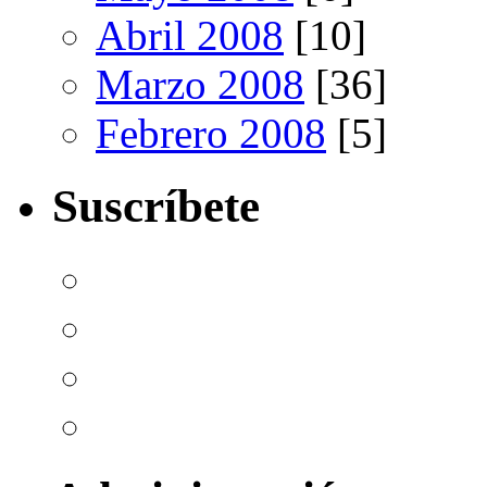
Abril 2008
[10]
Marzo 2008
[36]
Febrero 2008
[5]
Suscríbete