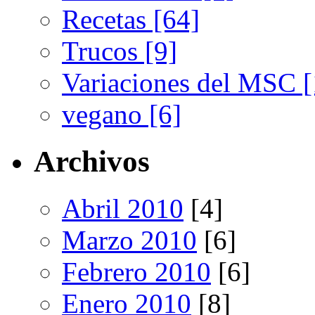
Recetas [64]
Trucos [9]
Variaciones del MSC [
vegano [6]
Archivos
Abril 2010
[4]
Marzo 2010
[6]
Febrero 2010
[6]
Enero 2010
[8]