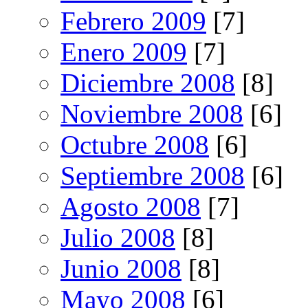
Febrero 2009
[7]
Enero 2009
[7]
Diciembre 2008
[8]
Noviembre 2008
[6]
Octubre 2008
[6]
Septiembre 2008
[6]
Agosto 2008
[7]
Julio 2008
[8]
Junio 2008
[8]
Mayo 2008
[6]