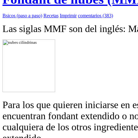
Bsicos (paso a paso)
Recetas
Imprimir
comentarios (383)
Las siglas MMF son del inglés: 
Para los que quieren iniciarse en e
encuentran fondant extendido o no
cualquiera de los otros ingredient