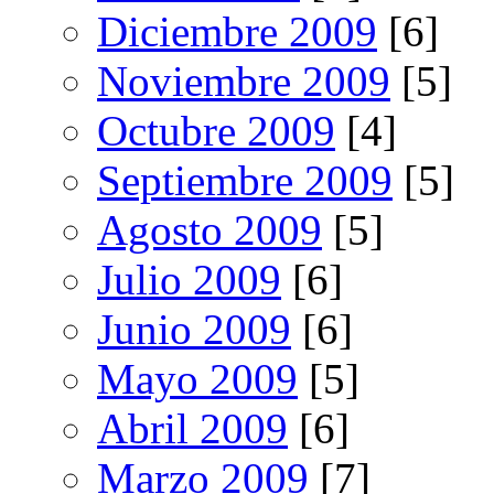
Diciembre 2009
[6]
Noviembre 2009
[5]
Octubre 2009
[4]
Septiembre 2009
[5]
Agosto 2009
[5]
Julio 2009
[6]
Junio 2009
[6]
Mayo 2009
[5]
Abril 2009
[6]
Marzo 2009
[7]