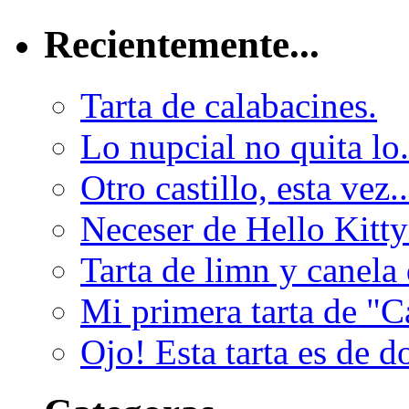
Recientemente...
Tarta de calabacines.
Lo nupcial no quita lo.
Otro castillo, esta vez..
Neceser de Hello Kitty 
Tarta de limn y canela 
Mi primera tarta de "Ca
Ojo! Esta tarta es de do