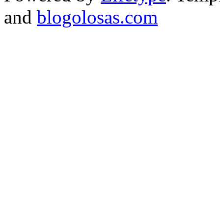
and
blogolosas.com