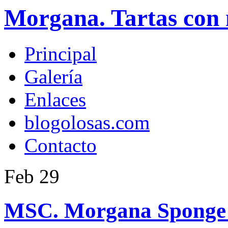
Morgana. Tartas con 
Principal
Galería
Enlaces
blogolosas.com
Contacto
Feb
29
MSC. Morgana Sponge