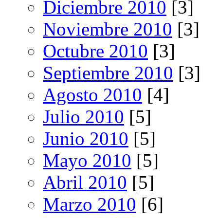
Diciembre 2010
[3]
Noviembre 2010
[3]
Octubre 2010
[3]
Septiembre 2010
[3]
Agosto 2010
[4]
Julio 2010
[5]
Junio 2010
[5]
Mayo 2010
[5]
Abril 2010
[5]
Marzo 2010
[6]