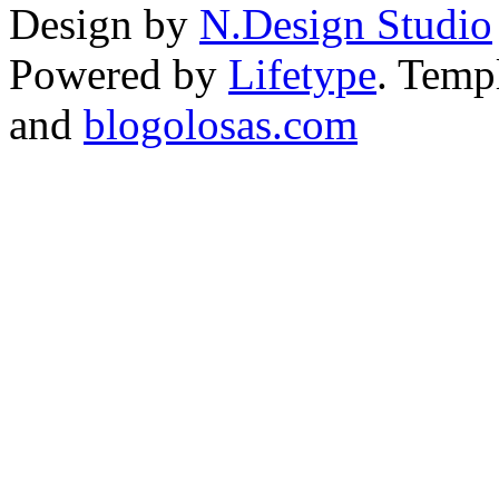
Design by
N.Design Studio
Powered by
Lifetype
. Temp
and
blogolosas.com