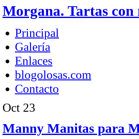
Morgana. Tartas con 
Principal
Galería
Enlaces
blogolosas.com
Contacto
Oct
23
Manny Manitas para M