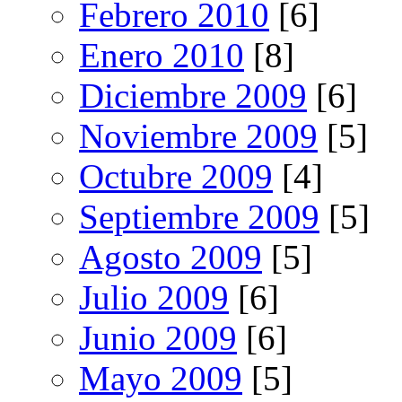
Febrero 2010
[6]
Enero 2010
[8]
Diciembre 2009
[6]
Noviembre 2009
[5]
Octubre 2009
[4]
Septiembre 2009
[5]
Agosto 2009
[5]
Julio 2009
[6]
Junio 2009
[6]
Mayo 2009
[5]