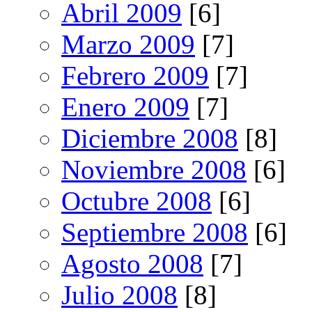
Abril 2009
[6]
Marzo 2009
[7]
Febrero 2009
[7]
Enero 2009
[7]
Diciembre 2008
[8]
Noviembre 2008
[6]
Octubre 2008
[6]
Septiembre 2008
[6]
Agosto 2008
[7]
Julio 2008
[8]