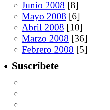
Junio 2008
[8]
Mayo 2008
[6]
Abril 2008
[10]
Marzo 2008
[36]
Febrero 2008
[5]
Suscríbete