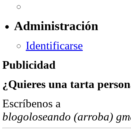
Administración
Identificarse
Publicidad
¿Quieres una tarta person
Escríbenos a
blogoloseando (arroba) gm