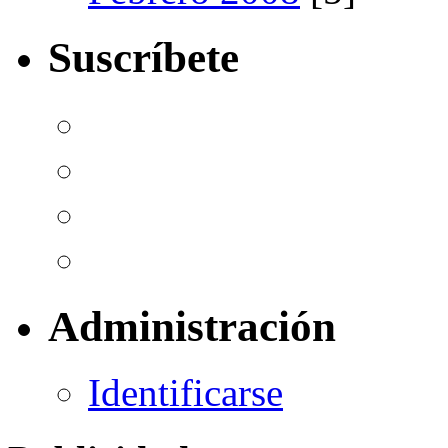
Suscríbete
Administración
Identificarse