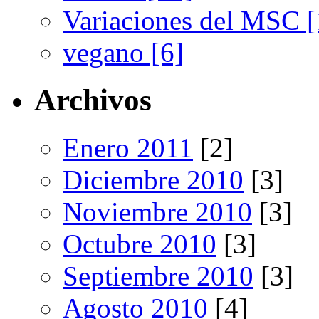
Variaciones del MSC [
vegano [6]
Archivos
Enero 2011
[2]
Diciembre 2010
[3]
Noviembre 2010
[3]
Octubre 2010
[3]
Septiembre 2010
[3]
Agosto 2010
[4]