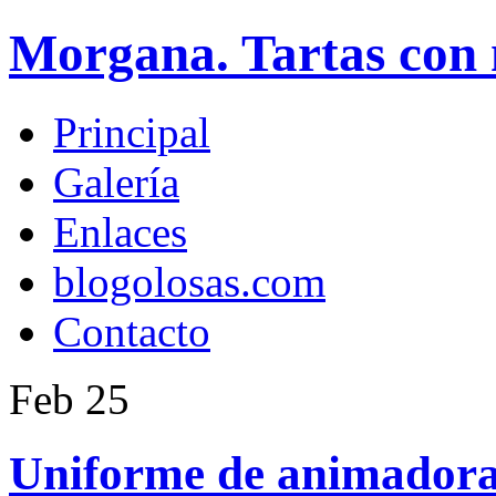
Morgana. Tartas con 
Principal
Galería
Enlaces
blogolosas.com
Contacto
Feb
25
Uniforme de animadora