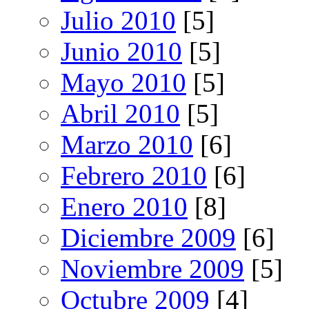
Julio 2010
[5]
Junio 2010
[5]
Mayo 2010
[5]
Abril 2010
[5]
Marzo 2010
[6]
Febrero 2010
[6]
Enero 2010
[8]
Diciembre 2009
[6]
Noviembre 2009
[5]
Octubre 2009
[4]