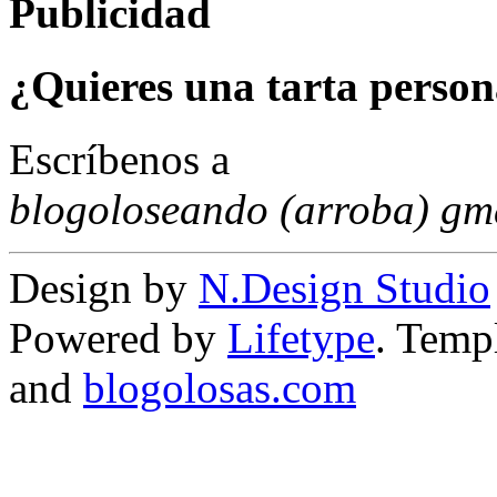
Publicidad
¿Quieres una tarta person
Escríbenos a
blogoloseando (arroba) gm
Design by
N.Design Studio
Powered by
Lifetype
. Temp
and
blogolosas.com