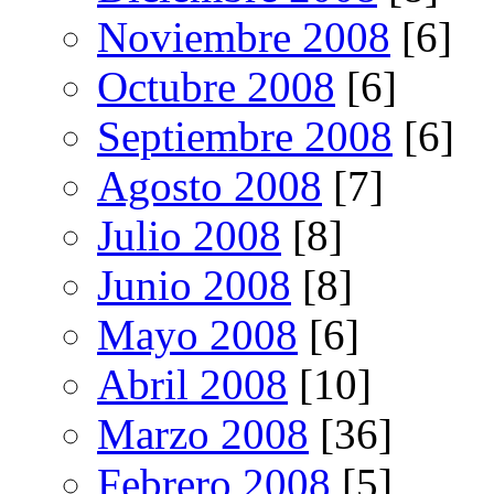
Noviembre 2008
[6]
Octubre 2008
[6]
Septiembre 2008
[6]
Agosto 2008
[7]
Julio 2008
[8]
Junio 2008
[8]
Mayo 2008
[6]
Abril 2008
[10]
Marzo 2008
[36]
Febrero 2008
[5]