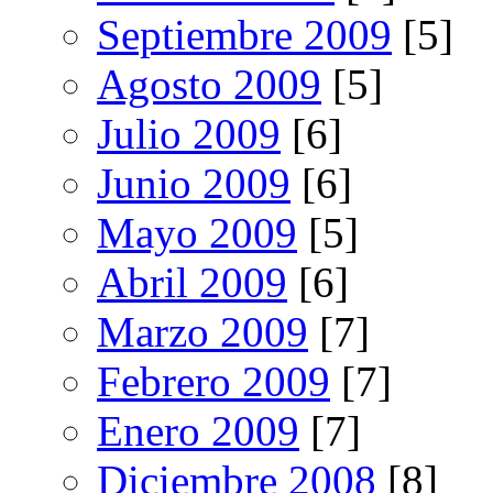
Septiembre 2009
[5]
Agosto 2009
[5]
Julio 2009
[6]
Junio 2009
[6]
Mayo 2009
[5]
Abril 2009
[6]
Marzo 2009
[7]
Febrero 2009
[7]
Enero 2009
[7]
Diciembre 2008
[8]