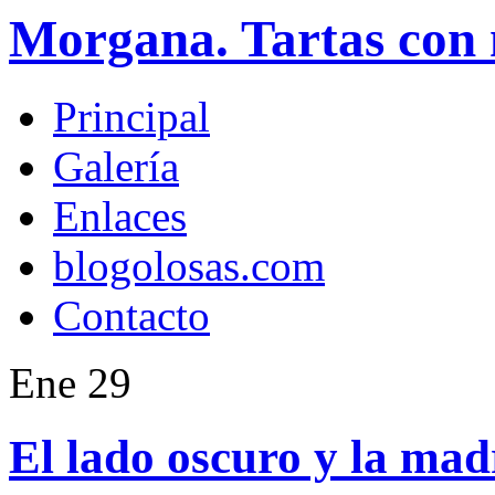
Morgana. Tartas con 
Principal
Galería
Enlaces
blogolosas.com
Contacto
Ene
29
El lado oscuro y la madr