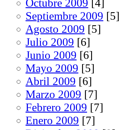
Octubre 2009
[4]
Septiembre 2009
[5]
Agosto 2009
[5]
Julio 2009
[6]
Junio 2009
[6]
Mayo 2009
[5]
Abril 2009
[6]
Marzo 2009
[7]
Febrero 2009
[7]
Enero 2009
[7]