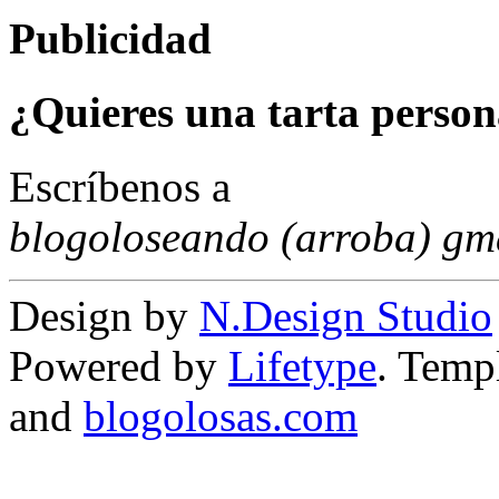
Publicidad
¿Quieres una tarta person
Escríbenos a
blogoloseando (arroba) gm
Design by
N.Design Studio
Powered by
Lifetype
. Temp
and
blogolosas.com