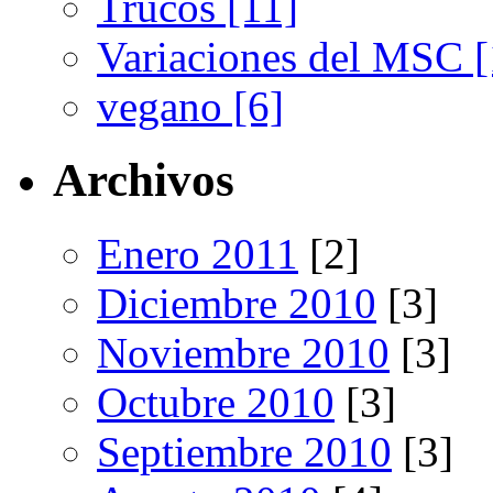
Trucos [11]
Variaciones del MSC [
vegano [6]
Archivos
Enero 2011
[2]
Diciembre 2010
[3]
Noviembre 2010
[3]
Octubre 2010
[3]
Septiembre 2010
[3]