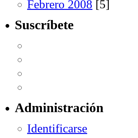
Febrero 2008
[5]
Suscríbete
Administración
Identificarse