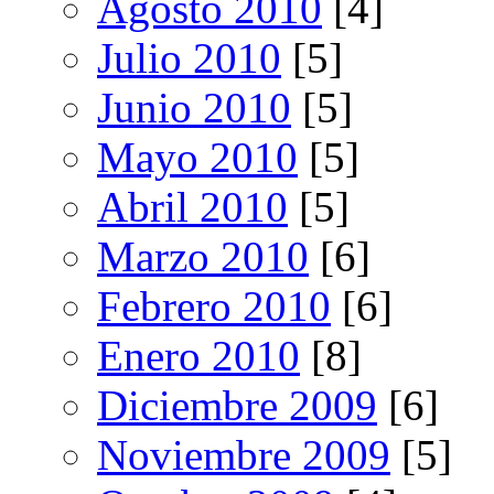
Agosto 2010
[4]
Julio 2010
[5]
Junio 2010
[5]
Mayo 2010
[5]
Abril 2010
[5]
Marzo 2010
[6]
Febrero 2010
[6]
Enero 2010
[8]
Diciembre 2009
[6]
Noviembre 2009
[5]