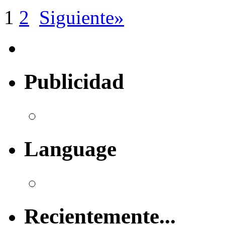
1
2
Siguiente»
Publicidad
Language
Recientemente...