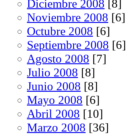
Diciembre 2008
[8]
Noviembre 2008
[6]
Octubre 2008
[6]
Septiembre 2008
[6]
Agosto 2008
[7]
Julio 2008
[8]
Junio 2008
[8]
Mayo 2008
[6]
Abril 2008
[10]
Marzo 2008
[36]