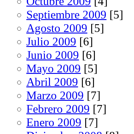
Octubre 2009
[4]
Septiembre 2009
[5]
Agosto 2009
[5]
Julio 2009
[6]
Junio 2009
[6]
Mayo 2009
[5]
Abril 2009
[6]
Marzo 2009
[7]
Febrero 2009
[7]
Enero 2009
[7]