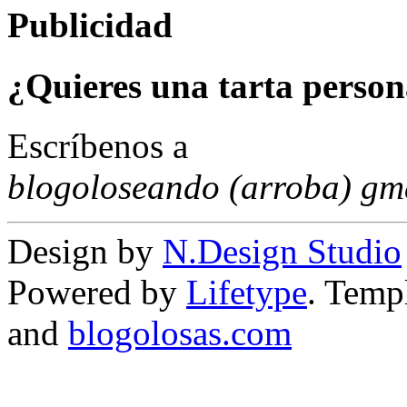
Publicidad
¿Quieres una tarta person
Escríbenos a
blogoloseando (arroba) gm
Design by
N.Design Studio
Powered by
Lifetype
. Temp
and
blogolosas.com