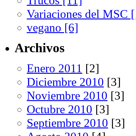
Trucos [11]
Variaciones del MSC [
vegano [6]
Archivos
Enero 2011
[2]
Diciembre 2010
[3]
Noviembre 2010
[3]
Octubre 2010
[3]
Septiembre 2010
[3]