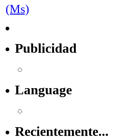
(Ms)
Publicidad
Language
Recientemente...