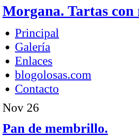
Morgana. Tartas con 
Principal
Galería
Enlaces
blogolosas.com
Contacto
Nov
26
Pan de membrillo.