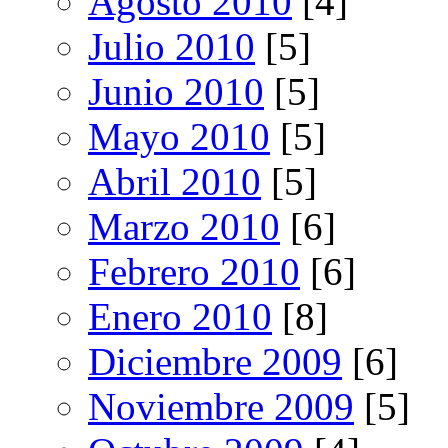
Agosto 2010
[4]
Julio 2010
[5]
Junio 2010
[5]
Mayo 2010
[5]
Abril 2010
[5]
Marzo 2010
[6]
Febrero 2010
[6]
Enero 2010
[8]
Diciembre 2009
[6]
Noviembre 2009
[5]