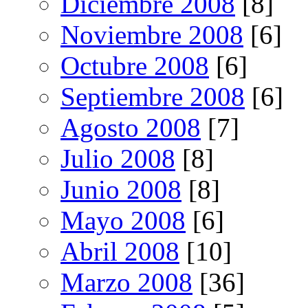
Diciembre 2008
[8]
Noviembre 2008
[6]
Octubre 2008
[6]
Septiembre 2008
[6]
Agosto 2008
[7]
Julio 2008
[8]
Junio 2008
[8]
Mayo 2008
[6]
Abril 2008
[10]
Marzo 2008
[36]