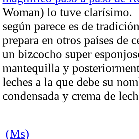
Woman) lo tuve clarísimo. 
según parece es de tradició
prepara en otros países de c
un bizcocho super esponjoso
mantequilla y posteriormen
leches a la que debe su nom
condensada y crema de leche
(Ms)