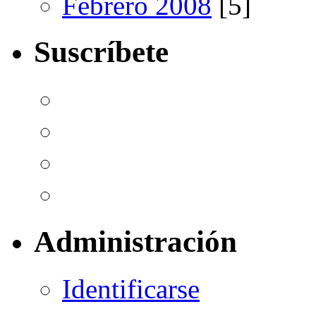
Febrero 2008
[5]
Suscríbete
Administración
Identificarse