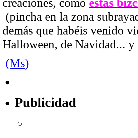
creaciones, como
estas biz
(pincha en la zona subrayada
demás que habéis venido vi
Halloween, de Navidad... y ¡
(Ms)
Publicidad