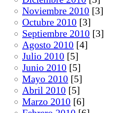
Noviembre 2010
[3]
Octubre 2010
[3]
Septiembre 2010
[3]
Agosto 2010
[4]
Julio 2010
[5]
Junio 2010
[5]
Mayo 2010
[5]
Abril 2010
[5]
Marzo 2010
[6]
Febrero 2010
[6]