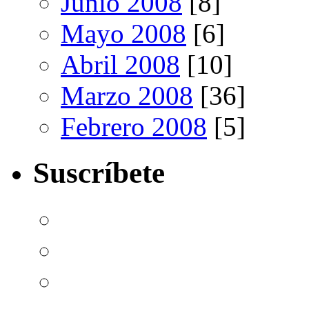
Junio 2008
[8]
Mayo 2008
[6]
Abril 2008
[10]
Marzo 2008
[36]
Febrero 2008
[5]
Suscríbete