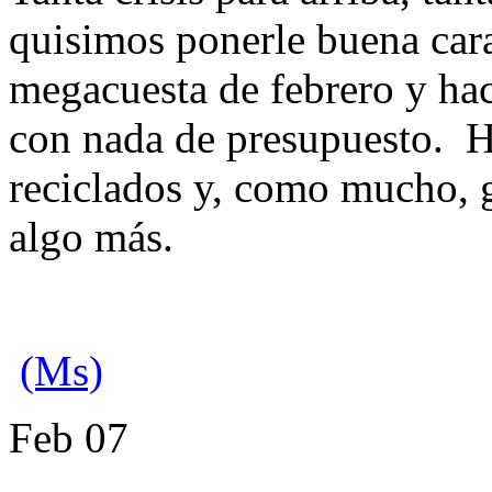
quisimos ponerle buena car
megacuesta de febrero y hac
con nada de presupuesto. H
reciclados y, como mucho, g
algo más.
(Ms)
Feb
07