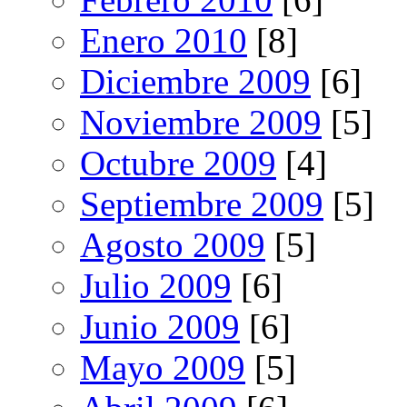
Enero 2010
[8]
Diciembre 2009
[6]
Noviembre 2009
[5]
Octubre 2009
[4]
Septiembre 2009
[5]
Agosto 2009
[5]
Julio 2009
[6]
Junio 2009
[6]
Mayo 2009
[5]