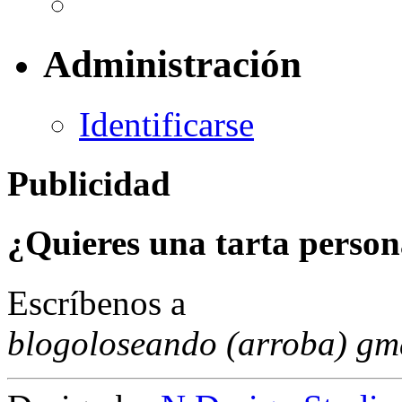
Administración
Identificarse
Publicidad
¿Quieres una tarta person
Escríbenos a
blogoloseando (arroba) gm