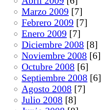
Abril 2009
[6]
Marzo 2009
[7]
Febrero 2009
[7]
Enero 2009
[7]
Diciembre 2008
[8]
Noviembre 2008
[6]
Octubre 2008
[6]
Septiembre 2008
[6]
Agosto 2008
[7]
Julio 2008
[8]