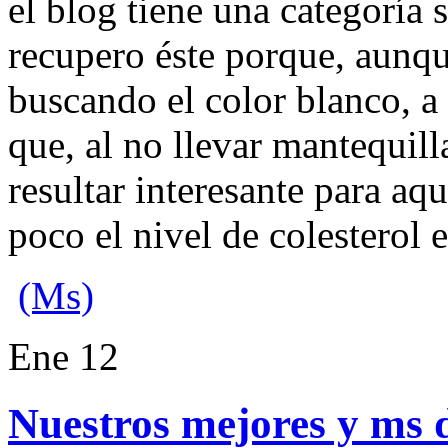
el blog tiene una categoría 
recupero éste porque, aunq
buscando el color blanco, a
que, al no llevar mantequil
resultar interesante para aq
poco el nivel de colesterol e
(Ms)
Ene
12
Nuestros mejores y ms 