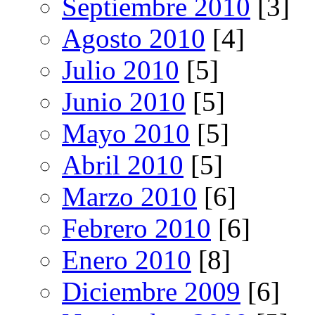
Septiembre 2010
[3]
Agosto 2010
[4]
Julio 2010
[5]
Junio 2010
[5]
Mayo 2010
[5]
Abril 2010
[5]
Marzo 2010
[6]
Febrero 2010
[6]
Enero 2010
[8]
Diciembre 2009
[6]