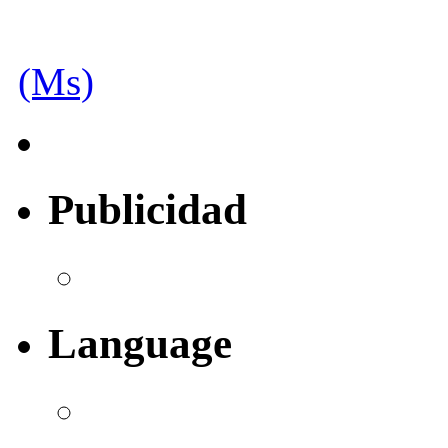
(Ms)
Publicidad
Language