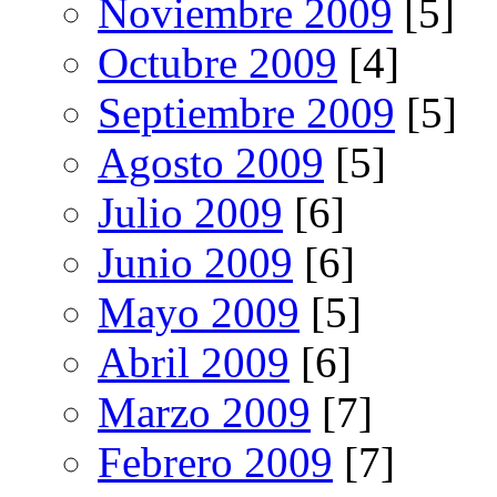
Noviembre 2009
[5]
Octubre 2009
[4]
Septiembre 2009
[5]
Agosto 2009
[5]
Julio 2009
[6]
Junio 2009
[6]
Mayo 2009
[5]
Abril 2009
[6]
Marzo 2009
[7]
Febrero 2009
[7]