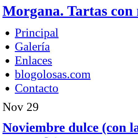
Morgana. Tartas con 
Principal
Galería
Enlaces
blogolosas.com
Contacto
Nov
29
Noviembre dulce (con 