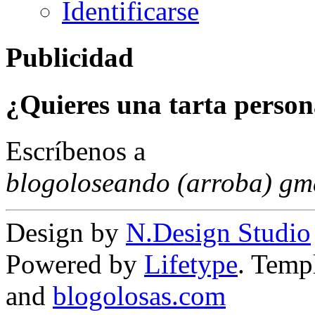
Identificarse
Publicidad
¿Quieres una tarta person
Escríbenos a
blogoloseando (arroba) gm
Design by
N.Design Studio
Powered by
Lifetype
. Temp
and
blogolosas.com