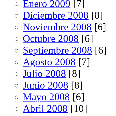
Enero 2009
[7]
Diciembre 2008
[8]
Noviembre 2008
[6]
Octubre 2008
[6]
Septiembre 2008
[6]
Agosto 2008
[7]
Julio 2008
[8]
Junio 2008
[8]
Mayo 2008
[6]
Abril 2008
[10]