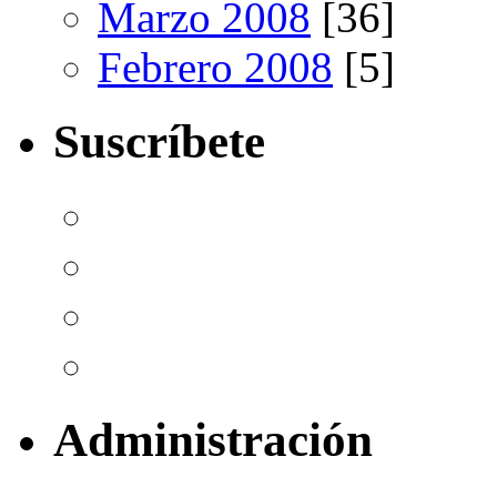
Marzo 2008
[36]
Febrero 2008
[5]
Suscríbete
Administración