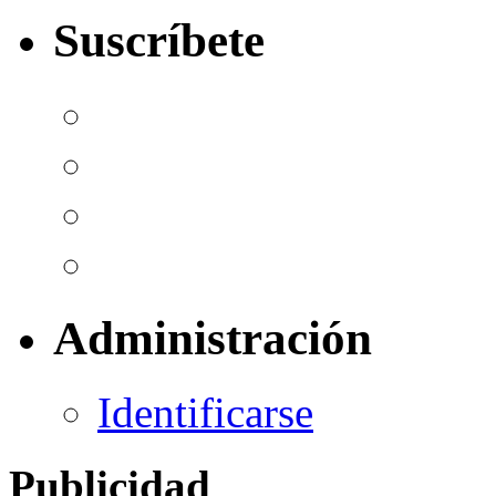
Suscríbete
Administración
Identificarse
Publicidad