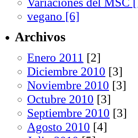
Variaciones del MSC [
vegano [6]
Archivos
Enero 2011
[2]
Diciembre 2010
[3]
Noviembre 2010
[3]
Octubre 2010
[3]
Septiembre 2010
[3]
Agosto 2010
[4]