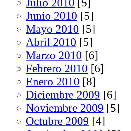
Julio 2010
[5]
Junio 2010
[5]
Mayo 2010
[5]
Abril 2010
[5]
Marzo 2010
[6]
Febrero 2010
[6]
Enero 2010
[8]
Diciembre 2009
[6]
Noviembre 2009
[5]
Octubre 2009
[4]