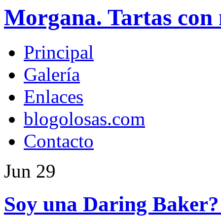
Morgana. Tartas con 
Principal
Galería
Enlaces
blogolosas.com
Contacto
Jun
29
Soy una Daring Baker? 