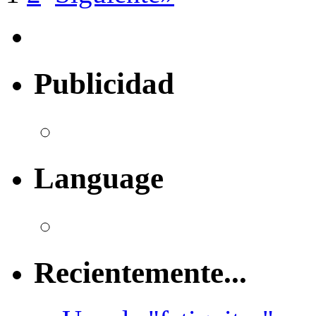
Publicidad
Language
Recientemente...