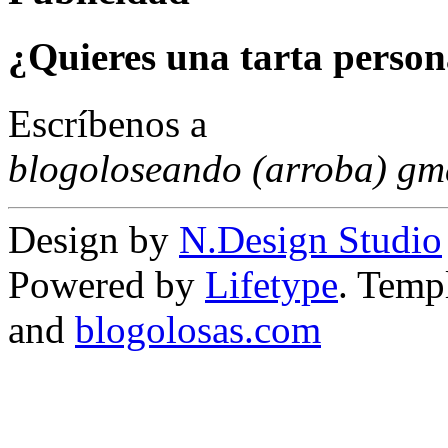
¿Quieres una tarta person
Escríbenos a
blogoloseando (arroba) gm
Design by
N.Design Studio
Powered by
Lifetype
. Temp
and
blogolosas.com