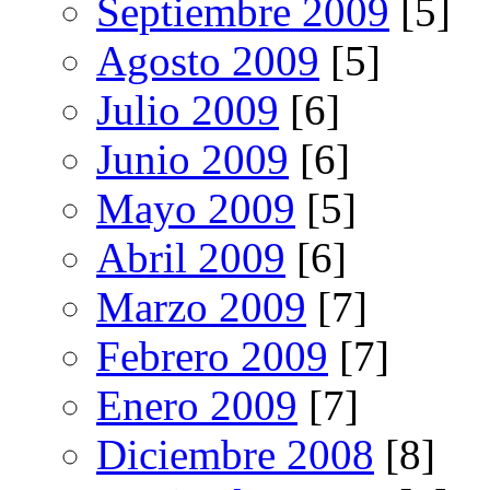
Septiembre 2009
[5]
Agosto 2009
[5]
Julio 2009
[6]
Junio 2009
[6]
Mayo 2009
[5]
Abril 2009
[6]
Marzo 2009
[7]
Febrero 2009
[7]
Enero 2009
[7]
Diciembre 2008
[8]