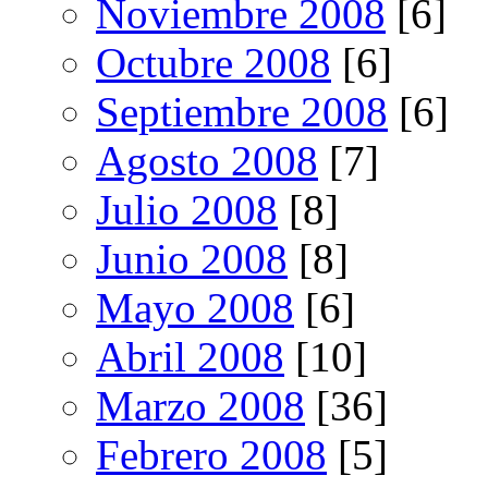
Noviembre 2008
[6]
Octubre 2008
[6]
Septiembre 2008
[6]
Agosto 2008
[7]
Julio 2008
[8]
Junio 2008
[8]
Mayo 2008
[6]
Abril 2008
[10]
Marzo 2008
[36]
Febrero 2008
[5]