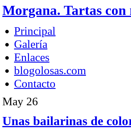
Morgana. Tartas con 
Principal
Galería
Enlaces
blogolosas.com
Contacto
May
26
Unas bailarinas de colo