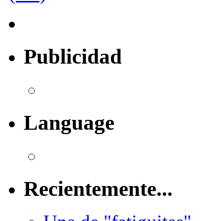
Publicidad
Language
Recientemente...