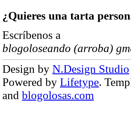
¿Quieres una tarta person
Escríbenos a
blogoloseando (arroba) gm
Design by
N.Design Studio
Powered by
Lifetype
. Temp
and
blogolosas.com