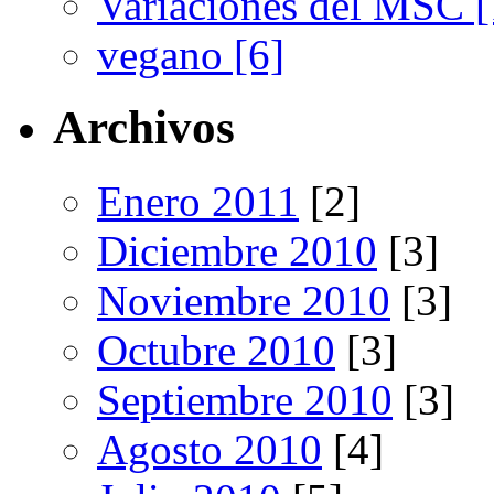
Variaciones del MSC [
vegano [6]
Archivos
Enero 2011
[2]
Diciembre 2010
[3]
Noviembre 2010
[3]
Octubre 2010
[3]
Septiembre 2010
[3]
Agosto 2010
[4]