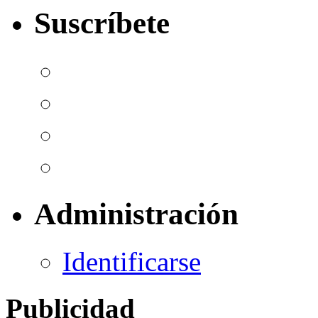
Suscríbete
Administración
Identificarse
Publicidad