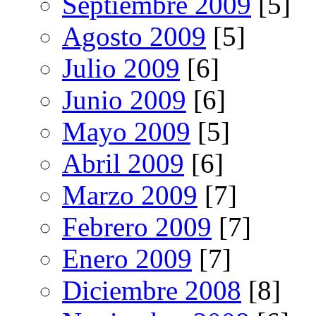
Septiembre 2009
[5]
Agosto 2009
[5]
Julio 2009
[6]
Junio 2009
[6]
Mayo 2009
[5]
Abril 2009
[6]
Marzo 2009
[7]
Febrero 2009
[7]
Enero 2009
[7]
Diciembre 2008
[8]