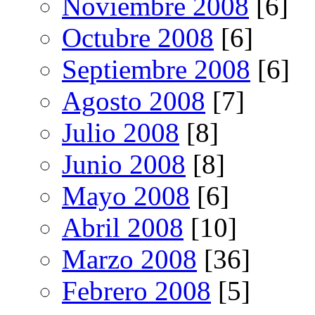
Noviembre 2008
[6]
Octubre 2008
[6]
Septiembre 2008
[6]
Agosto 2008
[7]
Julio 2008
[8]
Junio 2008
[8]
Mayo 2008
[6]
Abril 2008
[10]
Marzo 2008
[36]
Febrero 2008
[5]