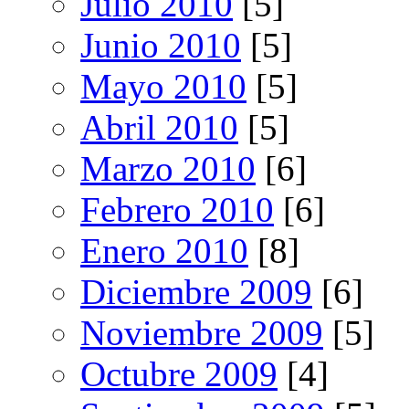
Julio 2010
[5]
Junio 2010
[5]
Mayo 2010
[5]
Abril 2010
[5]
Marzo 2010
[6]
Febrero 2010
[6]
Enero 2010
[8]
Diciembre 2009
[6]
Noviembre 2009
[5]
Octubre 2009
[4]